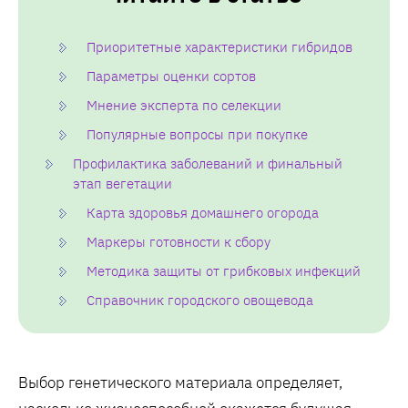
Приоритетные характеристики гибридов
Параметры оценки сортов
Мнение эксперта по селекции
Популярные вопросы при покупке
Профилактика заболеваний и финальный
этап вегетации
Карта здоровья домашнего огорода
Маркеры готовности к сбору
Методика защиты от грибковых инфекций
Справочник городского овощевода
Выбор генетического материала определяет‚