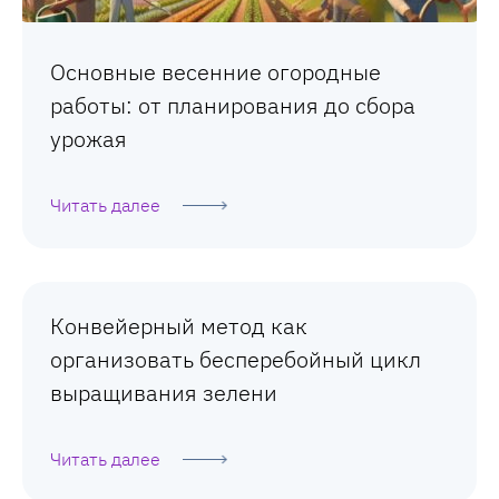
Основные весенние огородные
работы: от планирования до сбора
урожая
Читать далее
Конвейерный метод как
организовать бесперебойный цикл
выращивания зелени
Читать далее