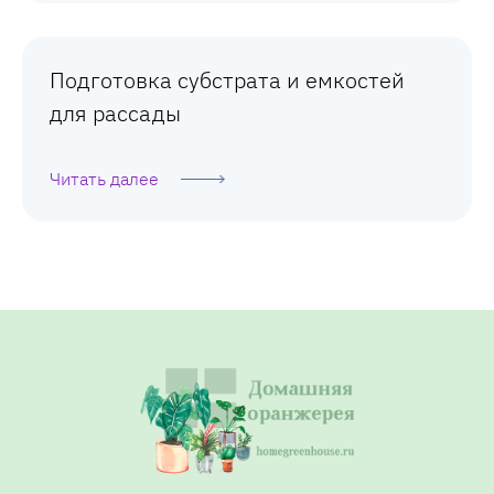
Подготовка субстрата и емкостей
для рассады
Читать далее