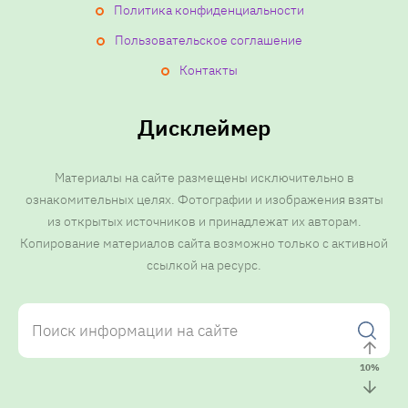
Политика конфиденциальности
Пользовательское соглашение
Контакты
Дисклеймер
Материалы на сайте размещены исключительно в
ознакомительных целях. Фотографии и изображения взяты
из открытых источников и принадлежат их авторам.
Копирование материалов сайта возможно только с активной
ссылкой на ресурс.
10
%