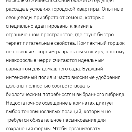
насколько жизнеспособной окажется будущая
рассада в условиях городской квартиры. Опытные
овощеводы приобретают семена‚ которые
специально адаптированы к жизни в
ограниченном пространстве‚ где грунт быстро
теряет питательные свойства. Компактный горшок
не позволяет корням разрастаться вширь‚ поэтому
низкорослые черри считаются идеальным
вариантом для домашнего сада. Будущий
интенсивный полив и часто вносимые удобрения
должны полностью соответствовать
биологическим потребностям выбранного гибрида.
Недостаточное освещение в комнатах диктует
выбор теневыносливых позиций‚ которым не
требуется обязательное пасынкование для
сохранения формы. Чтобы организовать