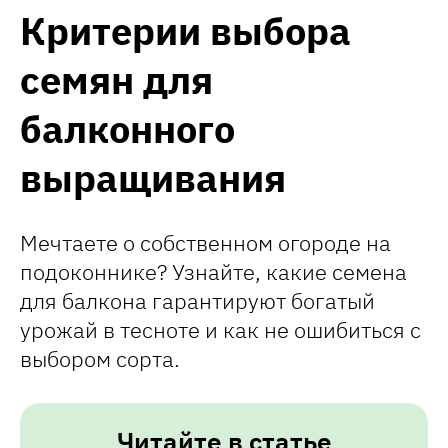
Критерии выбора
семян для
балконного
выращивания
Мечтаете о собственном огороде на
подоконнике? Узнайте, какие семена
для балкона гарантируют богатый
урожай в тесноте и как не ошибиться с
выбором сорта.
Читайте в статье