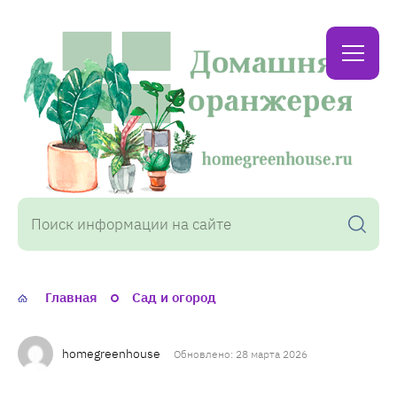
Домашняя
оранжерея
Главная
Сад и огород
homegreenhouse
Обновлено: 28 марта 2026