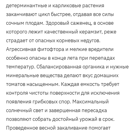
детерминантные и карликовые растения
заканчивают цикл быстрее‚ отдавая все силы
сочным плодам. Здоровый саженец‚ в основе
которого лежит качественный керамзит‚ реже
страдает от опасных корневых недугов.
Агрессивная фитофтора и мелкие вредители
особенно опасны в конце лета при перепадах
температур. Сбалансированная органика и нужные
минеральные вещества делают вкус домашних
томатов насыщенным. Каждая емкость требует
контроля чистоты поверхности для исключения
появления грибковых спор. Максимальный
солнечный свет и завершенная пересадка
позволяют собрать достойный урожай в срок.
Проведенное весной закаливание помогает