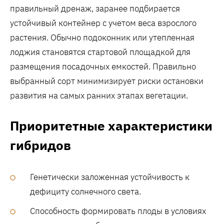
правильный дренаж‚ заранее подбирается
устойчивый контейнер с учетом веса взрослого
растения. Обычно подоконник или утепленная
лоджия становятся стартовой площадкой для
размещения посадочных емкостей. Правильно
выбранный сорт минимизирует риски остановки
развития на самых ранних этапах вегетации.
Приоритетные характеристики
гибридов
Генетически заложенная устойчивость к
дефициту солнечного света.
Способность формировать плоды в условиях