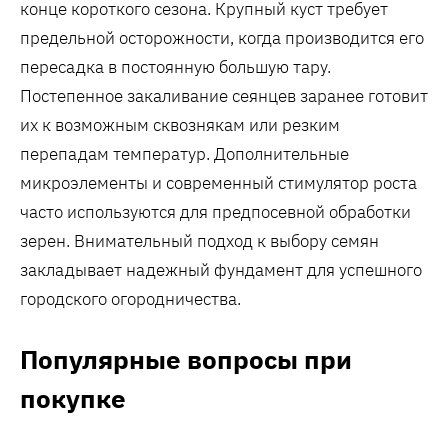
конце короткого сезона. Крупный куст требует
предельной осторожности‚ когда производится его
пересадка в постоянную большую тару.
Постепенное закаливание сеянцев заранее готовит
их к возможным сквознякам или резким
перепадам температур. Дополнительные
микроэлементы и современный стимулятор роста
часто используются для предпосевной обработки
зерен. Внимательный подход к выбору семян
закладывает надежный фундамент для успешного
городского огородничества.
Популярные вопросы при
покупке