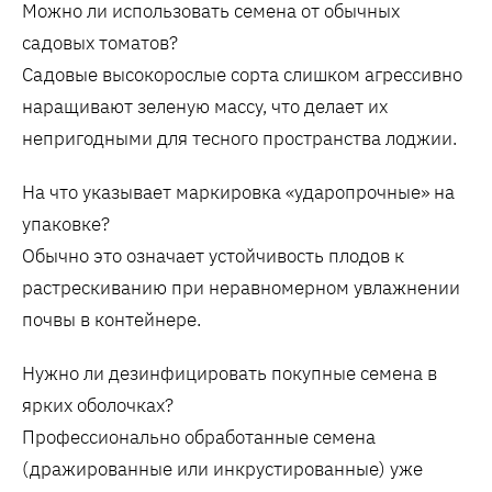
Можно ли использовать семена от обычных
садовых томатов?
Садовые высокорослые сорта слишком агрессивно
наращивают зеленую массу‚ что делает их
непригодными для тесного пространства лоджии.
На что указывает маркировка «ударопрочные» на
упаковке?
Обычно это означает устойчивость плодов к
растрескиванию при неравномерном увлажнении
почвы в контейнере.
Нужно ли дезинфицировать покупные семена в
ярких оболочках?
Профессионально обработанные семена
(дражированные или инкрустированные) уже