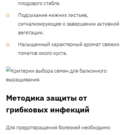
плодового стебля.
Подсыхание нижних листьев‚
сигнализирующее о завершении активной
вегетации.
Насыщенный характерный аромат свежих
томатов около куста.
Методика защиты от
грибковых инфекций
Для предотвращения болезней необходимо