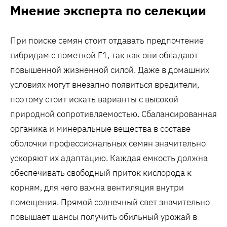
Мнение эксперта по селекции
При поиске семян стоит отдавать предпочтение
гибридам с пометкой F1‚ так как они обладают
повышенной жизненной силой. Даже в домашних
условиях могут внезапно появиться вредители‚
поэтому стоит искать варианты с высокой
природной сопротивляемостью. Сбалансированная
органика и минеральные вещества в составе
оболочки профессиональных семян значительно
ускоряют их адаптацию. Каждая емкость должна
обеспечивать свободный приток кислорода к
корням‚ для чего важна вентиляция внутри
помещения. Прямой солнечный свет значительно
повышает шансы получить обильный урожай в