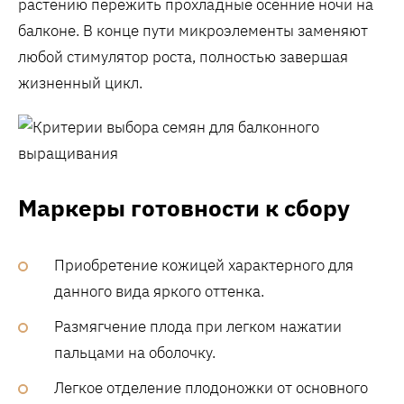
растению пережить прохладные осенние ночи на
балконе. В конце пути микроэлементы заменяют
любой стимулятор роста‚ полностью завершая
жизненный цикл.
Маркеры готовности к сбору
Приобретение кожицей характерного для
данного вида яркого оттенка.
Размягчение плода при легком нажатии
пальцами на оболочку.
Легкое отделение плодоножки от основного