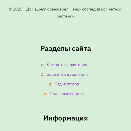
© 2025 – Домашняя оранжерея – энциклопедия комнатных
растений
Разделы сайта
Комнатные растения
Болезни и вредители
Сад и огород
Полезные советы
Информация