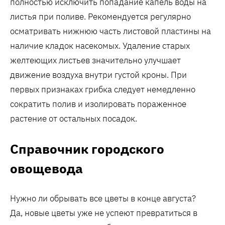
полностью исключить попадание капель воды на
листья при поливе. Рекомендуется регулярно
осматривать нижнюю часть листовой пластины на
наличие кладок насекомых. Удаление старых
желтеющих листьев значительно улучшает
движение воздуха внутри густой кроны. При
первых признаках грибка следует немедленно
сократить полив и изолировать пораженное
растение от остальных посадок.
Справочник городского
овощевода
Нужно ли обрывать все цветы в конце августа?
Да‚ новые цветы уже не успеют превратиться в