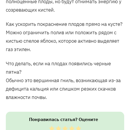
полноценные плоды‚ но будут отнимать энергию у
созревающих кистей.
Как ускорить покраснение плодов прямо на кусте?
Можно ограничить полив или положить рядом с
кистью спелое яблоко‚ которое активно выделяет
газ этилен.
Что делать‚ если на плодах появились черные
пятна?
Обычно это вершинная гниль‚ возникающая из-за
дефицита кальция или слишком резких скачков
влажности почвы.
Понравилась статья? Оцените