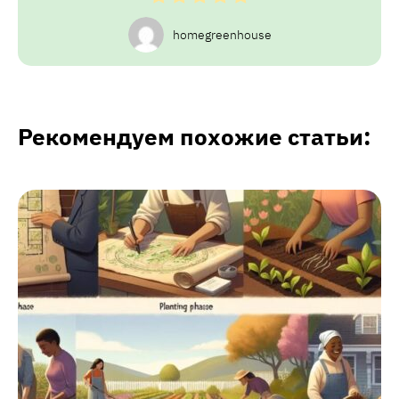
homegreenhouse
Рекомендуем похожие статьи: