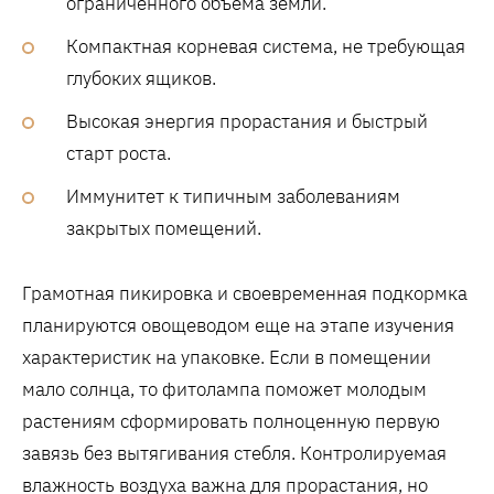
ограниченного объема земли.
Компактная корневая система‚ не требующая
глубоких ящиков.
Высокая энергия прорастания и быстрый
старт роста.
Иммунитет к типичным заболеваниям
закрытых помещений.
Грамотная пикировка и своевременная подкормка
планируются овощеводом еще на этапе изучения
характеристик на упаковке. Если в помещении
мало солнца‚ то фитолампа поможет молодым
растениям сформировать полноценную первую
завязь без вытягивания стебля. Контролируемая
влажность воздуха важна для прорастания‚ но