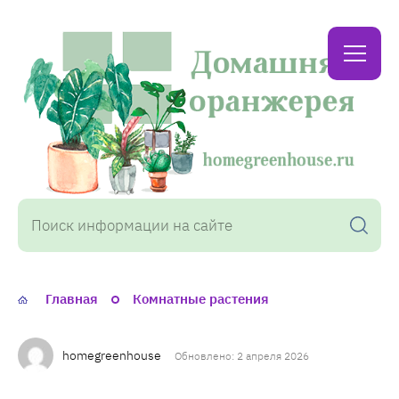
Домашняя
оранжерея
Главная
Комнатные растения
homegreenhouse
Обновлено: 2 апреля 2026