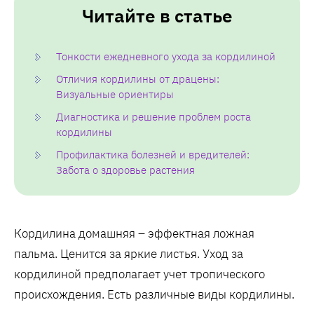
Читайте в статье
Тонкости ежедневного ухода за кордилиной
Отличия кордилины от драцены:
Визуальные ориентиры
Диагностика и решение проблем роста
кордилины
Профилактика болезней и вредителей:
Забота о здоровье растения
Кордилина домашняя – эффектная ложная
пальма. Ценится за яркие листья. Уход за
кордилиной предполагает учет тропического
происхождения. Есть различные виды кордилины.