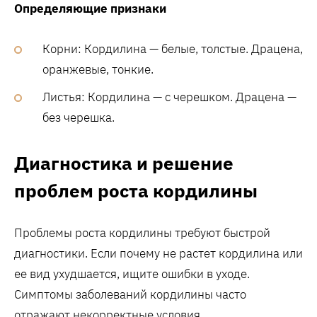
Определяющие признаки
Корни: Кордилина — белые, толстые. Драцена,
оранжевые, тонкие.
Листья: Кордилина — с черешком. Драцена —
без черешка.
Диагностика и решение
проблем роста кордилины
Проблемы роста кордилины требуют быстрой
диагностики. Если почему не растет кордилина или
ее вид ухудшается, ищите ошибки в уходе.
Симптомы заболеваний кордилины часто
отражают некорректные условия.