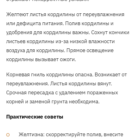
Желтеют листья кордилины от переувлажнения
или дефицита питания. Полив кордилины и
удобрения для кордилины важны. Сохнут кончики
листьев кордилины из-за низкой влажности
воздуха для кордилины. Прямое освещение
кордилины вызывает ожоги.
Корневая гниль кордилины опасна. Возникает от
переувлажнения. Листья кордилины вянут.
Срочная пересадка с удалением пораженных
корней и заменой грунта необходима.
Практические советы
Желтизна: скорректируйте полив, внесите