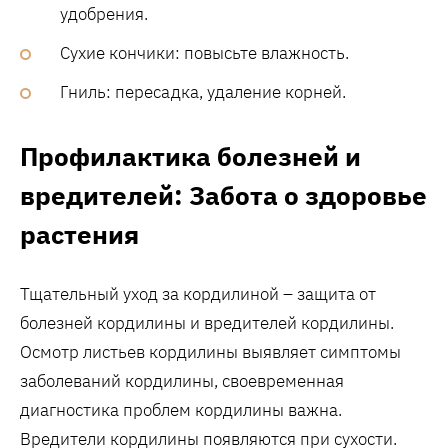
удобрения.
Сухие кончики: повысьте влажность.
Гниль: пересадка, удаление корней.
Профилактика болезней и
вредителей: Забота о здоровье
растения
Тщательный уход за кордилиной – защита от
болезней кордилины и вредителей кордилины.
Осмотр листьев кордилины выявляет симптомы
заболеваний кордилины, своевременная
диагностика проблем кордилины важна.
Вредители кордилины появляются при сухости.