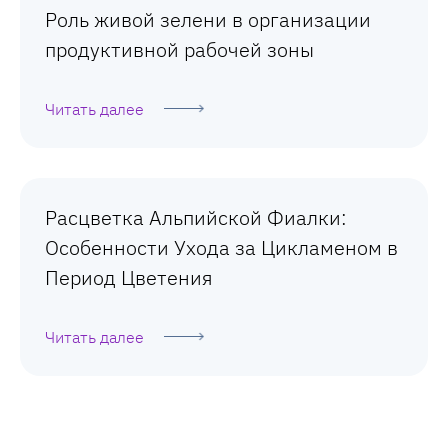
Роль живой зелени в организации
продуктивной рабочей зоны
Читать далее
Расцветка Альпийской Фиалки:
Особенности Ухода за Цикламеном в
Период Цветения
Читать далее