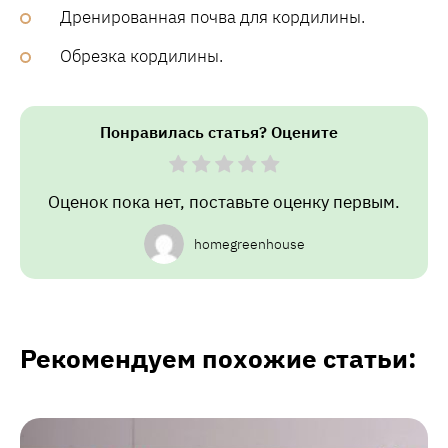
Дренированная почва для кордилины.
Обрезка кордилины.
Понравилась статья? Оцените
Оценок пока нет, поставьте оценку первым.
homegreenhouse
Рекомендуем похожие статьи: