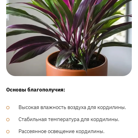
Основы благополучия:
Высокая влажность воздуха для кордилины.
Стабильная температура для кордилины.
Рассеянное освещение кордилины.