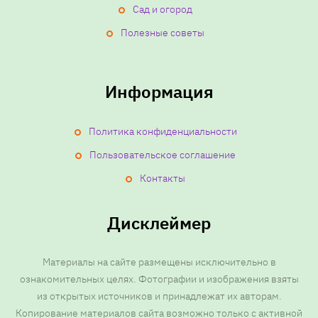
Сад и огород
Полезные советы
Информация
Политика конфиденциальности
Пользовательское соглашение
Контакты
Дисклеймер
Материалы на сайте размещены исключительно в
ознакомительных целях. Фотографии и изображения взяты
из открытых источников и принадлежат их авторам.
Копирование материалов сайта возможно только с активной