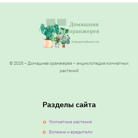
© 2025 – Домашняя оранжерея – энциклопедия комнатных
растений
Разделы сайта
Комнатные растения
Болезни и вредители