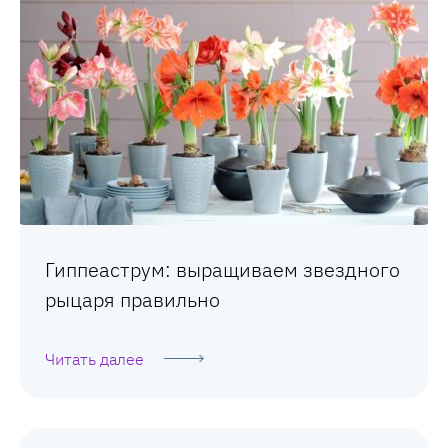
Гиппеаструм: выращиваем звездного
рыцаря правильно
Читать далее