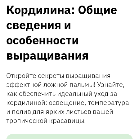
Кордилина: Общие
сведения и
особенности
выращивания
Откройте секреты выращивания
эффектной ложной пальмы! Узнайте,
как обеспечить идеальный уход за
кордилиной: освещение, температура
и полив для ярких листьев вашей
тропической красавицы.