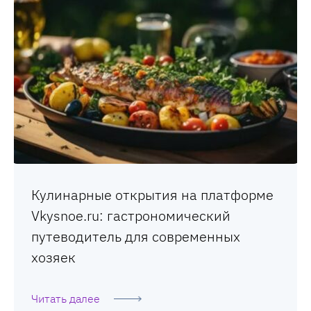
Кулинарные открытия на платформе
Vkysnoe.ru: гастрономический
путеводитель для современных
хозяек
Читать далее