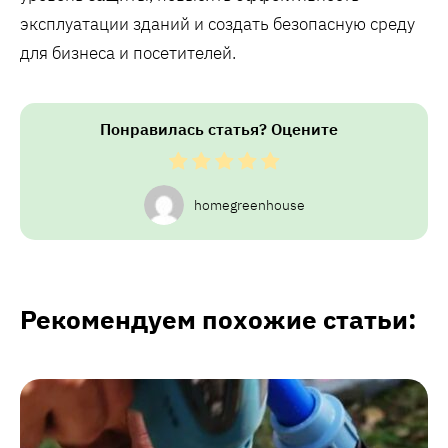
эксплуатации зданий и создать безопасную среду
для бизнеса и посетителей.
Понравилась статья? Оцените
homegreenhouse
Рекомендуем похожие статьи: