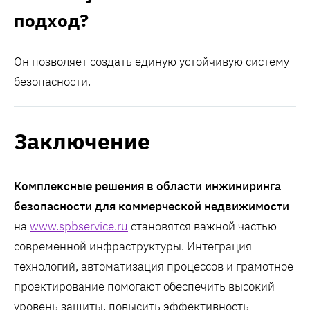
подход?
Он позволяет создать единую устойчивую систему
безопасности.
Заключение
Комплексные решения в области инжиниринга
безопасности для коммерческой недвижимости
на
www.spbservice.ru
становятся важной частью
современной инфраструктуры. Интеграция
технологий, автоматизация процессов и грамотное
проектирование помогают обеспечить высокий
уровень защиты, повысить эффективность