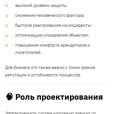
высокий уровень защиты;
снижение человеческого фактора;
быстрое реагирование на инциденты;
оптимизацию управления объектом;
повышение комфорта арендаторов и
посетителей.
Для бизнеса это также важно с точки зрения
репутации и устойчивости процессов.
🧠 Роль проектирования
Эффективность систем напрямую зависит от