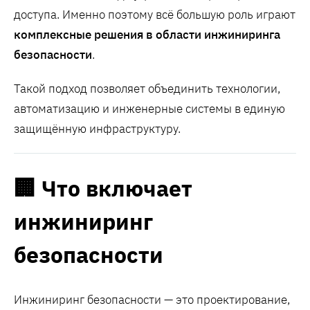
доступа. Именно поэтому всё большую роль играют
комплексные решения в области инжиниринга
безопасности
.
Такой подход позволяет объединить технологии,
автоматизацию и инженерные системы в единую
защищённую инфраструктуру.
🏢 Что включает
инжиниринг
безопасности
Инжиниринг безопасности — это проектирование,