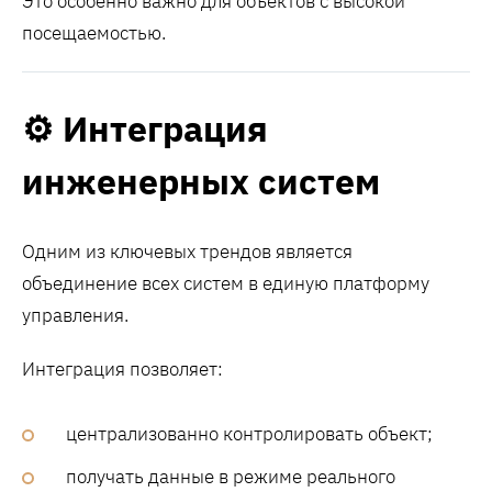
Это особенно важно для объектов с высокой
посещаемостью.
⚙️ Интеграция
инженерных систем
Одним из ключевых трендов является
объединение всех систем в единую платформу
управления.
Интеграция позволяет:
централизованно контролировать объект;
получать данные в режиме реального