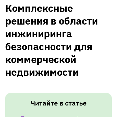
Комплексные
решения в области
инжиниринга
безопасности для
коммерческой
недвижимости
Читайте в статье