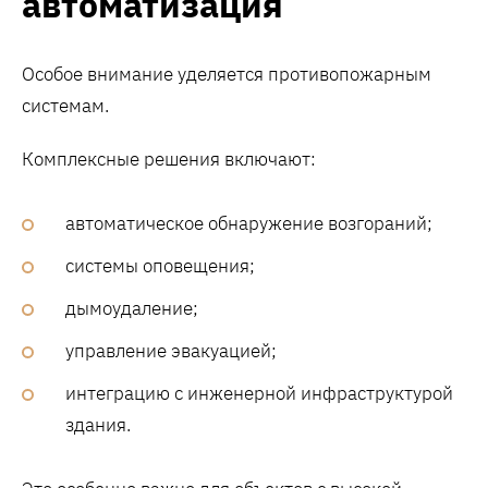
автоматизация
Особое внимание уделяется противопожарным
системам.
Комплексные решения включают:
автоматическое обнаружение возгораний;
системы оповещения;
дымоудаление;
управление эвакуацией;
интеграцию с инженерной инфраструктурой
здания.