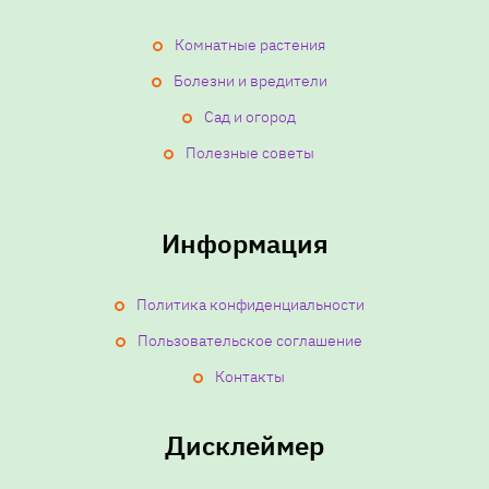
Комнатные растения
Болезни и вредители
Сад и огород
Полезные советы
Информация
Политика конфиденциальности
Пользовательское соглашение
Контакты
Дисклеймер