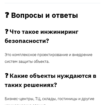
❓ Вопросы и ответы
❓ Что такое инжиниринг
безопасности?
Это комплексное проектирование и внедрение
систем защиты объекта.
❓ Какие объекты нуждаются в
таких решениях?
Бизнес-центры, ТЦ, склады, гостиницы и другие