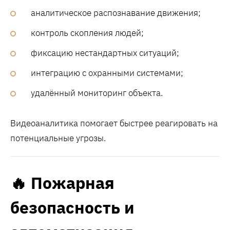
аналитическое распознавание движения;
контроль скопления людей;
фиксацию нестандартных ситуаций;
интеграцию с охранными системами;
удалённый мониторинг объекта.
Видеоаналитика помогает быстрее реагировать на
потенциальные угрозы.
🔥 Пожарная
безопасность и