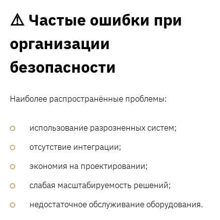
⚠️ Частые ошибки при
организации
безопасности
Наиболее распространённые проблемы:
использование разрозненных систем;
отсутствие интеграции;
экономия на проектировании;
слабая масштабируемость решений;
недостаточное обслуживание оборудования.