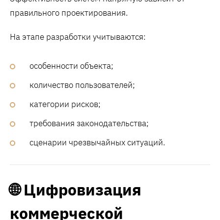
правильного проектирования.
На этапе разработки учитываются:
особенности объекта;
количество пользователей;
категории рисков;
требования законодательства;
сценарии чрезвычайных ситуаций.
🌐 Цифровизация
коммерческой