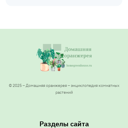
© 2025 – Домашняя оранжерея – энциклопедия комнатных
растений
Разделы сайта