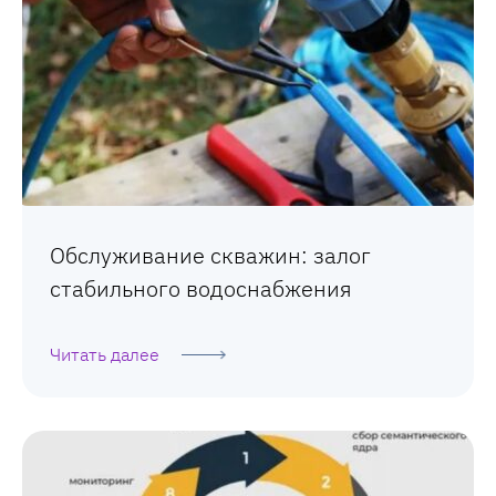
Обслуживание скважин: залог
стабильного водоснабжения
Читать далее