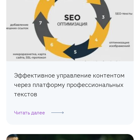
Эффективное управление контентом
через платформу профессиональных
текстов
Читать далее