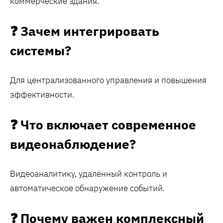
коммерческие здания.
❓ Зачем интегрировать
системы?
Для централизованного управления и повышения
эффективности.
❓ Что включает современное
видеонаблюдение?
Видеоаналитику, удалённый контроль и
автоматическое обнаружение событий.
❓ Почему важен комплексный