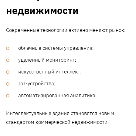
недвижимости
Современные технологии активно меняют рынок:
облачные системы управления;
удалённый мониторинг;
искусственный интеллект;
IoT-устройства;
автоматизированная аналитика.
Интеллектуальные здания становятся новым
стандартом коммерческой недвижимости.