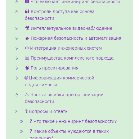
🏢 Что включает инжиниринг безопасности
🔐 Контроль доступа как основа
безопасности
🎥 Интеллектуальное видеонаблюдение
🔥 Пожарная безопасность и автоматизация
⚙️ Интеграция инженерных систем
📊 Преимущества комплексного подхода
🧠 Роль проектирования
🌐 Цифровизация коммерческой
недвижимости
⚠️ Частые ошибки при организации
безопасности
❓ Вопросы и ответы
❓ Что такое инжиниринг безопасности?
❓ Какие объекты нуждаются в таких
решениях?