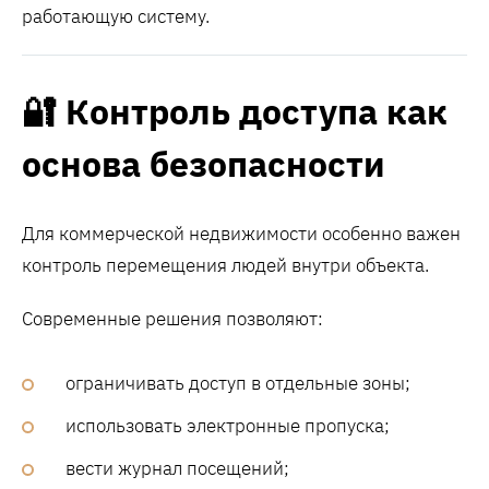
работающую систему.
🔐 Контроль доступа как
основа безопасности
Для коммерческой недвижимости особенно важен
контроль перемещения людей внутри объекта.
Современные решения позволяют:
ограничивать доступ в отдельные зоны;
использовать электронные пропуска;
вести журнал посещений;