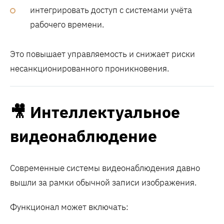
интегрировать доступ с системами учёта
рабочего времени.
Это повышает управляемость и снижает риски
несанкционированного проникновения.
🎥 Интеллектуальное
видеонаблюдение
Современные системы видеонаблюдения давно
вышли за рамки обычной записи изображения.
Функционал может включать: