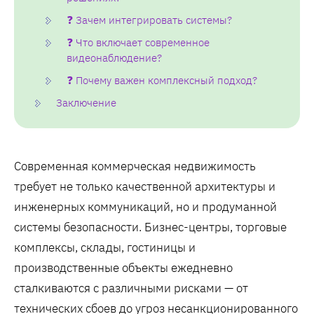
❓ Зачем интегрировать системы?
❓ Что включает современное
видеонаблюдение?
❓ Почему важен комплексный подход?
Заключение
Современная коммерческая недвижимость
требует не только качественной архитектуры и
инженерных коммуникаций, но и продуманной
системы безопасности. Бизнес-центры, торговые
комплексы, склады, гостиницы и
производственные объекты ежедневно
сталкиваются с различными рисками — от
технических сбоев до угроз несанкционированного