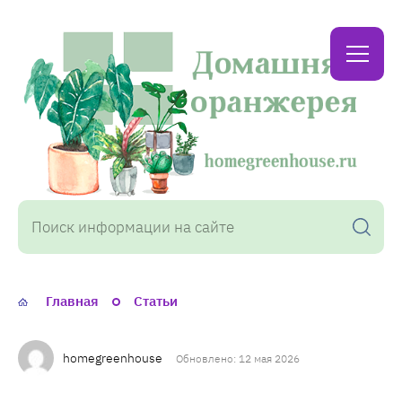
Домашняя
оранжерея
Главная
Статьи
homegreenhouse
Обновлено: 12 мая 2026