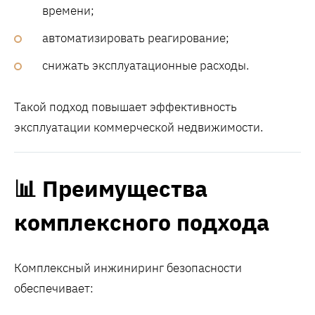
времени;
автоматизировать реагирование;
снижать эксплуатационные расходы.
Такой подход повышает эффективность
эксплуатации коммерческой недвижимости.
📊 Преимущества
комплексного подхода
Комплексный инжиниринг безопасности
обеспечивает: