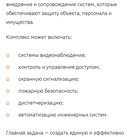
внедрение и сопровождение систем, которые
обеспечивают защиту объекта, персонала и
имущества.
Комплекс может включать:
системы видеонаблюдения;
контроль и управление доступом;
охранную сигнализацию;
пожарную безопасность;
диспетчеризацию;
автоматизацию инженерных систем.
Главная задача — создать единую и эффективно