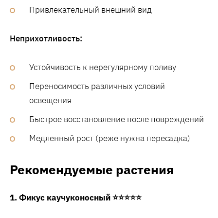
Привлекательный внешний вид
Неприхотливость:
Устойчивость к нерегулярному поливу
Переносимость различных условий
освещения
Быстрое восстановление после повреждений
Медленный рост (реже нужна пересадка)
Рекомендуемые растения
1. Фикус каучуконосный ⭐⭐⭐⭐⭐