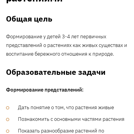
Общая цель
Формирование у детей 3-4 лет первичных
представлений о растениях как живых существах и
воспитание бережного отношения к природе.
Образовательные задачи
Формирование представлений:
Дать понятие о том, что растения живые
Познакомить с основными частями растения
Показать разнообразие растений по