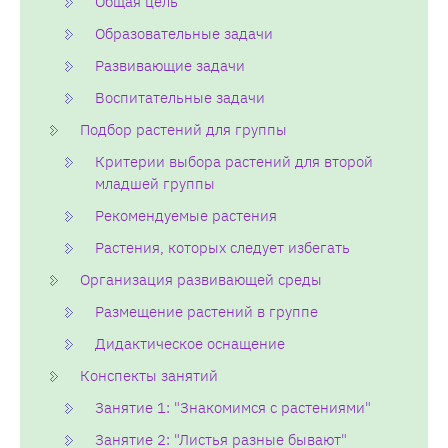
Общая цель
Образовательные задачи
Развивающие задачи
Воспитательные задачи
Подбор растений для группы
Критерии выбора растений для второй
младшей группы
Рекомендуемые растения
Растения, которых следует избегать
Организация развивающей среды
Размещение растений в группе
Дидактическое оснащение
Конспекты занятий
Занятие 1: "Знакомимся с растениями"
Занятие 2: "Листья разные бывают"