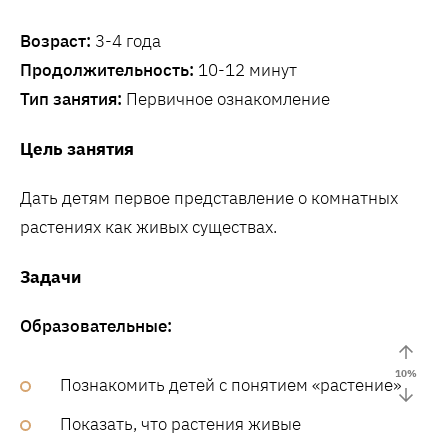
Возраст:
3-4 года
Продолжительность:
10-12 минут
Тип занятия:
Первичное ознакомление
Цель занятия
Дать детям первое представление о комнатных
растениях как живых существах.
Задачи
Образовательные:
10
%
Познакомить детей с понятием «растение»
Показать, что растения живые