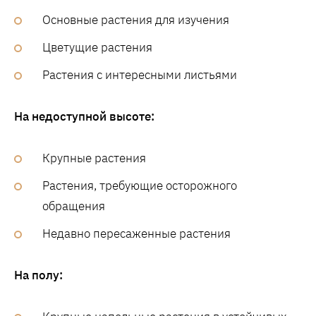
Основные растения для изучения
Цветущие растения
Растения с интересными листьями
На недоступной высоте:
Крупные растения
Растения, требующие осторожного
обращения
Недавно пересаженные растения
На полу: