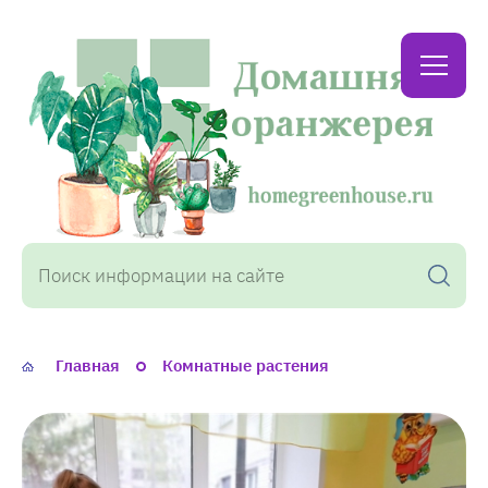
Домашняя
оранжерея
Главная
Комнатные растения