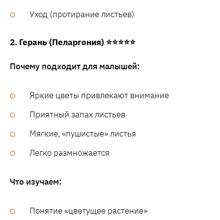
Уход (протирание листьев)
2. Герань (Пеларгония) ⭐⭐⭐⭐⭐
Почему подходит для малышей:
Яркие цветы привлекают внимание
Приятный запах листьев
Мягкие, «пушистые» листья
Легко размножается
Что изучаем:
Понятие «цветущее растение»