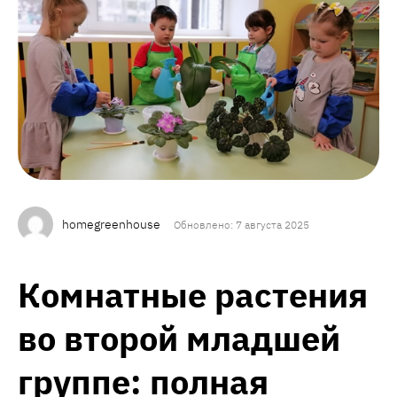
homegreenhouse
Обновлено: 7 августа 2025
Комнатные растения
во второй младшей
группе: полная