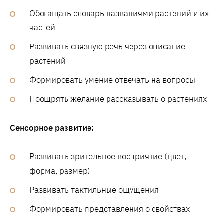
Обогащать словарь названиями растений и их
частей
Развивать связную речь через описание
растений
Формировать умение отвечать на вопросы
Поощрять желание рассказывать о растениях
Сенсорное развитие:
Развивать зрительное восприятие (цвет,
форма, размер)
Развивать тактильные ощущения
Формировать представления о свойствах