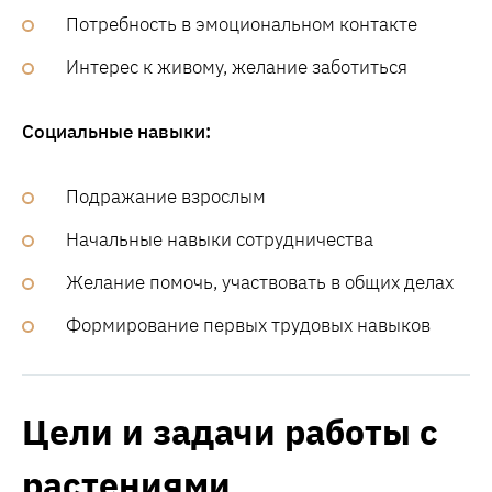
Потребность в эмоциональном контакте
Интерес к живому, желание заботиться
Социальные навыки:
Подражание взрослым
Начальные навыки сотрудничества
Желание помочь, участвовать в общих делах
Формирование первых трудовых навыков
Цели и задачи работы с
растениями