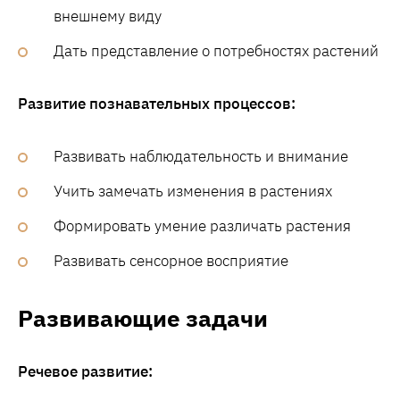
внешнему виду
Дать представление о потребностях растений
Развитие познавательных процессов:
Развивать наблюдательность и внимание
Учить замечать изменения в растениях
Формировать умение различать растения
Развивать сенсорное восприятие
Развивающие задачи
Речевое развитие: