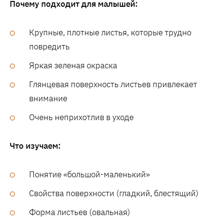
Почему подходит для малышей:
Крупные, плотные листья, которые трудно
повредить
Яркая зеленая окраска
Глянцевая поверхность листьев привлекает
внимание
Очень неприхотлив в уходе
Что изучаем:
Понятие «большой-маленький»
Свойства поверхности (гладкий, блестящий)
Форма листьев (овальная)