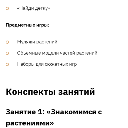
«Найди детку»
Предметные игры:
Муляжи растений
Объемные модели частей растений
Наборы для сюжетных игр
Конспекты занятий
Занятие 1: «Знакомимся с
растениями»