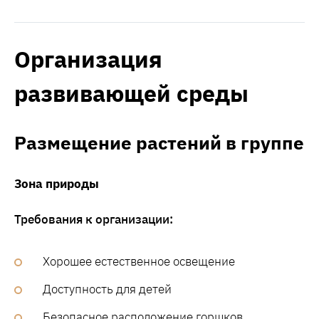
Организация
развивающей среды
Размещение растений в группе
Зона природы
Требования к организации:
Хорошее естественное освещение
Доступность для детей
Безопасное расположение горшков