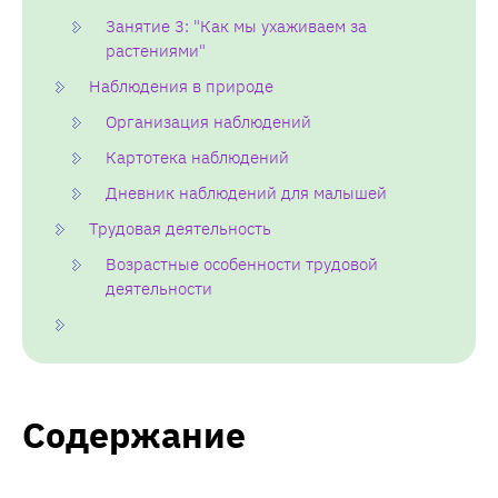
Занятие 3: "Как мы ухаживаем за
растениями"
Наблюдения в природе
Организация наблюдений
Картотека наблюдений
Дневник наблюдений для малышей
Трудовая деятельность
Возрастные особенности трудовой
деятельности
Содержание