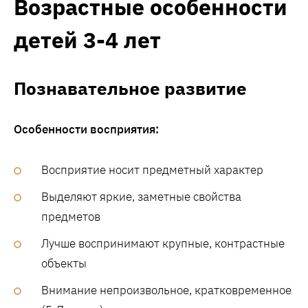
Возрастные особенности
детей 3-4 лет
Познавательное развитие
Особенности восприятия:
Восприятие носит предметный характер
Выделяют яркие, заметные свойства
предметов
Лучше воспринимают крупные, контрастные
объекты
Внимание непроизвольное, кратковременное