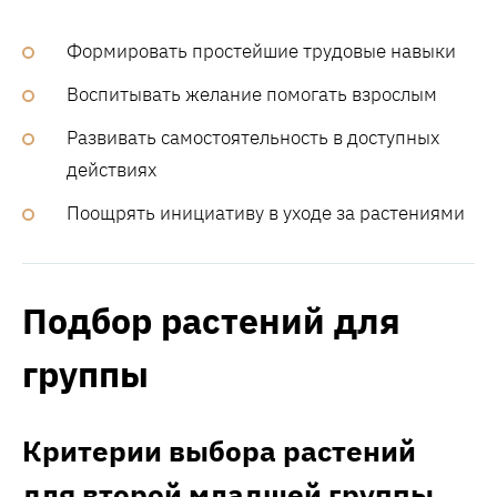
Формировать простейшие трудовые навыки
Воспитывать желание помогать взрослым
Развивать самостоятельность в доступных
действиях
Поощрять инициативу в уходе за растениями
Подбор растений для
группы
Критерии выбора растений
для второй младшей группы