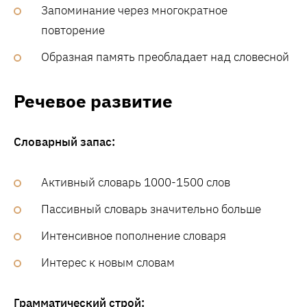
Запоминание через многократное
повторение
Образная память преобладает над словесной
Речевое развитие
Словарный запас:
Активный словарь 1000-1500 слов
Пассивный словарь значительно больше
Интенсивное пополнение словаря
Интерес к новым словам
Грамматический строй: