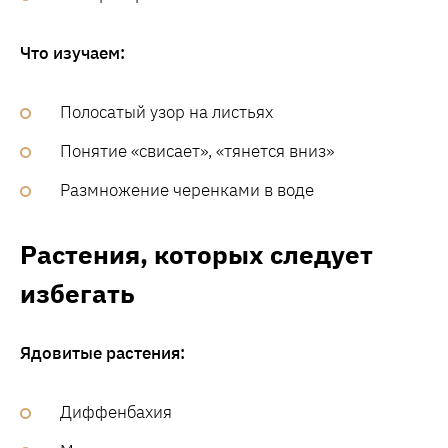
Что изучаем:
Полосатый узор на листьях
Понятие «свисает», «тянется вниз»
Размножение черенками в воде
Растения, которых следует
избегать
Ядовитые растения:
Диффенбахия