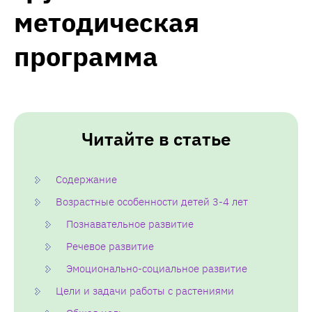
методическая
программа
Читайте в статье
Содержание
Возрастные особенности детей 3-4 лет
Познавательное развитие
Речевое развитие
Эмоционально-социальное развитие
Цели и задачи работы с растениями