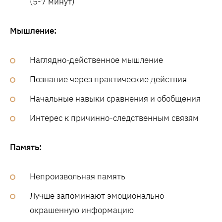
(5-7 минут)
Мышление:
Наглядно-действенное мышление
Познание через практические действия
Начальные навыки сравнения и обобщения
Интерес к причинно-следственным связям
Память:
Непроизвольная память
Лучше запоминают эмоционально
окрашенную информацию