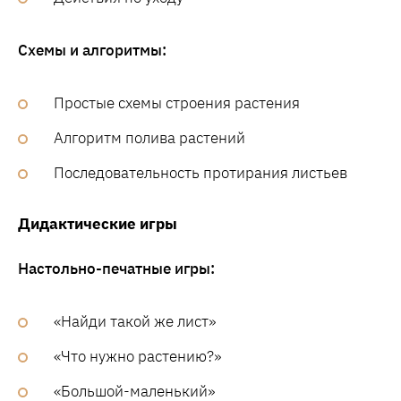
Схемы и алгоритмы:
Простые схемы строения растения
Алгоритм полива растений
Последовательность протирания листьев
Дидактические игры
Настольно-печатные игры:
«Найди такой же лист»
«Что нужно растению?»
«Большой-маленький»