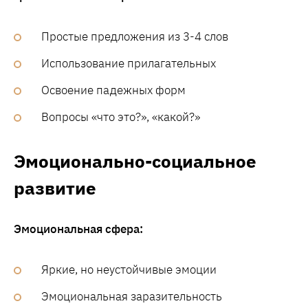
Простые предложения из 3-4 слов
Использование прилагательных
Освоение падежных форм
Вопросы «что это?», «какой?»
Эмоционально-социальное
развитие
Эмоциональная сфера:
Яркие, но неустойчивые эмоции
Эмоциональная заразительность