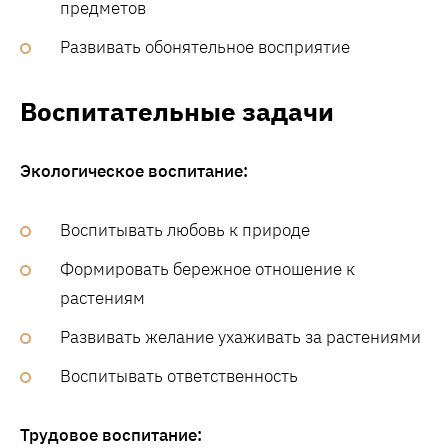
предметов
Развивать обонятельное восприятие
Воспитательные задачи
Экологическое воспитание:
Воспитывать любовь к природе
Формировать бережное отношение к
растениям
Развивать желание ухаживать за растениями
Воспитывать ответственность
Трудовое воспитание: