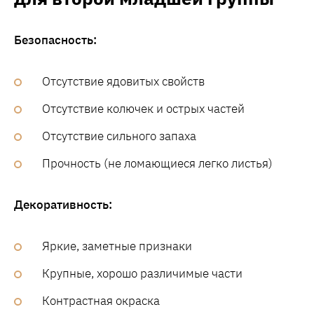
Безопасность:
Отсутствие ядовитых свойств
Отсутствие колючек и острых частей
Отсутствие сильного запаха
Прочность (не ломающиеся легко листья)
Декоративность:
Яркие, заметные признаки
Крупные, хорошо различимые части
Контрастная окраска