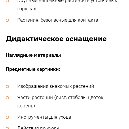
Крупные напольные растения в устойчивых
горшках
Растения, безопасные для контакта
Дидактическое оснащение
Наглядные материалы
Предметные картинки:
Изображения знакомых растений
Части растений (лист, стебель, цветок,
корень)
Инструменты для ухода
Действия по уходу