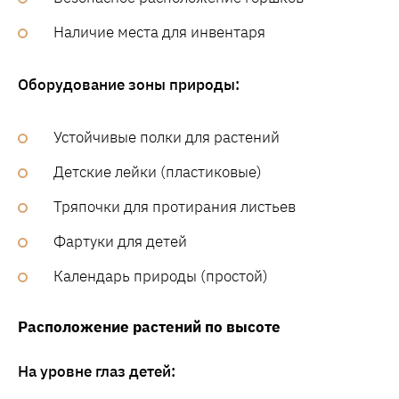
Наличие места для инвентаря
Оборудование зоны природы:
Устойчивые полки для растений
Детские лейки (пластиковые)
Тряпочки для протирания листьев
Фартуки для детей
Календарь природы (простой)
Расположение растений по высоте
На уровне глаз детей: