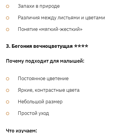
Запахи в природе
Различия между листьями и цветами
Понятие «мягкий-жесткий»
3. Бегония вечноцветущая ⭐⭐⭐⭐
Почему подходит для малышей:
Постоянное цветение
Яркие, контрастные цвета
Небольшой размер
Простой уход
Что изучаем: