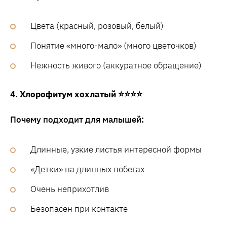
Цвета (красный, розовый, белый)
Понятие «много-мало» (много цветочков)
Нежность живого (аккуратное обращение)
4. Хлорофитум хохлатый ⭐⭐⭐⭐
Почему подходит для малышей:
Длинные, узкие листья интересной формы
«Детки» на длинных побегах
Очень неприхотлив
Безопасен при контакте