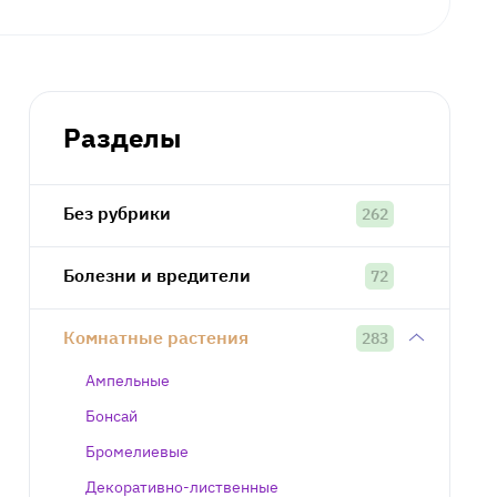
Разделы
Без рубрики
262
Болезни и вредители
72
Комнатные растения
283
Ампельные
Бонсай
Бромелиевые
Декоративно-лиственные