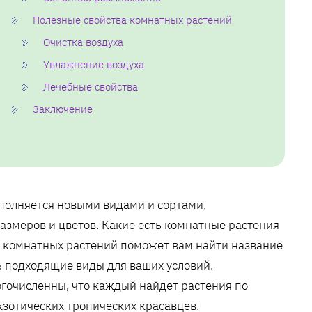
Полезные свойства комнатных растений
Очистка воздуха
Увлажнение воздуха
Лечебные свойства
Заключение
полняется новыми видами и сортами,
азмеров и цветов. Какие есть комнатные растения
г комнатных растений поможет вам найти название
ть подходящие виды для ваших условий.
гочисленны, что каждый найдет растения по
кзотических тропических красавцев.