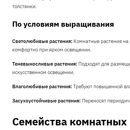
толстянки.
По условиям выращивания
Светолюбивые растения:
Комнатные растения на 
комфортно при ярком освещении.
Теневыносливые растения:
Подходят для размещен
искусственном освещении.
Влаголюбивые растения:
Требуют повышенной вла
Засухоустойчивые растения:
Переносят периодиче
Семейства комнатных