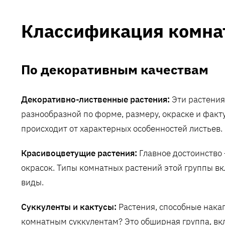
Классификация комна
По декоративным качествам
Декоративно-лиственные растения:
Эти растения
разнообразной по форме, размеру, окраске и факт
происходит от характерных особенностей листьев.
Красивоцветущие растения:
Главное достоинство
окрасок. Типы комнатных растений этой группы вк
виды.
Суккуленты и кактусы:
Растения, способные накап
комнатным суккулентам? Это обширная группа, вк