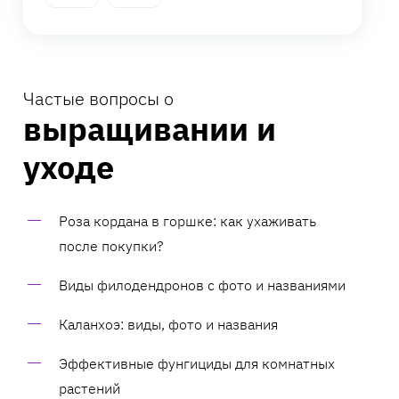
Частые вопросы о
выращивании и
уходе
Роза кордана в горшке: как ухаживать
после покупки?
Виды филодендронов с фото и названиями
Каланхоэ: виды, фото и названия
Эффективные фунгициды для комнатных
растений