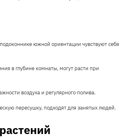
подоконнике южной ориентации чувствуют себя
ия в глубине комнаты, могут расти при
жности воздуха и регулярного полива.
скую пересушку, подходят для занятых людей.
 растений