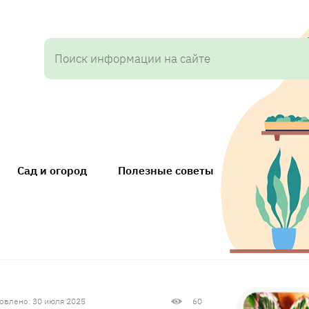
Сад и огород
Полезные советы
овлено: 30 июля 2025
60