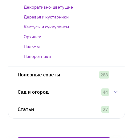
Декоративно-цветущие
Деревья и кустарники
Кактусы и суккуленты
Орхидеи
Пальмы
Папоротники
Полезные советы
288
Сад и огород
44
Статьи
27