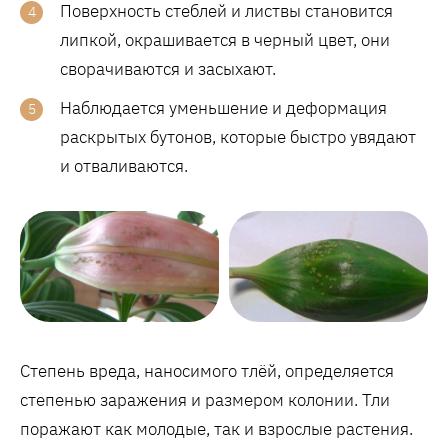
Поверхность стеблей и листвы становится
липкой, окрашивается в черный цвет, они
сворачиваются и засыхают.
Наблюдается уменьшение и деформация
раскрытых бутонов, которые быстро увядают
и отваливаются.
Степень вреда, наносимого тлёй, определяется
степенью заражения и размером колонии. Тли
поражают как молодые, так и взрослые растения.