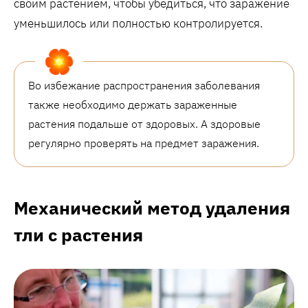
своим растением, чтобы убедиться, что заражение
уменьшилось или полностью контролируется.
Во избежание распространения заболевания
также необходимо держать зараженные
растения подальше от здоровых. А здоровые
регулярно проверять на предмет заражения.
Механический метод удаления
тли с растения