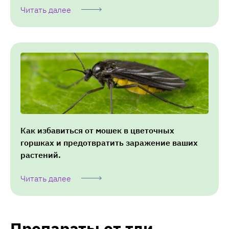
Читать далее
Как избавиться от мошек в цветочных
горшках и предотвратить заражение ваших
растений.
Читать далее
Препараты от тли