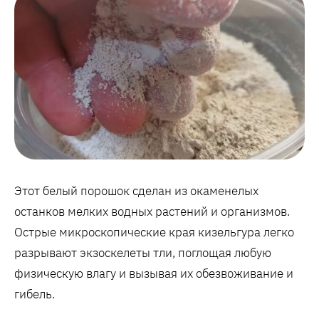
Этот белый порошок сделан из окаменелых
останков мелких водных растений и организмов.
Острые микроскопические края кизельгура легко
разрывают экзоскелеты тли, поглощая любую
физическую влагу и вызывая их обезвоживание и
гибель.