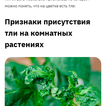
можно понять, что на цветке есть тля:
Признаки присутствия
тли на комнатных
растениях