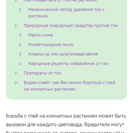
Механический метод удаления тли с
растения
Природные (народные) средство против тли
Масло нима
Инсектицидное мыло
Кизельгур или диатомовая земля
Народные рецепты избавления от тли
Препараты от тли
Видео-совет: как без химии бороться с тлей
на комнатных растениях
Борьба с тлей на комнатных растениях может быть
вызовом для каждого цветовода. Вредители могут