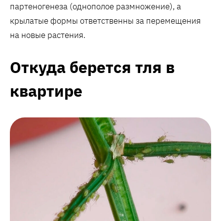
партеногенеза (однополое размножение), а
крылатые формы ответственны за перемещения
на новые растения.
Откуда берется тля в
квартире