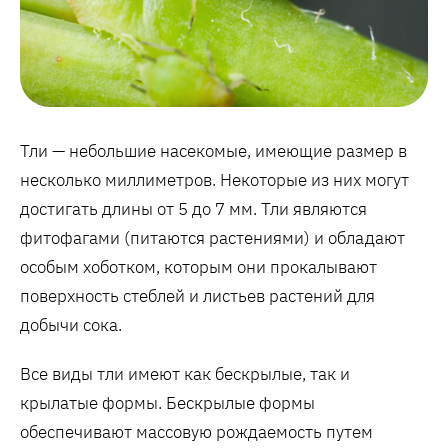
Тли — небольшие насекомые, имеющие размер в
несколько миллиметров. Некоторые из них могут
достигать длины от 5 до 7 мм. Тли являются
фитофагами (питаются растениями) и обладают
особым хоботком, которым они прокалывают
поверхность стеблей и листьев растений для
добычи сока.
Все виды тли имеют как бескрылые, так и
крылатые формы. Бескрылые формы
обеспечивают массовую рождаемость путем