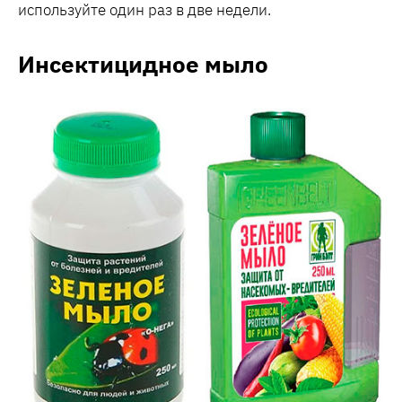
используйте один раз в две недели.
Инсектицидное мыло