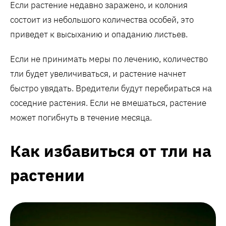
Если растение недавно заражено, и колония
состоит из небольшого количества особей, это
приведет к высыханию и опаданию листьев.
Если не принимать меры по лечению, количество
тли будет увеличиваться, и растение начнет
быстро увядать. Вредители будут перебираться на
соседние растения. Если не вмешаться, растение
может погибнуть в течение месяца.
Как избавиться от тли на
растении