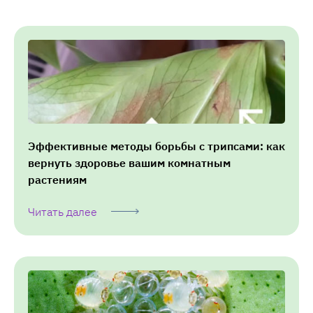
Эффективные методы борьбы с трипсами: как
вернуть здоровье вашим комнатным
растениям
Читать далее