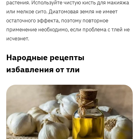
растения. Используйте чистую кисть для макияжа
или мелкое сито. Диатомовая земля не имеет
остаточного эффекта, поэтому повторное
применение необходимо, если проблема с тлей не
исчезнет.
Народные рецепты
избавления от тли