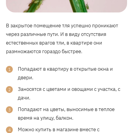
В закрытое помещение тля успешно проникают
через различные пути. И в виду отсутствия
естественных врагов тли, в квартире они
размножаются гораздо быстрее.
Попадают в квартиру в открытые окна и
двери.
Заносятся с цветами и овощами с участка, с
дачи.
Попадают на цветы, выносимые в теплое
время на улицу, балкон.
Можно купить в магазине вместе с