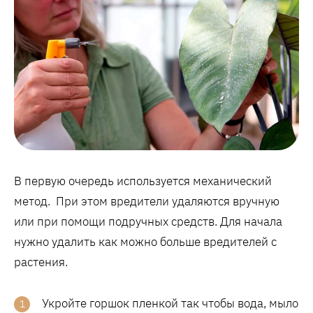
В первую очередь используется механический
метод. При этом вредители удаляются вручную
или при помощи подручных средств. Для начала
нужно удалить как можно больше вредителей с
растения.
Укройте горшок пленкой так чтобы вода, мыло