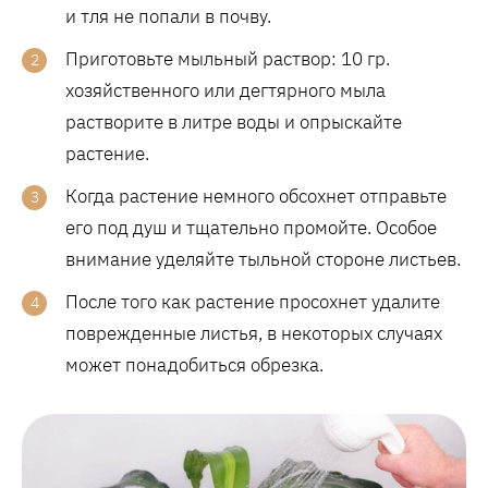
и тля не попали в почву.
Приготовьте мыльный раствор: 10 гр.
хозяйственного или дегтярного мыла
растворите в литре воды и опрыскайте
растение.
Когда растение немного обсохнет отправьте
его под душ и тщательно промойте. Особое
внимание уделяйте тыльной стороне листьев.
После того как растение просохнет удалите
поврежденные листья, в некоторых случаях
может понадобиться обрезка.