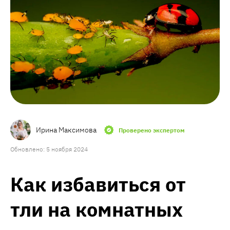
Ирина Максимова
Проверено экспертом
Обновлено: 5 ноября 2024
Как избавиться от
тли на комнатных