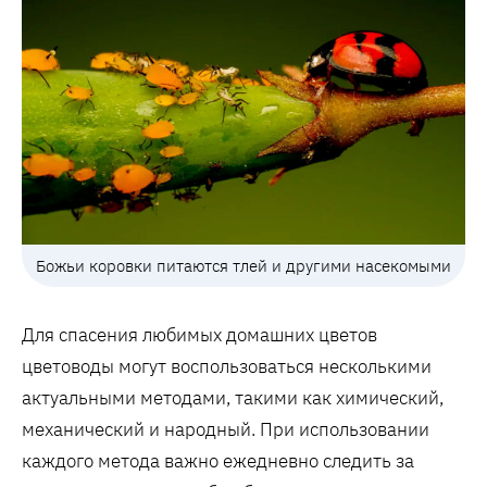
Божьи коровки питаются тлей и другими насекомыми
Для спасения любимых домашних цветов
цветоводы могут воспользоваться несколькими
актуальными методами, такими как химический,
механический и народный. При использовании
каждого метода важно ежедневно следить за