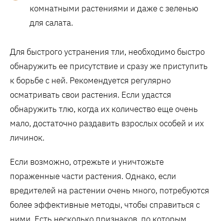
комнатными растениями и даже с зеленью
для салата.
Для быстрого устранения тли, необходимо быстро
обнаружить ее присутствие и сразу же приступить
к борьбе с ней. Рекомендуется регулярно
осматривать свои растения. Если удастся
обнаружить тлю, когда их количество еще очень
мало, достаточно раздавить взрослых особей и их
личинок.
Если возможно, отрежьте и уничтожьте
пораженные части растения. Однако, если
вредителей на растении очень много, потребуются
более эффективные методы, чтобы справиться с
ними. Есть несколько признаков, по которым