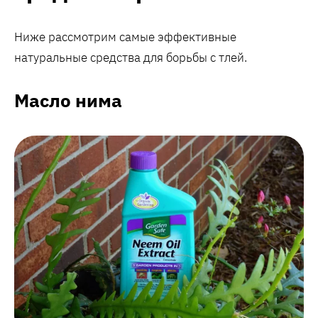
Ниже рассмотрим самые эффективные
натуральные средства для борьбы с тлей.
Масло нима