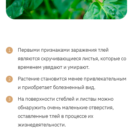
Первыми признаками заражения тлей
являются скручивающиеся листья, которые со
временем увядают и умирают.
Растение становится менее привлекательным
и приобретает болезненный вид.
На поверхности стеблей и листвы можно
обнаружить очень маленькие отверстия,
оставленные тлей в процессе их
жизнедеятельности.