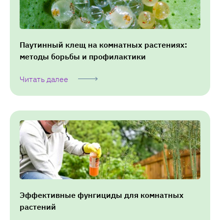
Паутинный клещ на комнатных растениях:
методы борьбы и профилактики
Читать далее
Эффективные фунгициды для комнатных
растений