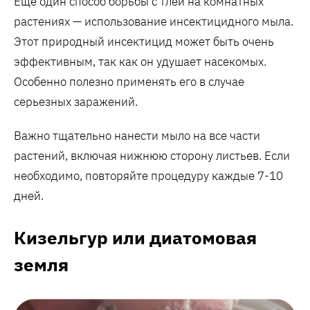
Еще один способ борьбы с тлей на комнатных
растениях — использование инсектицидного мыла.
Этот природный инсектицид может быть очень
эффективным, так как он удушает насекомых.
Особенно полезно применять его в случае
серьезных заражений.
Важно тщательно нанести мыло на все части
растений, включая нижнюю сторону листьев. Если
необходимо, повторяйте процедуру каждые 7-10
дней.
Кизельгур или диатомовая
земля