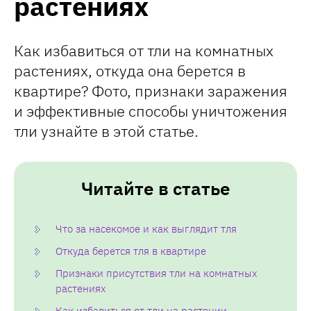
растениях
Как избавиться от тли на комнатных
растениях, откуда она берется в
квартире? Фото, признаки заражения
и эффективные способы уничтожения
тли узнайте в этой статье.
Читайте в статье
Что за насекомое и как выглядит тля
Откуда берется тля в квартире
Признаки присутствия тли на комнатных
растениях
Как избавиться от тли на растении