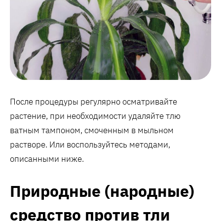
После процедуры регулярно осматривайте
растение, при необходимости удаляйте тлю
ватным тампоном, смоченным в мыльном
растворе. Или воспользуйтесь методами,
описанными ниже.
Природные (народные)
средство против тли