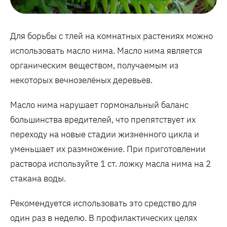
Для борьбы с тлей на комнатных растениях можно
использовать масло нима. Масло нима является
органическим веществом, получаемым из
некоторых вечнозелёных деревьев.
Масло нима нарушает гормональный баланс
большинства вредителей, что препятствует их
переходу на новые стадии жизненного цикла и
уменьшает их размножение. При приготовлении
раствора используйте 1 ст. ложку масла нима на 2
стакана воды.
Рекомендуется использовать это средство для
один раз в неделю. В профилактических целях