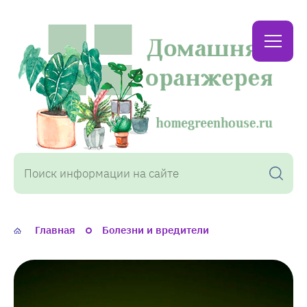
Домашняя
оранжерея
Главная
Болезни и вредители