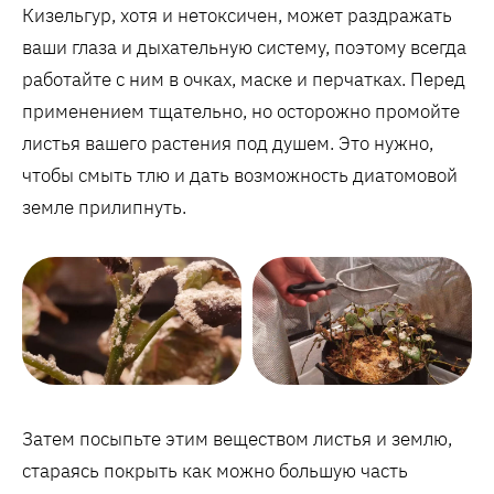
Кизельгур, хотя и нетоксичен, может раздражать
ваши глаза и дыхательную систему, поэтому всегда
работайте с ним в очках, маске и перчатках. Перед
применением тщательно, но осторожно промойте
листья вашего растения под душем. Это нужно,
чтобы смыть тлю и дать возможность диатомовой
земле прилипнуть.
Затем посыпьте этим веществом листья и землю,
стараясь покрыть как можно большую часть