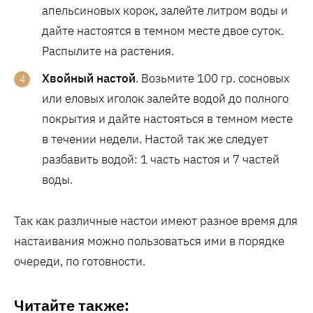
апельсиновых корок, залейте литром воды и
дайте настоятся в темном месте двое суток.
Распылите на растения.
Хвойный настой
. Возьмите 100 гр. сосновых
или еловых иголок залейте водой до полного
покрытия и дайте настояться в темном месте
в течении недели. Настой так же следует
разбавить водой: 1 часть настоя и 7 частей
воды.
Так как различные настои имеют разное время для
настаивания можно пользоваться ими в порядке
очереди, по готовности.
Читайте также: