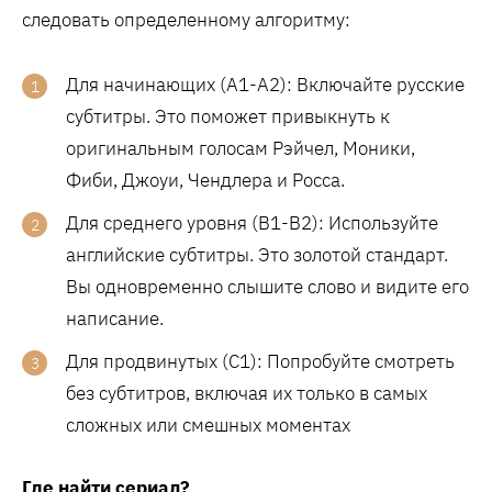
следовать определенному алгоритму:
Для начинающих (A1-A2): Включайте русские
субтитры. Это поможет привыкнуть к
оригинальным голосам Рэйчел, Моники,
Фиби, Джоуи, Чендлера и Росса.
Для среднего уровня (B1-B2): Используйте
английские субтитры. Это золотой стандарт.
Вы одновременно слышите слово и видите его
написание.
Для продвинутых (C1): Попробуйте смотреть
без субтитров, включая их только в самых
сложных или смешных моментах
Где найти сериал?