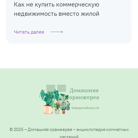
Как не купить коммерческую
недвижимость вместо жилой
Читать далее
© 2025 – Домашняя оранжерея – энциклопедия комнатных
растений