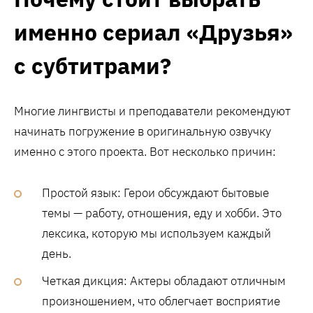
именно сериал «Друзья»
с субтитрами?
Многие лингвисты и преподаватели рекомендуют
начинать погружение в оригинальную озвучку
именно с этого проекта. Вот несколько причин:
Простой язык: Герои обсуждают бытовые
темы — работу, отношения, еду и хобби. Это
лексика, которую мы используем каждый
день.
Четкая дикция: Актеры обладают отличным
произношением, что облегчает восприятие