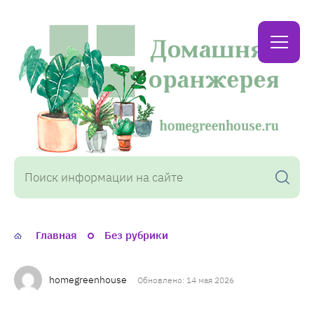
Домашняя
оранжерея
Главная
Без рубрики
homegreenhouse
Обновлено: 14 мая 2026