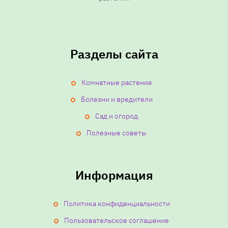
Разделы сайта
Комнатные растения
Болезни и вредители
Сад и огород
Полезные советы
Информация
Политика конфиденциальности
Пользовательское соглашение