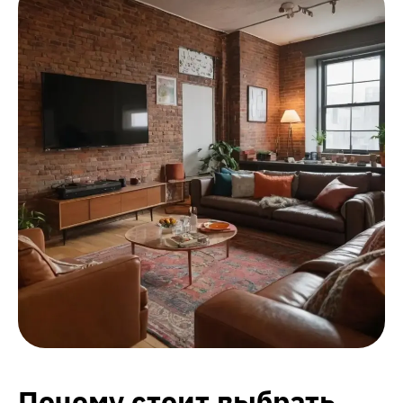
Почему стоит выбрать