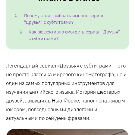
Почему стоит выбрать именно сериал
"Друзья" с субтитрами?
Как эффективно смотреть сериал "Друзья"
с субтитрами?
Легендарный сериал «Друзья» с субтитрами — это
не просто классика мирового кинематографа, но и
один из самых популярных инструментов для
изучения английского языка. История шестерых
друзей, живущих в Нью-Йорке, наполнена живым
юмором, повседневными диалогами и
актуальными по сей день фразами.