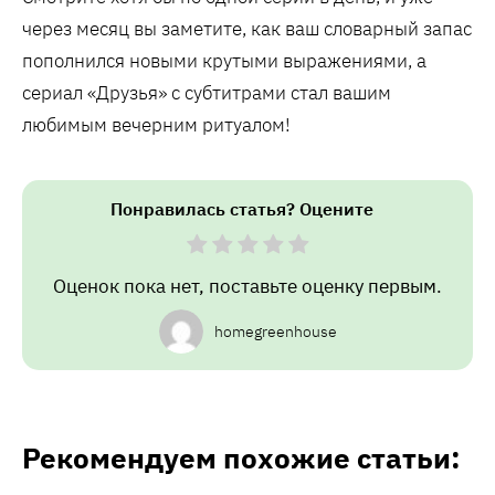
через месяц вы заметите, как ваш словарный запас
пополнился новыми крутыми выражениями, а
сериал «Друзья» с субтитрами стал вашим
любимым вечерним ритуалом!
Понравилась статья? Оцените
Оценок пока нет, поставьте оценку первым.
homegreenhouse
Рекомендуем похожие статьи: