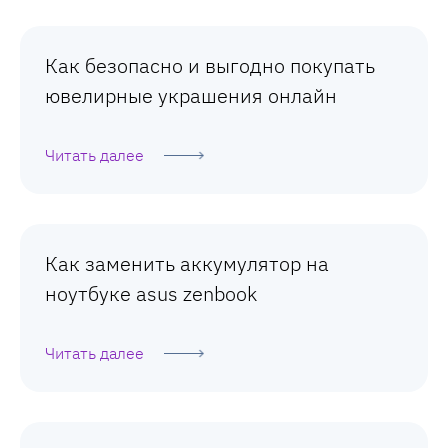
Как безопасно и выгодно покупать
ювелирные украшения онлайн
Читать далее
Как заменить аккумулятор на
ноутбуке asus zenbook
Читать далее