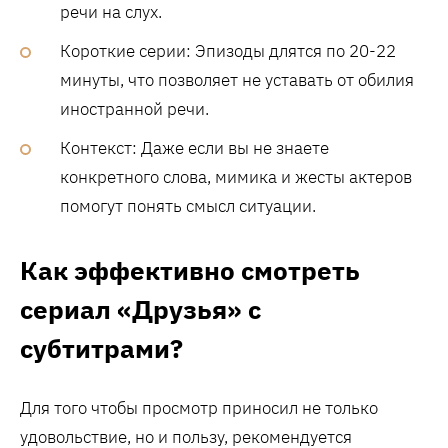
речи на слух.
Короткие серии: Эпизоды длятся по 20-22
минуты, что позволяет не уставать от обилия
иностранной речи.
Контекст: Даже если вы не знаете
конкретного слова, мимика и жесты актеров
помогут понять смысл ситуации.
Как эффективно смотреть
сериал «Друзья» с
субтитрами?
Для того чтобы просмотр приносил не только
удовольствие, но и пользу, рекомендуется