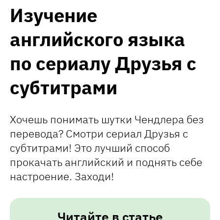
Изучение
английского языка
по сериалу Друзья с
субтитрами
Хочешь понимать шутки Чендлера без
перевода? Смотри сериал Друзья с
субтитрами! Это лучший способ
прокачать английский и поднять себе
настроение. Заходи!
Читайте в статье