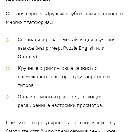
Сегодня сериал «Друзья» с субтитрами доступен на
многих платформах:
Специализированные сайты для изучения
языков (например, Puzzle English или
Ororo.tv).
Крупные стриминговые сервисы с
возможностью выбора аудиодорожки и
титров.
Онлайн-кинотеатры, предлагающие
расширенные настройки просмотра.
Помните, что регулярность — это ключ к успеху.
Смотрите хотя бы по одной серии в день, и уже