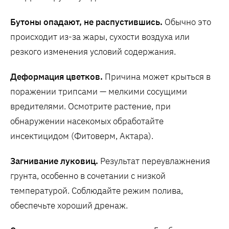
Бутоны опадают, не распустившись.
Обычно это
происходит из-за жары, сухости воздуха или
резкого изменения условий содержания.
Деформация цветков.
Причина может крыться в
поражении трипсами — мелкими сосущими
вредителями. Осмотрите растение, при
обнаружении насекомых обработайте
инсектицидом (Фитоверм, Актара).
Загнивание луковиц.
Результат переувлажнения
грунта, особенно в сочетании с низкой
температурой. Соблюдайте режим полива,
обеспечьте хороший дренаж.