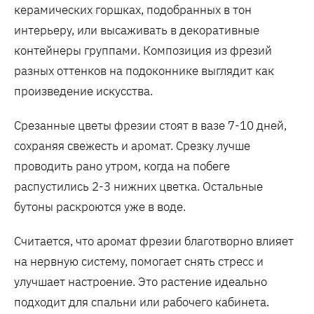
керамических горшках, подобранных в тон
интерьеру, или высаживать в декоративные
контейнеры группами. Композиция из фрезий
разных оттенков на подоконнике выглядит как
произведение искусства.
Срезанные цветы фрезии стоят в вазе 7-10 дней,
сохраняя свежесть и аромат. Срезку лучше
проводить рано утром, когда на побеге
распустились 2-3 нижних цветка. Остальные
бутоны раскроются уже в воде.
Считается, что аромат фрезии благотворно влияет
на нервную систему, помогает снять стресс и
улучшает настроение. Это растение идеально
подходит для спальни или рабочего кабинета.