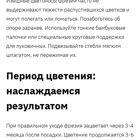
Изящные цветоносы фрезии часто не
выдерживают тяжести распустившихся цветков и
могут полегать или ломаться. Позаботьтесь об
опоре заранее. Используйте тонкие бамбуковые
палочки или специальные круговые поддержки
для луковичных. Подвязывайте стебли мягким
шпагатом, не пережимая их.
Период цветения:
наслаждаемся
результатом
При правильном уходе фрезия зацветает через 3-4
месяца после посадки. Цветение продолжается 3-6