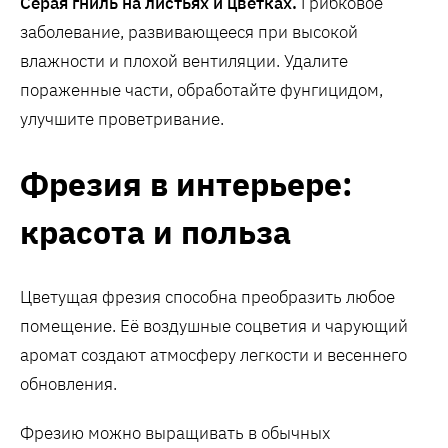
Серая гниль на листьях и цветках.
Грибковое
заболевание, развивающееся при высокой
влажности и плохой вентиляции. Удалите
пораженные части, обработайте фунгицидом,
улучшите проветривание.
Фрезия в интерьере:
красота и польза
Цветущая фрезия способна преобразить любое
помещение. Её воздушные соцветия и чарующий
аромат создают атмосферу легкости и весеннего
обновления.
Фрезию можно выращивать в обычных