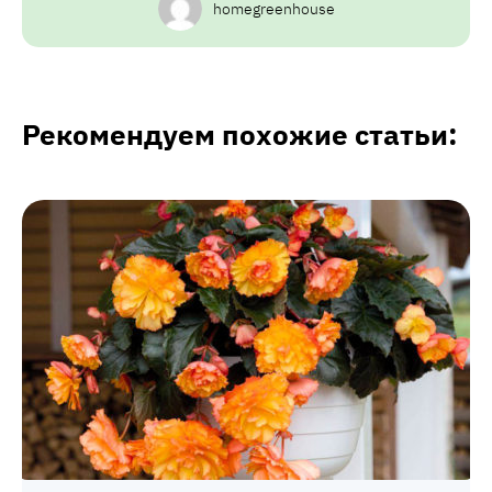
homegreenhouse
Рекомендуем похожие статьи: