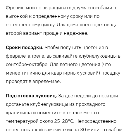
Фрезию можно выращивать двумя способами: с
выгонкой к определенному сроку или по
естественному циклу. Для домашнего цветовода
второй вариант проще и надежнее.
Сроки посадки.
Чтобы получить цветение в
феврале-апреле, высаживайте клубнелуковицы в
сентябре-октябре. Для летнего цветения (что
менее типично для квартирных условий) посадку
проводят в апреле-мае.
Подготовка луковиц.
За две недели до посадки
достаньте клубнелуковицы из прохладного
хранилища и поместите в теплое место с
температурой около 25-28°C. Непосредственно
перед посадкой замочите их на 30 минут в слабом