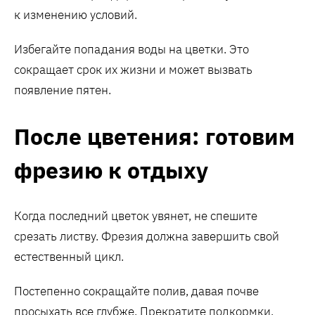
к изменению условий.
Избегайте попадания воды на цветки. Это
сокращает срок их жизни и может вызвать
появление пятен.
После цветения: готовим
фрезию к отдыху
Когда последний цветок увянет, не спешите
срезать листву. Фрезия должна завершить свой
естественный цикл.
Постепенно сокращайте полив, давая почве
просыхать все глубже. Прекратите подкормки.