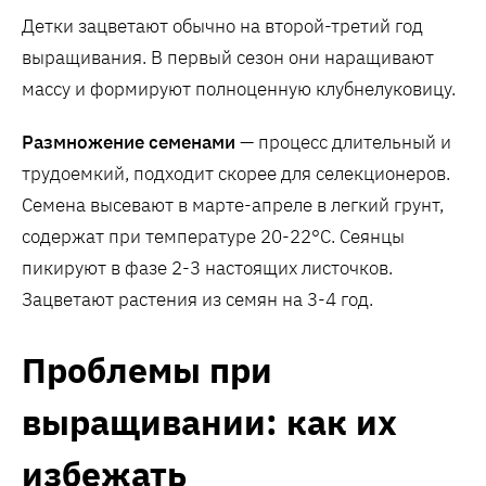
Детки зацветают обычно на второй-третий год
выращивания. В первый сезон они наращивают
массу и формируют полноценную клубнелуковицу.
Размножение семенами
— процесс длительный и
трудоемкий, подходит скорее для селекционеров.
Семена высевают в марте-апреле в легкий грунт,
содержат при температуре 20-22°C. Сеянцы
пикируют в фазе 2-3 настоящих листочков.
Зацветают растения из семян на 3-4 год.
Проблемы при
выращивании: как их
избежать