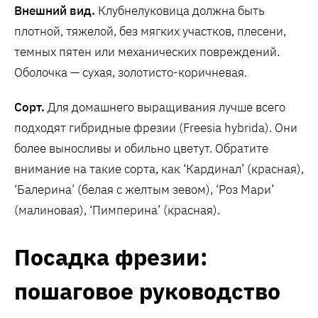
Внешний вид.
Клубнелуковица должна быть
плотной, тяжелой, без мягких участков, плесени,
темных пятен или механических повреждений.
Оболочка — сухая, золотисто-коричневая.
Сорт.
Для домашнего выращивания лучше всего
подходят гибридные фрезии (Freesia hybrida). Они
более выносливы и обильно цветут. Обратите
внимание на такие сорта, как ‘Кардинал’ (красная),
‘Балерина’ (белая с желтым зевом), ‘Роз Мари’
(малиновая), ‘Пимперина’ (красная).
Посадка фрезии:
пошаговое руководство