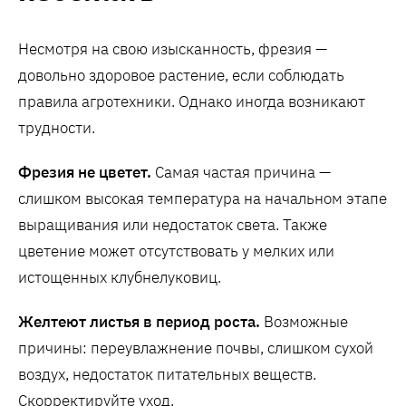
Несмотря на свою изысканность, фрезия —
довольно здоровое растение, если соблюдать
правила агротехники. Однако иногда возникают
трудности.
Фрезия не цветет.
Самая частая причина —
слишком высокая температура на начальном этапе
выращивания или недостаток света. Также
цветение может отсутствовать у мелких или
истощенных клубнелуковиц.
Желтеют листья в период роста.
Возможные
причины: переувлажнение почвы, слишком сухой
воздух, недостаток питательных веществ.
Скорректируйте уход.