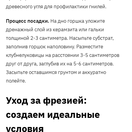
древесного угля для профилактики гнилей.
Процесс посадки.
На дно горшка уложите
дренажный слой из керамзита или гальки
толщиной 2-3 сантиметра. Насыпьте субстрат,
заполнив горшок наполовину. Разместите
клубнелуковицы на расстоянии 3-5 сантиметров
друг от друга, заглубив их на 5-6 сантиметров.
Засыпьте оставшимся грунтом и аккуратно
полейте.
Уход за фрезией:
создаем идеальные
условия