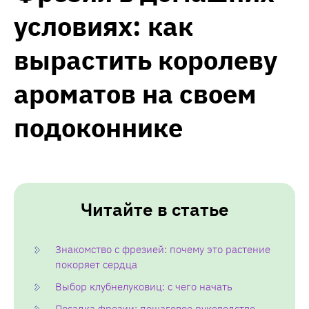
условиях: как
вырастить королеву
ароматов на своем
подоконнике
Читайте в статье
Знакомство с фрезией: почему это растение
покоряет сердца
Выбор клубнелуковиц: с чего начать
Посадка фрезии: пошаговое руководство