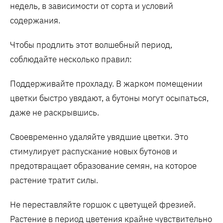
недель, в зависимости от сорта и условий
содержания.
Чтобы продлить этот волшебный период,
соблюдайте несколько правил:
Поддерживайте прохладу. В жарком помещении
цветки быстро увядают, а бутоны могут осыпаться,
даже не раскрывшись.
Своевременно удаляйте увядшие цветки. Это
стимулирует распускание новых бутонов и
предотвращает образование семян, на которое
растение тратит силы.
Не переставляйте горшок с цветущей фрезией.
Растение в период цветения крайне чувствительно