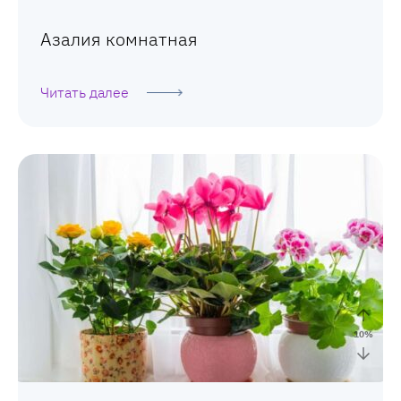
Азалия комнатная
Читать далее
10
%