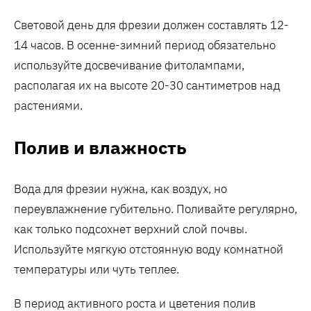
Световой день для фрезии должен составлять 12-
14 часов. В осенне-зимний период обязательно
используйте досвечивание фитолампами,
располагая их на высоте 20-30 сантиметров над
растениями.
Полив и влажность
Вода для фрезии нужна, как воздух, но
переувлажнение губительно. Поливайте регулярно,
как только подсохнет верхний слой почвы.
Используйте мягкую отстоянную воду комнатной
температуры или чуть теплее.
В период активного роста и цветения полив