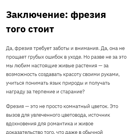
Заключение: фрезия
того стоит
Да, фрезия требует заботы и внимания. Да, она не
прощает грубых ошибок в уходе. Но разве не за это
мы любим настоящие живые растения — за
возможность создавать красоту своими руками,
учиться понимать язык природы и получать
награду за терпение и старание?
Фрезия — это не просто комнатный цветок. Это
вызов для увлеченного цветовода, источник
вдохновения для романтика и живое
доказательство того, что даже в обычной