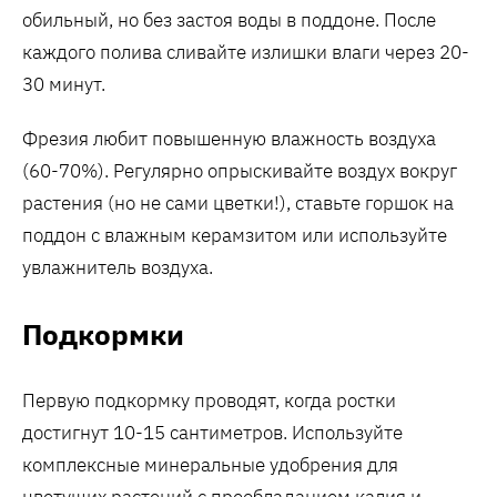
обильный, но без застоя воды в поддоне. После
каждого полива сливайте излишки влаги через 20-
30 минут.
Фрезия любит повышенную влажность воздуха
(60-70%). Регулярно опрыскивайте воздух вокруг
растения (но не сами цветки!), ставьте горшок на
поддон с влажным керамзитом или используйте
увлажнитель воздуха.
Подкормки
Первую подкормку проводят, когда ростки
достигнут 10-15 сантиметров. Используйте
комплексные минеральные удобрения для