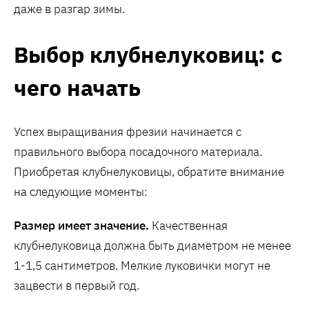
даже в разгар зимы.
Выбор клубнелуковиц: с
чего начать
Успех выращивания фрезии начинается с
правильного выбора посадочного материала.
Приобретая клубнелуковицы, обратите внимание
на следующие моменты:
Размер имеет значение.
Качественная
клубнелуковица должна быть диаметром не менее
1-1,5 сантиметров. Мелкие луковички могут не
зацвести в первый год.