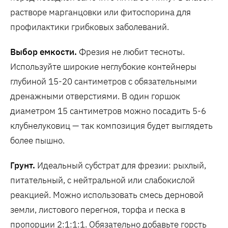
растворе марганцовки или фитоспорина для
профилактики грибковых заболеваний.
Выбор емкости.
Фрезия не любит тесноты.
Используйте широкие неглубокие контейнеры
глубиной 15-20 сантиметров с обязательными
дренажными отверстиями. В один горшок
диаметром 15 сантиметров можно посадить 5-6
клубнелуковиц — так композиция будет выглядеть
более пышно.
Грунт.
Идеальный субстрат для фрезии: рыхлый,
питательный, с нейтральной или слабокислой
реакцией. Можно использовать смесь дерновой
земли, листового перегноя, торфа и песка в
пропорции 2:1:1:1. Обязательно добавьте горсть