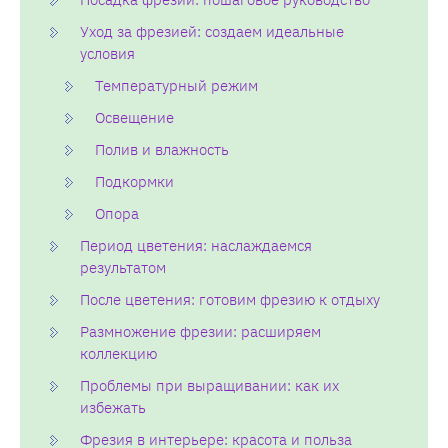
Уход за фрезией: создаем идеальные
условия
Температурный режим
Освещение
Полив и влажность
Подкормки
Опора
Период цветения: наслаждаемся
результатом
После цветения: готовим фрезию к отдыху
Размножение фрезии: расширяем
коллекцию
Проблемы при выращивании: как их
избежать
Фрезия в интерьере: красота и польза