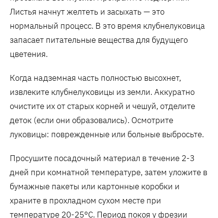
Листья начнут желтеть и засыхать — это
нормальный процесс. В это время клубнелуковица
запасает питательные вещества для будущего
цветения.
Когда надземная часть полностью высохнет,
извлеките клубнелуковицы из земли. Аккуратно
очистите их от старых корней и чешуй, отделите
деток (если они образовались). Осмотрите
луковицы: поврежденные или больные выбросьте.
Просушите посадочный материал в течение 2-3
дней при комнатной температуре, затем уложите в
бумажные пакеты или картонные коробки и
храните в прохладном сухом месте при
температуре 20-25°C. Период покоя у фрезии