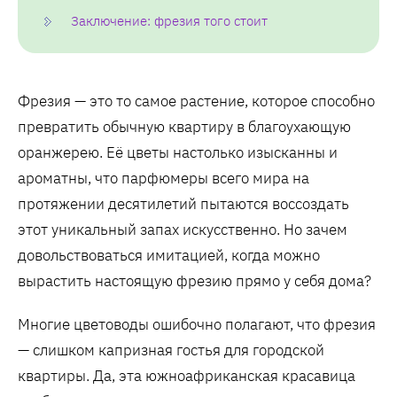
Заключение: фрезия того стоит
Фрезия — это то самое растение, которое способно
превратить обычную квартиру в благоухающую
оранжерею. Её цветы настолько изысканны и
ароматны, что парфюмеры всего мира на
протяжении десятилетий пытаются воссоздать
этот уникальный запах искусственно. Но зачем
довольствоваться имитацией, когда можно
вырастить настоящую фрезию прямо у себя дома?
Многие цветоводы ошибочно полагают, что фрезия
— слишком капризная гостья для городской
квартиры. Да, эта южноафриканская красавица