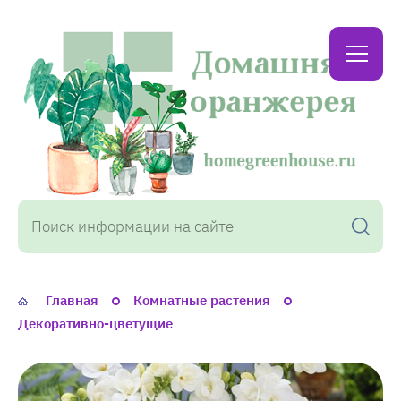
Домашняя
оранжерея
Главная
Комнатные растения
Декоративно-цветущие