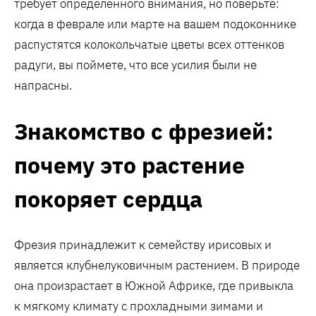
требует определенного внимания, но поверьте:
когда в феврале или марте на вашем подоконнике
распустятся колокольчатые цветы всех оттенков
радуги, вы поймете, что все усилия были не
напрасны.
Знакомство с фрезией:
почему это растение
покоряет сердца
Фрезия принадлежит к семейству ирисовых и
является клубнелуковичным растением. В природе
она произрастает в Южной Африке, где привыкла
к мягкому климату с прохладными зимами и