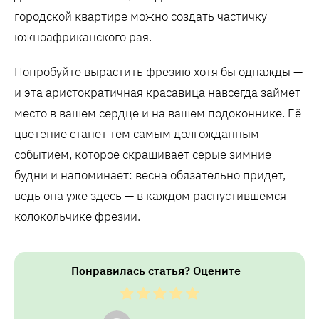
городской квартире можно создать частичку
южноафриканского рая.
Попробуйте вырастить фрезию хотя бы однажды —
и эта аристократичная красавица навсегда займет
место в вашем сердце и на вашем подоконнике. Её
цветение станет тем самым долгожданным
событием, которое скрашивает серые зимние
будни и напоминает: весна обязательно придет,
ведь она уже здесь — в каждом распустившемся
колокольчике фрезии.
Понравилась статья? Оцените