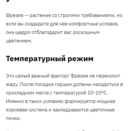
Фрезия — растение со строгими требованиями, но
если вы создадите для нее комфортные условия,
она щедро отблагодарит вас роскошным
цветением.
Температурный режим
Это самый важный фактор! Фрезия не переносит
жару. После посадки горшки должны находиться в
прохладном месте с температурой 10-15°C.
Именно в таких условиях формируется мощная
корневая система и закладываются цветочные
почки.