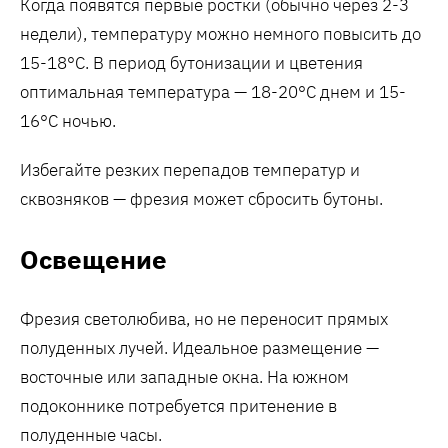
Когда появятся первые ростки (обычно через 2-3
недели), температуру можно немного повысить до
15-18°C. В период бутонизации и цветения
оптимальная температура — 18-20°C днем и 15-
16°C ночью.
Избегайте резких перепадов температур и
сквозняков — фрезия может сбросить бутоны.
Освещение
Фрезия светолюбива, но не переносит прямых
полуденных лучей. Идеальное размещение —
восточные или западные окна. На южном
подоконнике потребуется притенение в
полуденные часы.