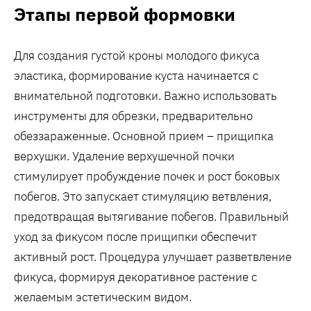
Этапы первой формовки
Для создания густой кроны молодого фикуса
эластика, формирование куста начинается с
внимательной подготовки. Важно использовать
инструменты для обрезки, предварительно
обеззараженные. Основной прием – прищипка
верхушки. Удаление верхушечной почки
стимулирует пробуждение почек и рост боковых
побегов. Это запускает стимуляцию ветвления,
предотвращая вытягивание побегов. Правильный
уход за фикусом после прищипки обеспечит
активный рост. Процедура улучшает разветвление
фикуса, формируя декоративное растение с
желаемым эстетическим видом.