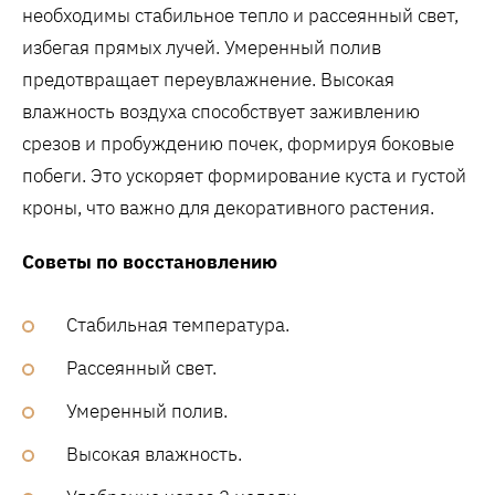
необходимы стабильное тепло и рассеянный свет,
избегая прямых лучей. Умеренный полив
предотвращает переувлажнение. Высокая
влажность воздуха способствует заживлению
срезов и пробуждению почек, формируя боковые
побеги. Это ускоряет формирование куста и густой
кроны, что важно для декоративного растения.
Советы по восстановлению
Стабильная температура.
Рассеянный свет.
Умеренный полив.
Высокая влажность.