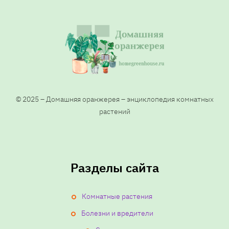
© 2025 – Домашняя оранжерея – энциклопедия комнатных
растений
Разделы сайта
Комнатные растения
Болезни и вредители