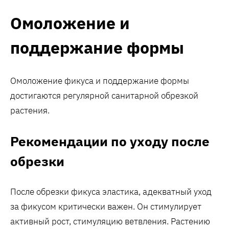
Омоложение и
поддержание формы
Омоложение фикуса и поддержание формы
достигаются регулярной санитарной обрезкой
растения.
Рекомендации по уходу после
обрезки
После обрезки фикуса эластика, адекватный уход
за фикусом критически важен. Он стимулирует
активный рост, стимуляцию ветвления. Растению