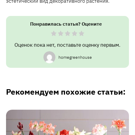
эстетический вид декоративного растения.
Понравилась статья? Оцените
Оценок пока нет, поставьте оценку первым.
homegreenhouse
Рекомендуем похожие статьи: