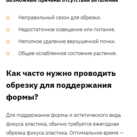
Неправильный сезон для обрезки.
Недостаточное освещение или питание.
Неполное удаление верхушечной почки.
Общее ослабленное состояние растения.
Как часто нужно проводить
обрезку для поддержания
формы?
Для поддержания формы и эстетического вида
фикуса эластика, обычно требуется ежегодная
обрезка фикуса эластика. Оптимальное время —