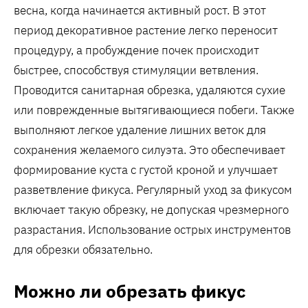
весна, когда начинается активный рост. В этот
период декоративное растение легко переносит
процедуру, а пробуждение почек происходит
быстрее, способствуя стимуляции ветвления.
Проводится санитарная обрезка, удаляются сухие
или поврежденные вытягивающиеся побеги. Также
выполняют легкое удаление лишних веток для
сохранения желаемого силуэта. Это обеспечивает
формирование куста с густой кроной и улучшает
разветвление фикуса. Регулярный уход за фикусом
включает такую обрезку, не допуская чрезмерного
разрастания. Использование острых инструментов
для обрезки обязательно.
Можно ли обрезать фикус