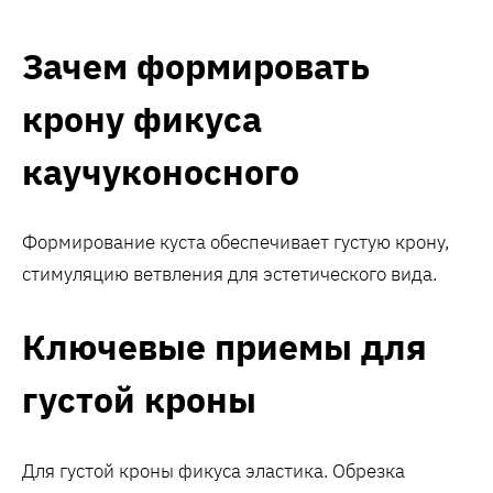
Зачем формировать
крону фикуса
каучуконосного
Формирование куста обеспечивает густую крону,
стимуляцию ветвления для эстетического вида.
Ключевые приемы для
густой кроны
Для густой кроны фикуса эластика. Обрезка