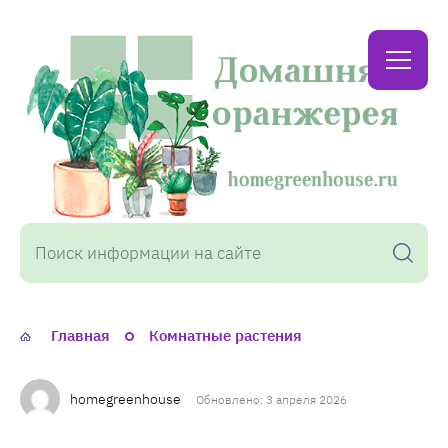
Домашняя
оранжерея
Главная
Комнатные растения
homegreenhouse
Обновлено: 3 апреля 2026