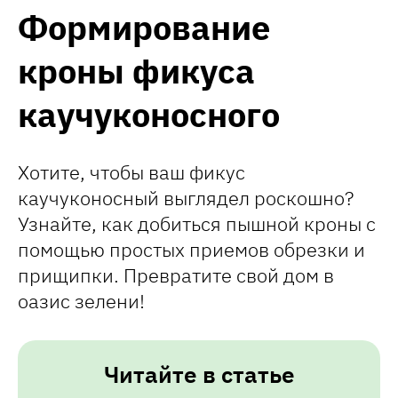
Формирование
кроны фикуса
каучуконосного
Хотите, чтобы ваш фикус
каучуконосный выглядел роскошно?
Узнайте, как добиться пышной кроны с
помощью простых приемов обрезки и
прищипки. Превратите свой дом в
оазис зелени!
Читайте в статье