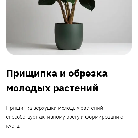
Прищипка и обрезка
молодых растений
Прищипка верхушки молодых растений
способствует активному росту и формированию
куста.