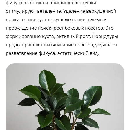
фикуса эластика и прищипка верхушки
стимулируют ветвление. Удаление верхушечной
почки активирует пазушные почки, вызывая
пробуждение почек, рост боковых побегов. Это
формирование куста, активный рост. Процедуры
предотвращают вытягивание побегов, улучшают
разветвление фикуса, эстетический вид.