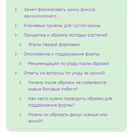
Зачем формировать крону фикуса
каучуконосного
Ключевые приемы для густой кроны
Прищипка и обрезка молодых растений
Этапы первой формовки
Омоложение и поддержание формы
Рекомендации по уходу после обрезки
Ответы на вопросы по уходу за кроной
Почему после обрезки не появляются
новые боковые побеги?
Как часто нужно проводить обрезку для
поддержания формы?
Можно ли обрезать фикус осенью или
зимой?