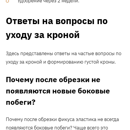
Удобрение через 2 недели.
Ответы на вопросы по
уходу за кроной
Здесь представлены ответы на частые вопросы по
уходу за кроной и формированию густой кроны.
Почему после обрезки не
появляются новые боковые
побеги?
Почему после обрезки фикуса эластика не всегда
появляются боковые побеги? Чаще всего это