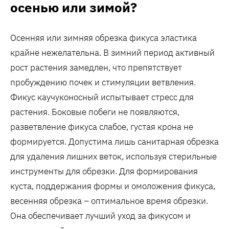
осенью или зимой?
Осенняя или зимняя обрезка фикуса эластика
крайне нежелательна. В зимний период активный
рост растения замедлен, что препятствует
пробуждению почек и стимуляции ветвления.
Фикус каучуконосный испытывает стресс для
растения. Боковые побеги не появляются,
разветвление фикуса слабое, густая крона не
формируется. Допустима лишь санитарная обрезка
для удаления лишних веток, используя стерильные
инструменты для обрезки. Для формирования
куста, поддержания формы и омоложения фикуса,
весенняя обрезка – оптимальное время обрезки.
Она обеспечивает лучший уход за фикусом и