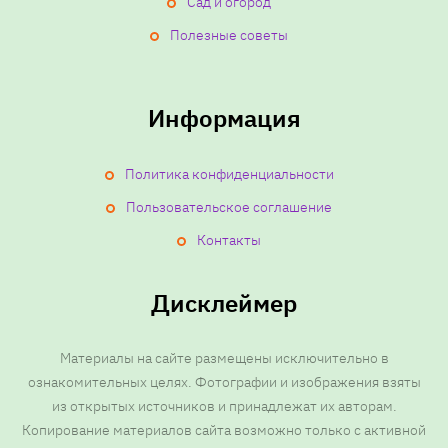
Сад и огород
Полезные советы
Информация
Политика конфиденциальности
Пользовательское соглашение
Контакты
Дисклеймер
Материалы на сайте размещены исключительно в
ознакомительных целях. Фотографии и изображения взяты
из открытых источников и принадлежат их авторам.
Копирование материалов сайта возможно только с активной