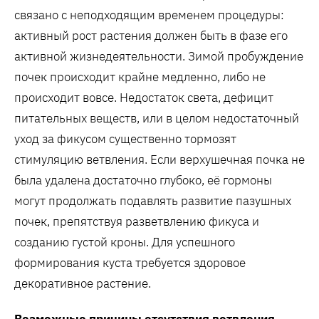
связано с неподходящим временем процедуры:
активный рост растения должен быть в фазе его
активной жизнедеятельности. Зимой пробуждение
почек происходит крайне медленно, либо не
происходит вовсе. Недостаток света, дефицит
питательных веществ, или в целом недостаточный
уход за фикусом существенно тормозят
стимуляцию ветвления. Если верхушечная почка не
была удалена достаточно глубоко, её гормоны
могут продолжать подавлять развитие пазушных
почек, препятствуя разветвлению фикуса и
созданию густой кроны. Для успешного
формирования куста требуется здоровое
декоративное растение.
Возможные причины отсутствия ветвления