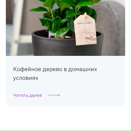
Кофейное дерево в домашних
условиях
Читать далее