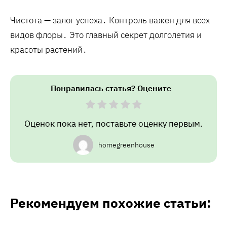
Чистота — залог успеха․ Контроль важен для всех
видов флоры․ Это главный секрет долголетия и
красоты растений․
Понравилась статья? Оцените
Оценок пока нет, поставьте оценку первым.
homegreenhouse
Рекомендуем похожие статьи: