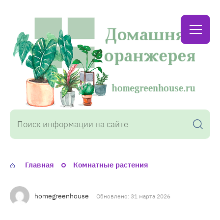
Домашняя
оранжерея
Главная
Комнатные растения
homegreenhouse
Обновлено: 31 марта 2026