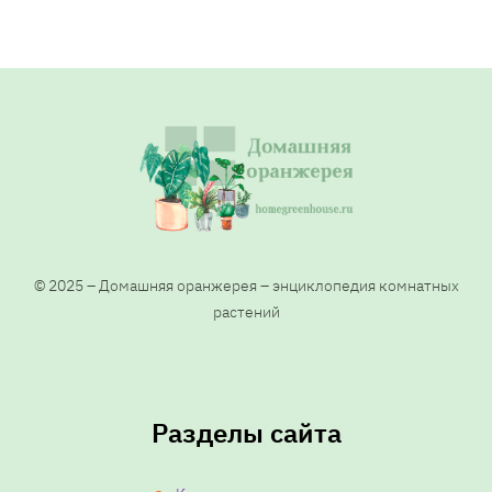
© 2025 – Домашняя оранжерея – энциклопедия комнатных
растений
Разделы сайта