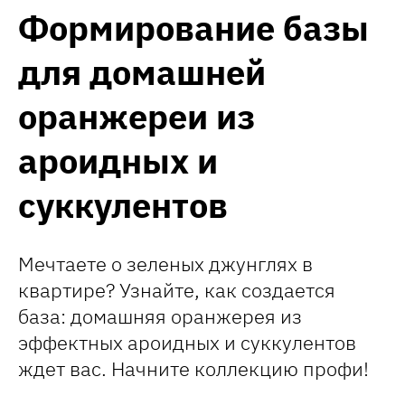
Формирование базы
для домашней
оранжереи из
ароидных и
суккулентов
Мечтаете о зеленых джунглях в
квартире? Узнайте, как создается
база: домашняя оранжерея из
эффектных ароидных и суккулентов
ждет вас. Начните коллекцию профи!