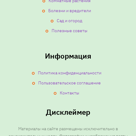
Комнатные растения
Болезни и вредители
Сад и огород
Полезные советы
Информация
Политика конфиденциальности
Пользовательское соглашение
Контакты
Дисклеймер
Материалы на сайте размещены исключительно в
ознакомительных целях. Фотографии и изображения взяты