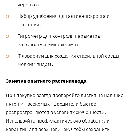
черенков․
Набор удобрения для активного роста и
цветения․
Гигрометр для контроля параметра
влажность и микроклимат․
Флорариум для создания стабильной среды
мелким видам․
Заметка опытного растениевода
При покупке всегда проверяйте листья на наличие
пятен и насекомых․ Вредители быстро
распространяются в условиях скученности․
Используйте профилактическую обработку и
карантин для всех новинок‚ чтобы сохранить