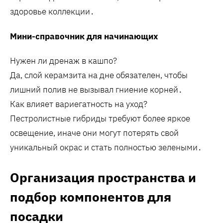
здоровье коллекции․
Мини-справочник для начинающих
Нужен ли дренаж в кашпо?
Да‚ слой керамзита на дне обязателен‚ чтобы
лишний полив не вызывал гниение корней․
Как влияет вариегатность на уход?
Пестролистные гибриды требуют более яркое
освещение‚ иначе они могут потерять свой
уникальный окрас и стать полностью зелеными․
Организация пространства и
подбор компонентов для
посадки