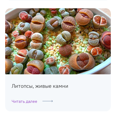
Литопсы, живые камни
Читать далее