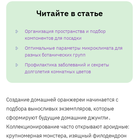
Читайте в статье
Организация пространства и подбор
компонентов для посадки
Оптимальные параметры микроклимата для
разных ботанических групп
Профилактика заболеваний и секреты
долголетия комнатных цветов
Создание домашней оранжереи начинается с
подбора выносливых экземпляров‚ которые
сформируют будущие домашние джунгли․
Коллекционирование часто открывают ароидные:
крупномерная монстера‚ изящный филодендрон