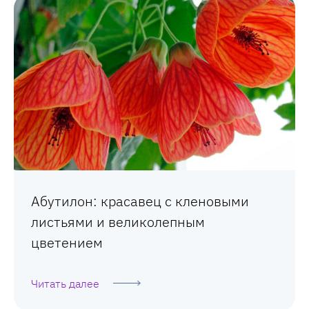
Абутилон: красавец с кленовыми
листьями и великолепным
цветением
Читать далее