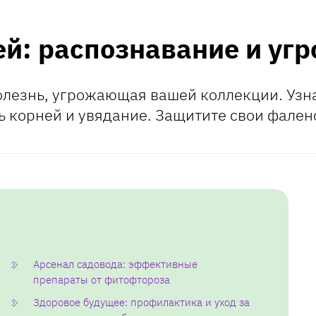
й: распознавание и угр
лезнь, угрожающая вашей коллекции. Узна
ь корней и увядание. Защитите свои фален
Арсенал садовода: эффективные
препараты от фитофтороза
Здоровое будущее: профилактика и уход за