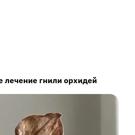
е лечение гнили орхидей