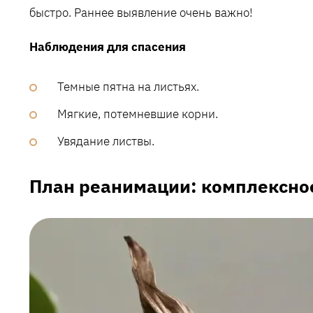
быстро. Раннее выявление очень важно!
Наблюдения для спасения
Темные пятна на листьях.
Мягкие‚ потемневшие корни.
Увядание листвы.
План реанимации: комплексно