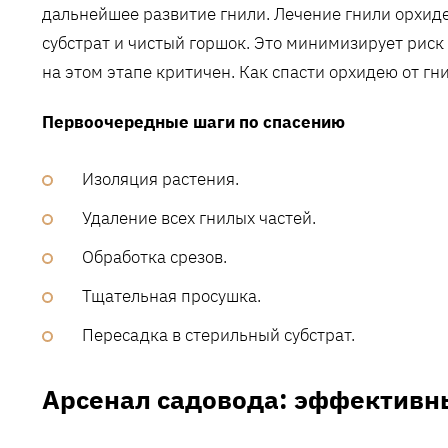
дальнейшее развитие гнили. Лечение гнили орхид
субстрат и чистый горшок. Это минимизирует риск
на этом этапе критичен. Как спасти орхидею от гн
Первоочередные шаги по спасению
Изоляция растения.
Удаление всех гнилых частей.
Обработка срезов.
Тщательная просушка.
Пересадка в стерильный субстрат.
Арсенал садовода: эффективн