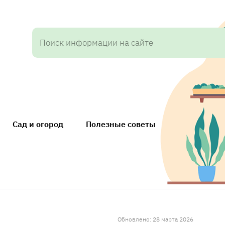
Сад и огород
Полезные советы
Обновлено: 28 марта 2026