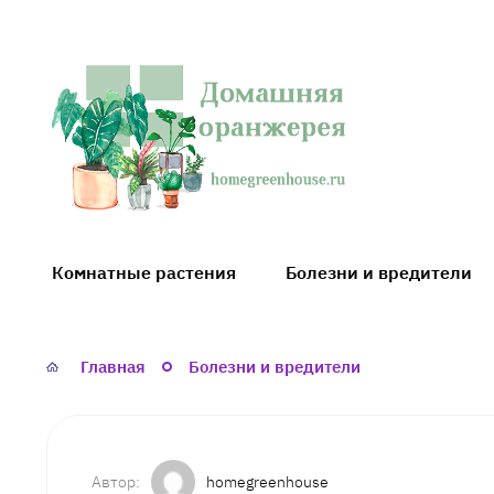
Домашняя
оранжерея
Комнатные растения
Болезни и вредители
Главная
Болезни и вредители
homegreenhouse