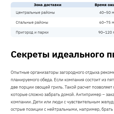
Зона доставки
Время ож
Центральные районы
40–50 м
Спальные районы
60–75 м
Пригород и парки
90–120 
Секреты идеального п
Опытные организаторы загородного отдыха рекоме
планируемого обеда. Если компания состоит из пят
две порции овощей гриль. Такой расчет позволяет 
которые сложно забрать домой. Антипример – зак
компании. Дети или люди с чувствительным желуд
острые позиции с нейтральными, например, брать