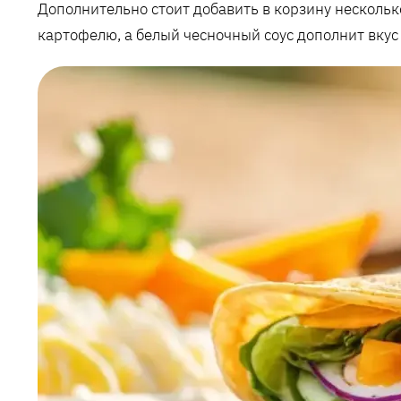
Дополнительно стоит добавить в корзину нескольк
картофелю, а белый чесночный соус дополнит вку