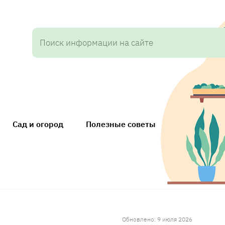
Сад и огород
Полезные советы
Обновлено: 9 июля 2026