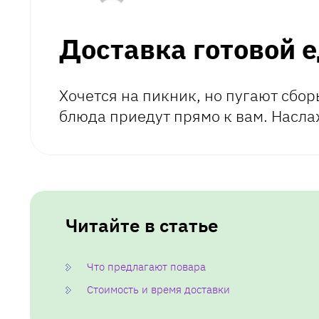
Доставка готовой 
Хочется на пикник, но пугают сбо
блюда приедут прямо к вам. Насл
Читайте в статье
Что предлагают повара
Стоимость и время доставки