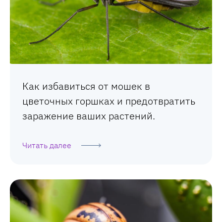
Как избавиться от мошек в
цветочных горшках и предотвратить
заражение ваших растений.
Читать далее