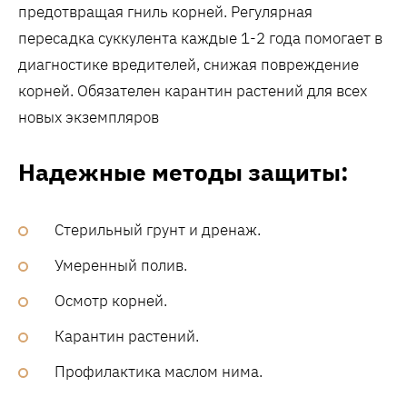
предотвращая гниль корней. Регулярная
пересадка суккулента каждые 1-2 года помогает в
диагностике вредителей, снижая повреждение
корней. Обязателен карантин растений для всех
новых экземпляров
Надежные методы защиты:
Стерильный грунт и дренаж.
Умеренный полив.
Осмотр корней.
Карантин растений.
Профилактика маслом нима.