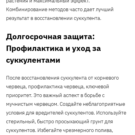
растения и максимальный эффект.
Комбинирование методов часто дает лучший
результат в восстановлении суккулента.
Долгосрочная защита:
Профилактика и уход за
суккулентами
После восстановления суккулента от корневого
червеца, профилактика червеца, ключевой
приоритет. Это важный аспект в борьбе с
мучнистым червецом. Создайте неблагоприятные
условия для вредителей суккулентов. Используйте
стерильный, быстро просыхающий грунт для
суккулентов. Избегайте чрезмерного полива,