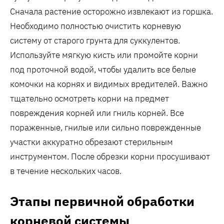
Сначала растение осторожно извлекают из горшка.
Необходимо полностью очистить корневую
систему от старого грунта для суккулентов.
Используйте мягкую кисть или промойте корни
под проточной водой, чтобы удалить все белые
комочки на корнях и видимых вредителей. Важно
тщательно осмотреть корни на предмет
повреждения корней или гниль корней. Все
пораженные, гнилые или сильно поврежденные
участки аккуратно обрезают стерильным
инструментом. После обрезки корни просушивают
в течение нескольких часов.
Этапы первичной обработки
корневой системы