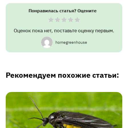
Понравилась статья? Оцените
Оценок пока нет, поставьте оценку первым.
homegreenhouse
Рекомендуем похожие статьи: