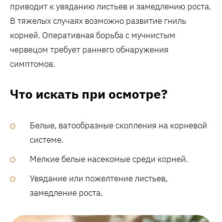
приводит к увяданию листьев и замедлению роста.
В тяжелых случаях возможно развитие гниль
корней. Оперативная борьба с мучнистым
червецом требует раннего обнаружения
симптомов.
Что искать при осмотре?
Белые, ватообразные скопления на корневой
системе.
Мелкие белые насекомые среди корней.
Увядание или пожелтение листьев,
замедление роста.