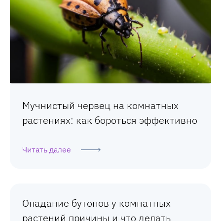
Мучнистый червец на комнатных
растениях: как бороться эффективно
Читать далее
Опадание бутонов у комнатных
растений причины и что делать