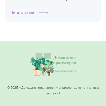
Читать далее
© 2025 – Домашняя оранжерея – энциклопедия комнатных
растений