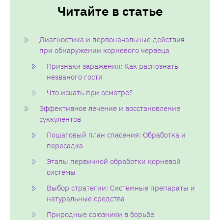
Читайте в статье
Диагностика и первоначальные действия
при обнаружении корневого червеца
Признаки заражения: Как распознать
незваного гостя
Что искать при осмотре?
Эффективное лечение и восстановление
суккулентов
Пошаговый план спасения: Обработка и
пересадка
Этапы первичной обработки корневой
системы
Выбор стратегии: Системные препараты и
натуральные средства
Природные союзники в борьбе