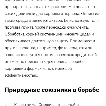
препараты всасываются растением и делают его
соки ядовитыми для корневого червеца. Одним из
таких средств является актара. Ее используют для
пролива грунта после пересадки суккулента.
Обработка корней системными инсектицидами
обеспечивает длительную защиту. Применяют и
другие средства, например, фитоверм, хотя он
чаще используется против наземных вредителей,
его можно применять для полива в борьбе с
корневыми формами, но с меньшей
эффективностью.
Природные союзники в борьбе
Масло нима: Смешивают с водой и