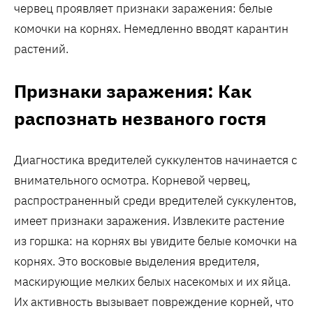
червец проявляет признаки заражения: белые
комочки на корнях. Немедленно вводят карантин
растений.
Признаки заражения: Как
распознать незваного гостя
Диагностика вредителей суккулентов начинается с
внимательного осмотра. Корневой червец,
распространенный среди вредителей суккулентов,
имеет признаки заражения. Извлеките растение
из горшка: на корнях вы увидите белые комочки на
корнях. Это восковые выделения вредителя,
маскирующие мелких белых насекомых и их яйца.
Их активность вызывает повреждение корней, что