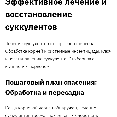
Эффективное лечение и
восстановление
суккулентов
Лечение суккулентов от корневого червеца.
Обработка корней и системные инсектициды, ключ
к восстановлению суккулента. Это борьба с
мучнистым червецом.
Пошаговый план спасения:
Обработка и пересадка
Когда корневой червец обнаружен, лечение
суккулентов требует немедленных действий.