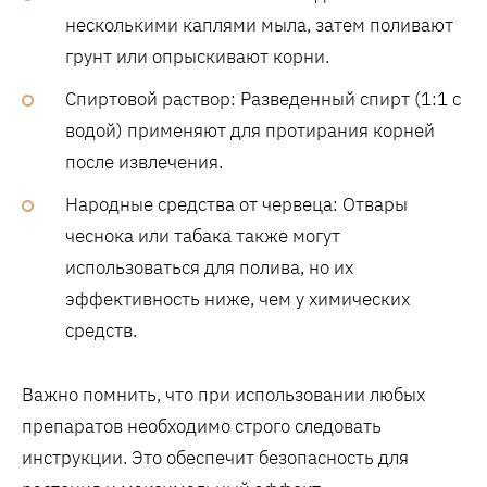
несколькими каплями мыла, затем поливают
грунт или опрыскивают корни.
Спиртовой раствор: Разведенный спирт (1:1 с
водой) применяют для протирания корней
после извлечения.
Народные средства от червеца: Отвары
чеснока или табака также могут
использоваться для полива, но их
эффективность ниже, чем у химических
средств.
Важно помнить, что при использовании любых
препаратов необходимо строго следовать
инструкции. Это обеспечит безопасность для