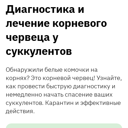
Диагностика и
лечение корневого
червеца у
суккулентов
Обнаружили белые комочки на
корнях? Это корневой червец! Узнайте,
как провести быструю диагностику и
немедленно начать спасение ваших
суккулентов. Карантин и эффективные
действия.