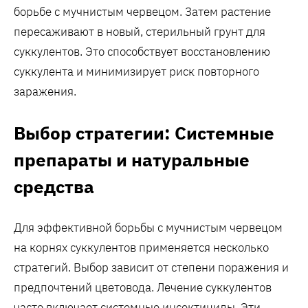
борьбе с мучнистым червецом. Затем растение
пересаживают в новый, стерильный грунт для
суккулентов. Это способствует восстановлению
суккулента и минимизирует риск повторного
заражения.
Выбор стратегии: Системные
препараты и натуральные
средства
Для эффективной борьбы с мучнистым червецом
на корнях суккулентов применяется несколько
стратегий. Выбор зависит от степени поражения и
предпочтений цветовода. Лечение суккулентов
часто включает системные инсектициды. Эти