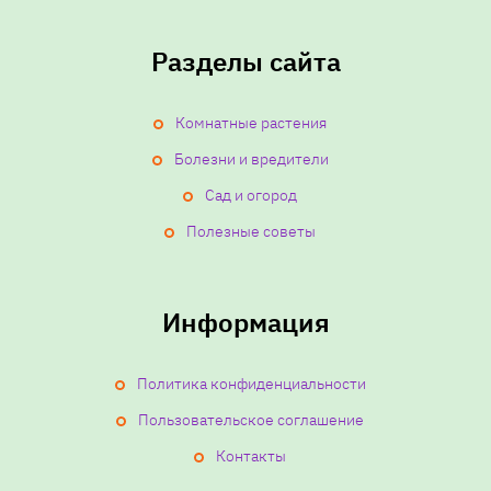
Разделы сайта
Комнатные растения
Болезни и вредители
Сад и огород
Полезные советы
Информация
Политика конфиденциальности
Пользовательское соглашение
Контакты