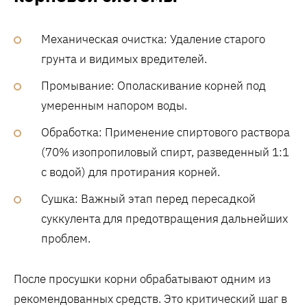
Механическая очистка: Удаление старого
грунта и видимых вредителей.
Промывание: Ополаскивание корней под
умеренным напором воды.
Обработка: Применение спиртового раствора
(70% изопропиловый спирт, разведенный 1:1
с водой) для протирания корней.
Сушка: Важный этап перед пересадкой
суккулента для предотвращения дальнейших
проблем.
После просушки корни обрабатывают одним из
рекомендованных средств. Это критический шаг в