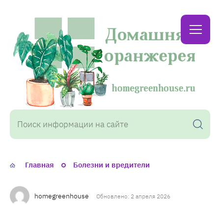
Домашняя
оранжерея
Главная
Болезни и вредители
homegreenhouse
Обновлено: 2 апреля 2026