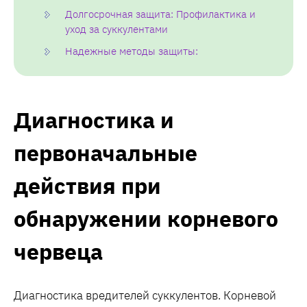
Долгосрочная защита: Профилактика и
уход за суккулентами
Надежные методы защиты:
Диагностика и
первоначальные
действия при
обнаружении корневого
червеца
Диагностика вредителей суккулентов. Корневой