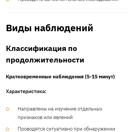
Виды наблюдений
Классификация по
продолжительности
Кратковременные наблюдения (5-15 минут)
Характеристика:
Направлены на изучение отдельных
признаков или явлений
Проводятся ситуативно при обнаружении