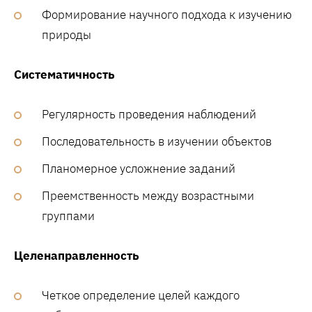
Формирование научного подхода к изучению
природы
Систематичность
Регулярность проведения наблюдений
Последовательность в изучении объектов
Планомерное усложнение заданий
Преемственность между возрастными
группами
Целенаправленность
Четкое определение целей каждого