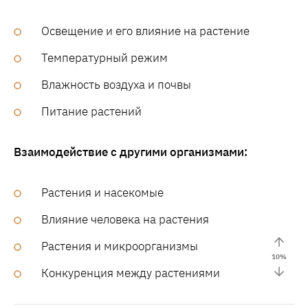
Освещение и его влияние на растение
Температурный режим
Влажность воздуха и почвы
Питание растений
Взаимодействие с другими организмами:
Растения и насекомые
Влияние человека на растения
Растения и микроорганизмы
10
%
Конкуренция между растениями