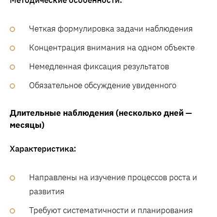
Четкая формулировка задачи наблюдения
Концентрация внимания на одном объекте
Немедленная фиксация результатов
Обязательное обсуждение увиденного
Длительные наблюдения (несколько дней —
месяцы)
Характеристика:
Направлены на изучение процессов роста и
развития
Требуют систематичности и планирования