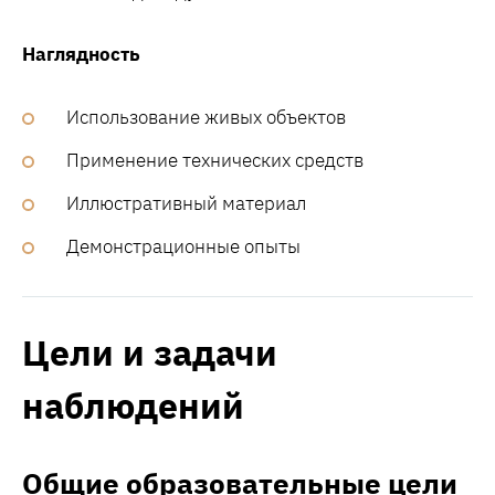
Наглядность
Использование живых объектов
Применение технических средств
Иллюстративный материал
Демонстрационные опыты
Цели и задачи
наблюдений
Общие образовательные цели