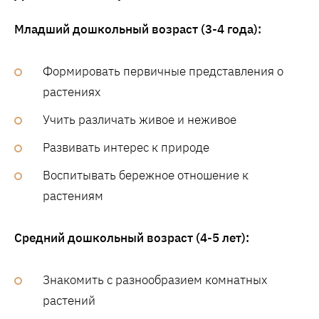
Младший дошкольный возраст (3-4 года):
Формировать первичные представления о
растениях
Учить различать живое и неживое
Развивать интерес к природе
Воспитывать бережное отношение к
растениям
Средний дошкольный возраст (4-5 лет):
Знакомить с разнообразием комнатных
растений