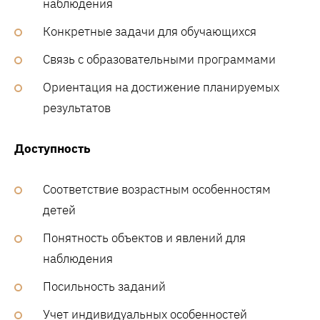
наблюдения
Конкретные задачи для обучающихся
Связь с образовательными программами
Ориентация на достижение планируемых
результатов
Доступность
Соответствие возрастным особенностям
детей
Понятность объектов и явлений для
наблюдения
Посильность заданий
Учет индивидуальных особенностей