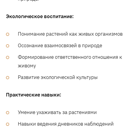
Экологическое воспитание:
Понимание растений как живых организмов
Осознание взаимосвязей в природе
Формирование ответственного отношения к
живому
Развитие экологической культуры
Практические навыки:
Умение ухаживать за растениями
Навыки ведения дневников наблюдений