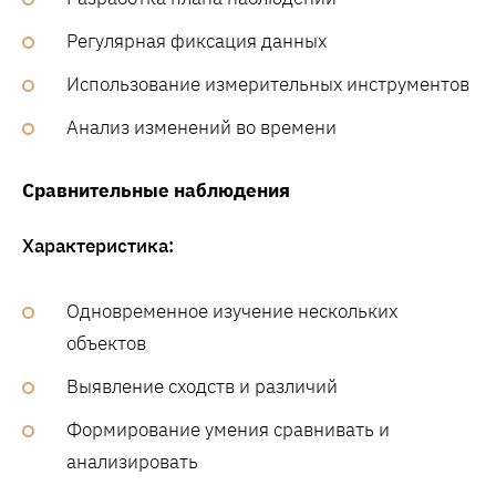
Регулярная фиксация данных
Использование измерительных инструментов
Анализ изменений во времени
Сравнительные наблюдения
Характеристика:
Одновременное изучение нескольких
объектов
Выявление сходств и различий
Формирование умения сравнивать и
анализировать