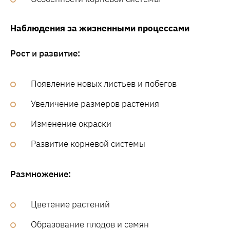
Наблюдения за жизненными процессами
Рост и развитие:
Появление новых листьев и побегов
Увеличение размеров растения
Изменение окраски
Развитие корневой системы
Размножение:
Цветение растений
Образование плодов и семян