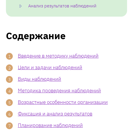
Анализ результатов наблюдений
Содержание
Введение в методику наблюдений
Цели и задачи наблюдений
Виды наблюдений
Методика проведения наблюдений
Возрастные особенности организации
Фиксация и анализ результатов
Планирование наблюдений