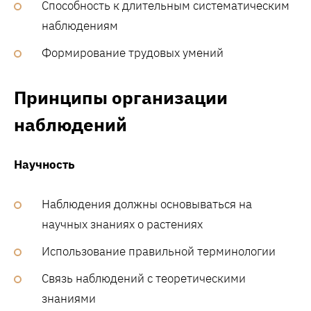
Способность к длительным систематическим
наблюдениям
Формирование трудовых умений
Принципы организации
наблюдений
Научность
Наблюдения должны основываться на
научных знаниях о растениях
Использование правильной терминологии
Связь наблюдений с теоретическими
знаниями