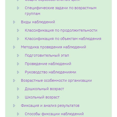
Специфические задачи по возрастным
группам
Виды наблюдений
Классификация по продолжительности
Классификация по объектам наблюдения
Методика проведения наблюдений
Подготовительный этап
Проведение наблюдений
Руководство наблюдениями
Возрастные особенности организации
Дошкольный возраст
Школьный возраст
Фиксация и анализ результатов
Способы фиксации наблюдений