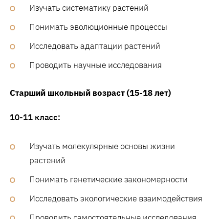
Изучать систематику растений
Понимать эволюционные процессы
Исследовать адаптации растений
Проводить научные исследования
Старший школьный возраст (15-18 лет)
10-11 класс:
Изучать молекулярные основы жизни
растений
Понимать генетические закономерности
Исследовать экологические взаимодействия
Проводить самостоятельные исследования