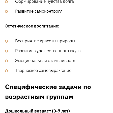
Формирование чувства долга
Развитие самоконтроля
Эстетическое воспитание:
Восприятие красоты природы
Развитие художественного вкуса
Эмоциональная отзывчивость
Творческое самовыражение
Специфические задачи по
возрастным группам
Дошкольный возраст (3-7 лет)