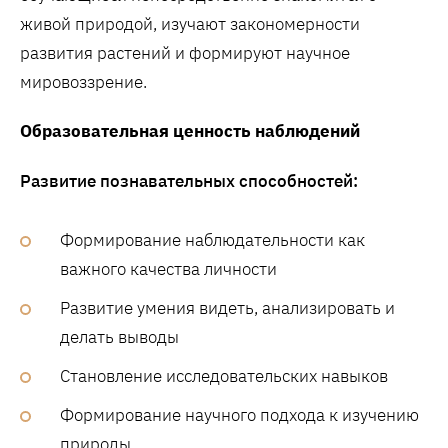
живой природой, изучают закономерности
развития растений и формируют научное
мировоззрение.
Образовательная ценность наблюдений
Развитие познавательных способностей:
Формирование наблюдательности как
важного качества личности
Развитие умения видеть, анализировать и
делать выводы
Становление исследовательских навыков
Формирование научного подхода к изучению
природы