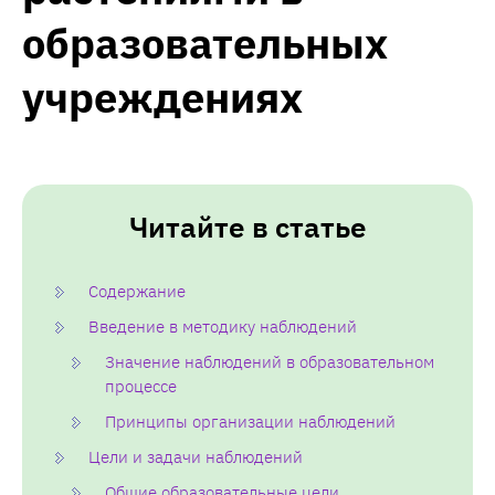
образовательных
учреждениях
Читайте в статье
Содержание
Введение в методику наблюдений
Значение наблюдений в образовательном
процессе
Принципы организации наблюдений
Цели и задачи наблюдений
Общие образовательные цели