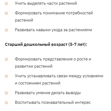
Учить выделять части растений
Формировать понимание потребностей
растений
Развивать навыки ухода за растениями
Старший дошкольный возраст (5-7 лет):
Формировать представления о росте и
развитии растений
Учить устанавливать связи между условиями
и состоянием растений
Развивать умение делать выводы
Воспитывать познавательный интерес