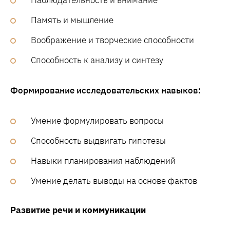
Наблюдательность и внимание
Память и мышление
Воображение и творческие способности
Способность к анализу и синтезу
Формирование исследовательских навыков:
Умение формулировать вопросы
Способность выдвигать гипотезы
Навыки планирования наблюдений
Умение делать выводы на основе фактов
Развитие речи и коммуникации