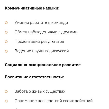
Коммуникативные навыки:
Умение работать в команде
Обмен наблюдениями с другими
Презентация результатов
Ведение научных дискуссий
Социально-эмоциональное развитие
Воспитание ответственности:
Забота о живых существах
Понимание последствий своих действий