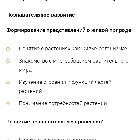
Познавательное развитие
Формирование представлений о живой природе:
Понятие о растениях как живых организмах
Знакомство с многообразием растительного
мира
Изучение строения и функций частей
растений
Понимание потребностей растений
Развитие познавательных процессов: