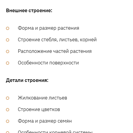
Внешнее строение:
Форма и размер растения
Строение стебля, листьев, корней
Расположение частей растения
Особенности поверхности
Детали строения:
Жилкование листьев
Строение цветков
Форма и размер семян
Особенности корневой системы