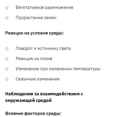
Вегетативное размножение
Прорастание семян
Реакции на условия среды:
Поворот к источнику света
Реакция на полив
Изменения при изменении температуры
Сезонные изменения
Наблюдения за взаимодействием с
окружающей средой
Влияние факторов среды: