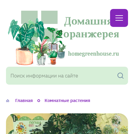
Домашняя
оранжерея
Главная
Комнатные растения