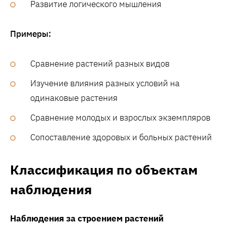
Развитие логического мышления
Примеры:
Сравнение растений разных видов
Изучение влияния разных условий на
одинаковые растения
Сравнение молодых и взрослых экземпляров
Сопоставление здоровых и больных растений
Классификация по объектам
наблюдения
Наблюдения за строением растений