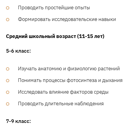
Проводить простейшие опыты
Формировать исследовательские навыки
Средний школьный возраст (11-15 лет)
5-6 класс:
Изучать анатомию и физиологию растений
Понимать процессы фотосинтеза и дыхания
Исследовать влияние факторов среды
Проводить длительные наблюдения
7-9 класс: