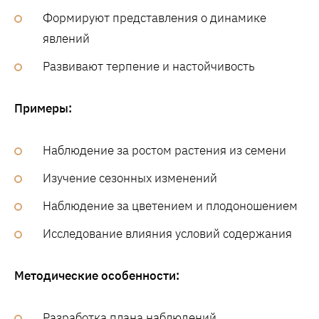
Формируют представления о динамике
явлений
Развивают терпение и настойчивость
Примеры:
Наблюдение за ростом растения из семени
Изучение сезонных изменений
Наблюдение за цветением и плодоношением
Исследование влияния условий содержания
Методические особенности:
Разработка плана наблюдений