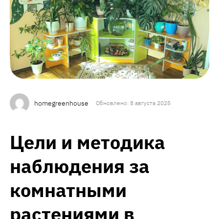
homegreenhouse
Обновлено: 8 августа 2025
Цели и методика
наблюдения за
комнатными
растениями в