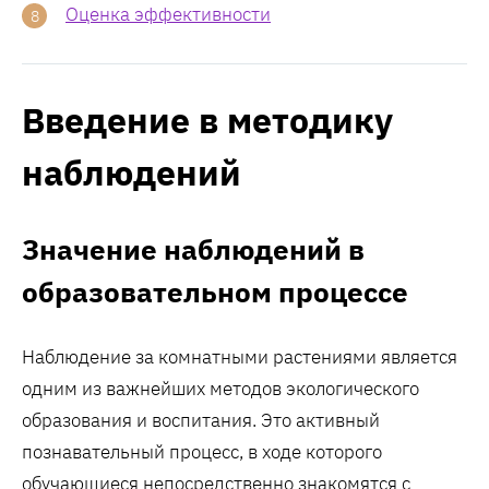
Оценка эффективности
Введение в методику
наблюдений
Значение наблюдений в
образовательном процессе
Наблюдение за комнатными растениями является
одним из важнейших методов экологического
образования и воспитания. Это активный
познавательный процесс, в ходе которого
обучающиеся непосредственно знакомятся с