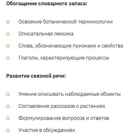
Обогащение словарного запаса:
Освоение ботанической терминологии
Описательная лексика
Слова, обозначающие признаки и свойства
Глаголы, характеризующие процессы
Развитие связной речи:
Умение описывать наблюдаемые объекты
Составление рассказов о растениях
Формулирование вопросов и ответов
Участие в обсуждениях