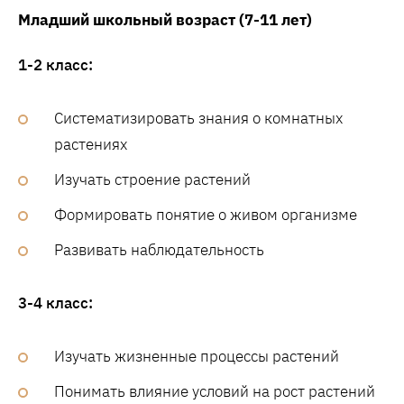
Младший школьный возраст (7-11 лет)
1-2 класс:
Систематизировать знания о комнатных
растениях
Изучать строение растений
Формировать понятие о живом организме
Развивать наблюдательность
3-4 класс:
Изучать жизненные процессы растений
Понимать влияние условий на рост растений