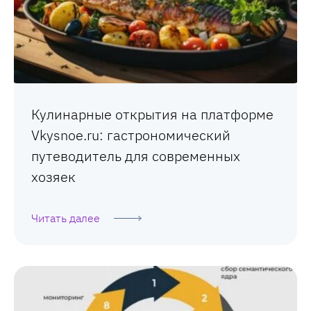
Кулинарные открытия на платформе
Vkysnoe.ru: гастрономический
путеводитель для современных
хозяек
Читать далее