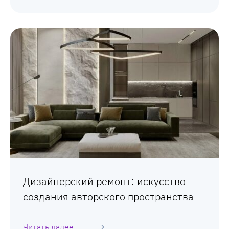
Дизайнерский ремонт: искусство
создания авторского пространства
Читать далее