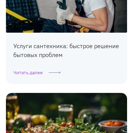
Услуги сантехника: быстрое решение
бытовых проблем
Читать далее