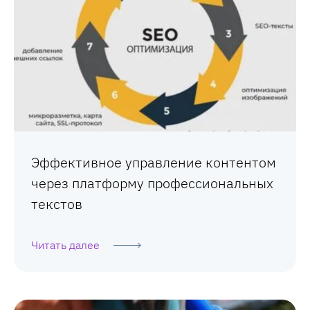
Эффективное управление контентом
через платформу профессиональных
текстов
Читать далее