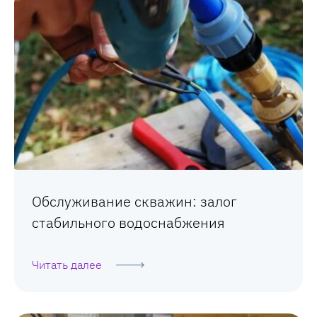
Обслуживание скважин: залог
стабильного водоснабжения
Читать далее