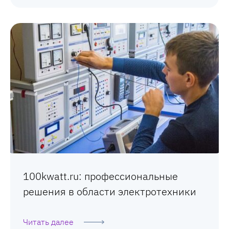
100kwatt.ru: профессиональные
решения в области электротехники
Читать далее