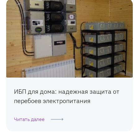
ИБП для дома: надежная защита от
перебоев электропитания
Читать далее