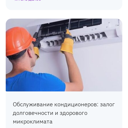
Обслуживание кондиционеров: залог
долговечности и здорового
микроклимата