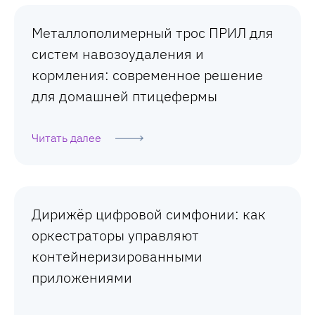
Металлополимерный трос ПРИЛ для
систем навозоудаления и
кормления: современное решение
для домашней птицефермы
Читать далее
Дирижёр цифровой симфонии: как
оркестраторы управляют
контейнеризированными
приложениями