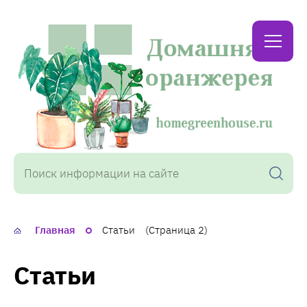
Домашняя
оранжерея
Главная
Статьи
(Страница 2)
Статьи