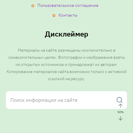
Пользовательское соглашение
Контакты
Дисклеймер
Материалы на сайте размещены исключительно в
ознакомительных целях. Фотографии и изображения взяты
из открытых источников и принадлежат их авторам.
Копирование материалов сайта возможно только с активной
ссылкой на ресурс.
10
%