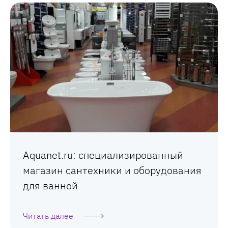
Aquanet.ru: специализированный
магазин сантехники и оборудования
для ванной
Читать далее