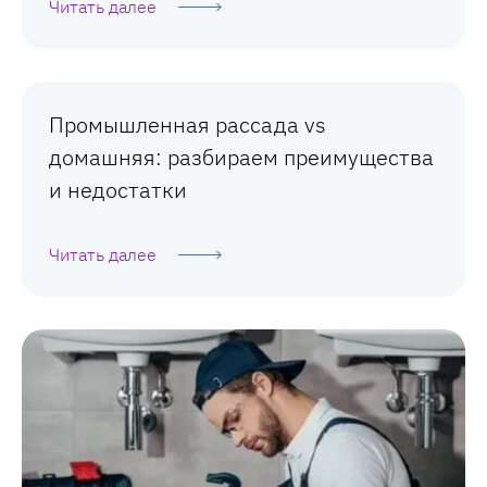
Читать далее
Промышленная рассада vs
домашняя: разбираем преимущества
и недостатки
Читать далее