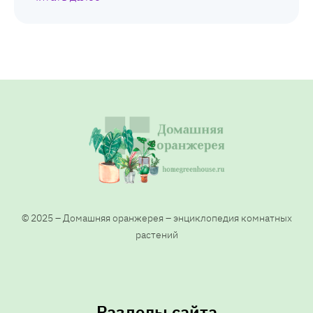
© 2025 – Домашняя оранжерея – энциклопедия комнатных
растений
Разделы сайта