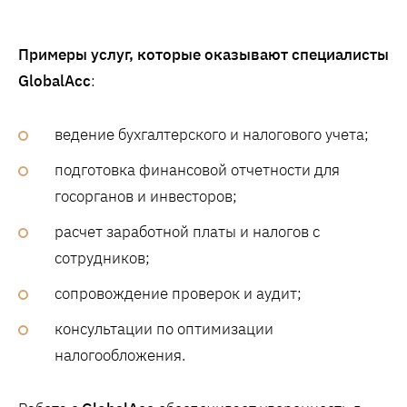
Примеры услуг, которые оказывают специалисты
GlobalAcc
:
ведение бухгалтерского и налогового учета;
подготовка финансовой отчетности для
госорганов и инвесторов;
расчет заработной платы и налогов с
сотрудников;
сопровождение проверок и аудит;
консультации по оптимизации
налогообложения.