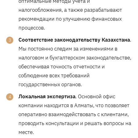
оптимальные методы учета и
налогообложения, а также разрабатывают
рекомендации по улучшению финансовых
процессов.
Соответствие законодательству Казахстана
.
Мы постоянно следим за изменениями в
налоговом и бухгалтерском законодательстве,
обеспечивая точность отчетности и
соблюдение всех требований
государственных органов.
Локальная экспертиза
. Основной офис
компании находится в Алматы, что позволяет
оперативно взаимодействовать с клиентами,
проводить консультации и решать вопросы на
месте.