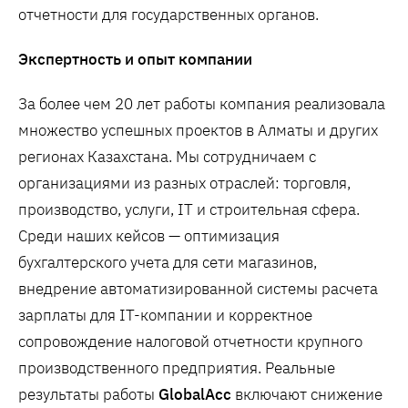
отчетности для государственных органов.
Экспертность и опыт компании
За более чем 20 лет работы компания реализовала
множество успешных проектов в Алматы и других
регионах Казахстана. Мы сотрудничаем с
организациями из разных отраслей: торговля,
производство, услуги, IT и строительная сфера.
Среди наших кейсов — оптимизация
бухгалтерского учета для сети магазинов,
внедрение автоматизированной системы расчета
зарплаты для IT-компании и корректное
сопровождение налоговой отчетности крупного
производственного предприятия. Реальные
результаты работы
GlobalAcc
включают снижение