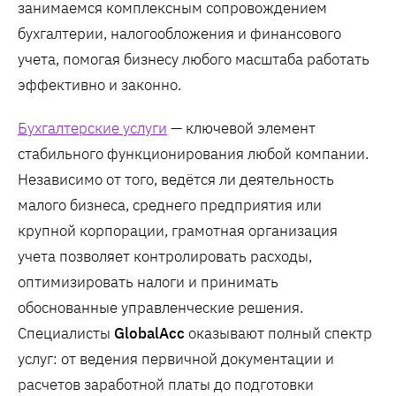
занимаемся комплексным сопровождением
бухгалтерии, налогообложения и финансового
учета, помогая бизнесу любого масштаба работать
эффективно и законно.
Бухгалтерские услуги
— ключевой элемент
стабильного функционирования любой компании.
Независимо от того, ведётся ли деятельность
малого бизнеса, среднего предприятия или
крупной корпорации, грамотная организация
учета позволяет контролировать расходы,
оптимизировать налоги и принимать
обоснованные управленческие решения.
Специалисты
GlobalAcc
оказывают полный спектр
услуг: от ведения первичной документации и
расчетов заработной платы до подготовки