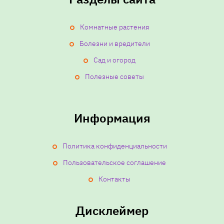
Комнатные растения
Болезни и вредители
Сад и огород
Полезные советы
Информация
Политика конфиденциальности
Пользовательское соглашение
Контакты
Дисклеймер