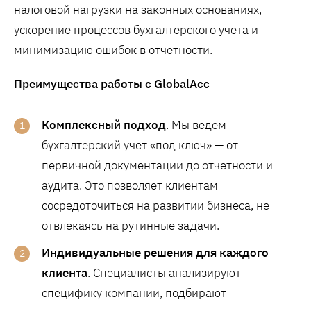
налоговой нагрузки на законных основаниях,
ускорение процессов бухгалтерского учета и
минимизацию ошибок в отчетности.
Преимущества работы с GlobalAcc
Комплексный подход
. Мы ведем
бухгалтерский учет «под ключ» — от
первичной документации до отчетности и
аудита. Это позволяет клиентам
сосредоточиться на развитии бизнеса, не
отвлекаясь на рутинные задачи.
Индивидуальные решения для каждого
клиента
. Специалисты анализируют
специфику компании, подбирают