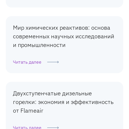
Мир химических реактивов: основа
современных научных исследований
и промышленности
Читать далее
Двухступенчатые дизельные
горелки: экономия и эффективность
от Flameair
Читать далее