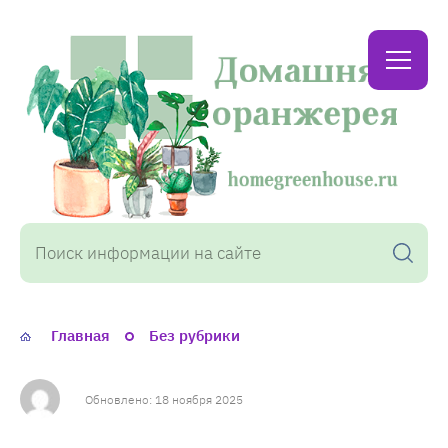
Домашняя
оранжерея
Главная
Без рубрики
Обновлено: 18 ноября 2025