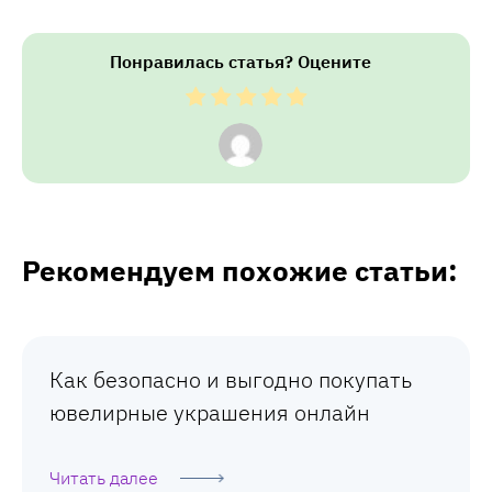
Понравилась статья? Оцените
Рекомендуем похожие статьи:
Как безопасно и выгодно покупать
ювелирные украшения онлайн
Читать далее