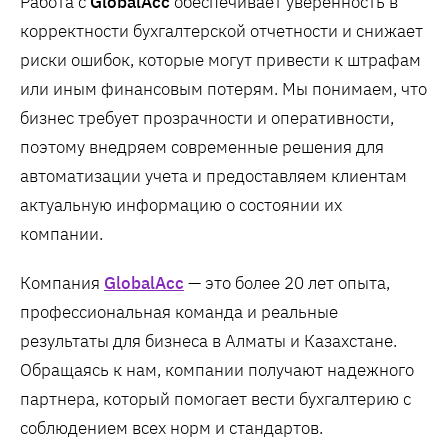
Работа с
GlobalAcc
обеспечивает уверенность в
корректности бухгалтерской отчетности и снижает
риски ошибок, которые могут привести к штрафам
или иным финансовым потерям. Мы понимаем, что
бизнес требует прозрачности и оперативности,
поэтому внедряем современные решения для
автоматизации учета и предоставляем клиентам
актуальную информацию о состоянии их
компании.
Компания
GlobalAcc
— это более 20 лет опыта,
профессиональная команда и реальные
результаты для бизнеса в Алматы и Казахстане.
Обращаясь к нам, компании получают надежного
партнера, который помогает вести бухгалтерию с
соблюдением всех норм и стандартов.