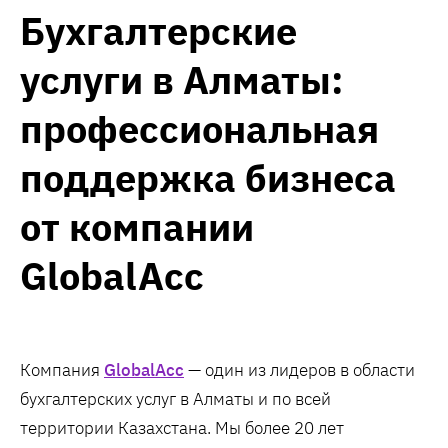
Бухгалтерские
услуги в Алматы:
профессиональная
поддержка бизнеса
от компании
GlobalAcc
Компания
GlobalAcc
— один из лидеров в области
бухгалтерских услуг в Алматы и по всей
территории Казахстана. Мы более 20 лет