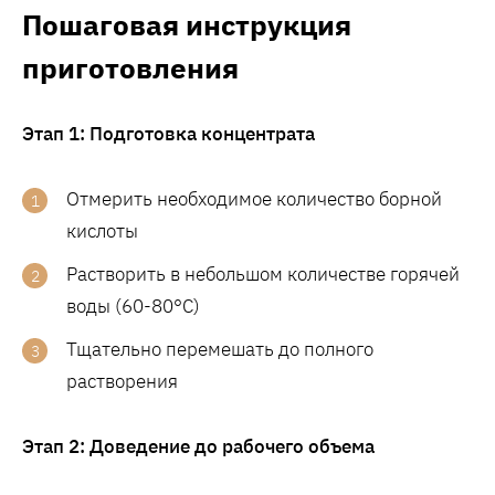
Пошаговая инструкция
приготовления
Этап 1: Подготовка концентрата
Отмерить необходимое количество борной
кислоты
Растворить в небольшом количестве горячей
воды (60-80°C)
Тщательно перемешать до полного
растворения
Этап 2: Доведение до рабочего объема