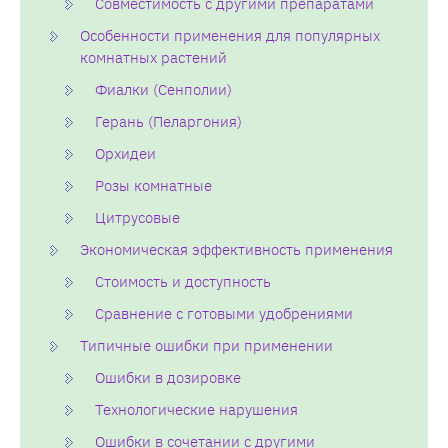
Совместимость с другими препаратами
Особенности применения для популярных
комнатных растений
Фиалки (Сенполии)
Герань (Пеларгония)
Орхидеи
Розы комнатные
Цитрусовые
Экономическая эффективность применения
Стоимость и доступность
Сравнение с готовыми удобрениями
Типичные ошибки при применении
Ошибки в дозировке
Технологические нарушения
Ошибки в сочетании с другими