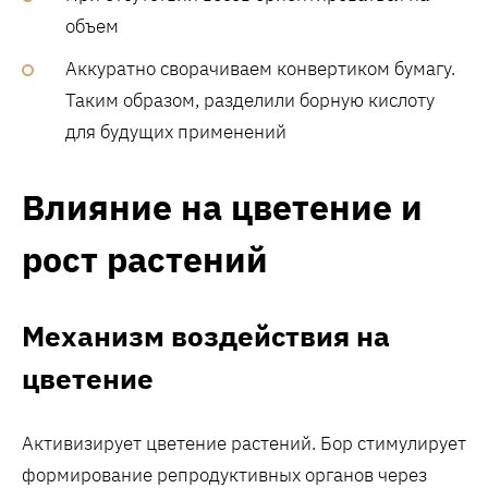
объем
Аккуратно сворачиваем конвертиком бумагу.
Таким образом, разделили борную кислоту
для будущих применений
Влияние на цветение и
рост растений
Механизм воздействия на
цветение
Активизирует цветение растений. Бор стимулирует
формирование репродуктивных органов через