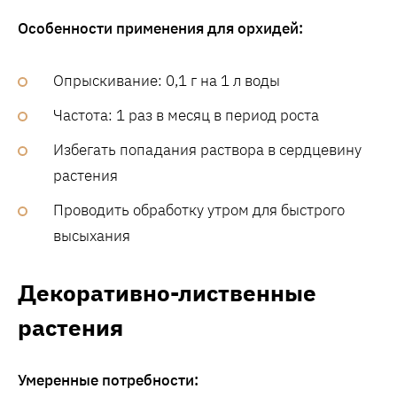
Особенности применения для орхидей:
Опрыскивание: 0,1 г на 1 л воды
Частота: 1 раз в месяц в период роста
Избегать попадания раствора в сердцевину
растения
Проводить обработку утром для быстрого
высыхания
Декоративно-лиственные
растения
Умеренные потребности: