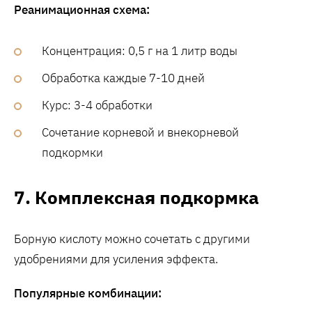
Реанимационная схема:
Концентрация: 0,5 г на 1 литр воды
Обработка каждые 7-10 дней
Курс: 3-4 обработки
Сочетание корневой и внекорневой
подкормки
7. Комплексная подкормка
Борную кислоту можно сочетать с другими
удобрениями для усиления эффекта.
Популярные комбинации: