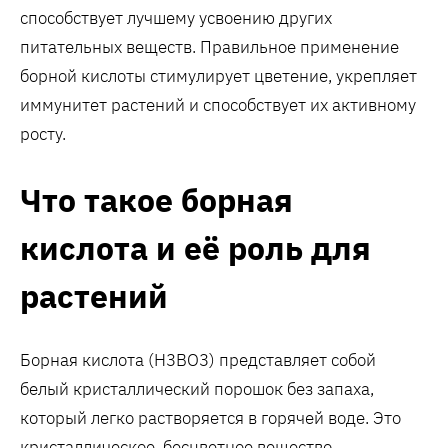
способствует лучшему усвоению других
питательных веществ. Правильное применение
борной кислоты стимулирует цветение, укрепляет
иммунитет растений и способствует их активному
росту.
Что такое борная
кислота и её роль для
растений
Борная кислота (H3BO3) представляет собой
белый кристаллический порошок без запаха,
который легко растворяется в горячей воде. Это
кристаллическое, бесцветное вещество,