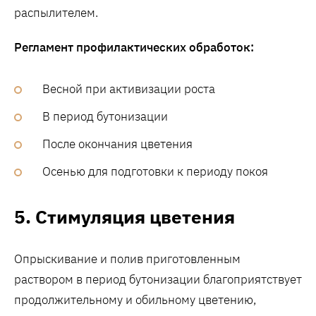
распылителем.
Регламент профилактических обработок:
Весной при активизации роста
В период бутонизации
После окончания цветения
Осенью для подготовки к периоду покоя
5. Стимуляция цветения
Опрыскивание и полив приготовленным
раствором в период бутонизации благоприятствует
продолжительному и обильному цветению,