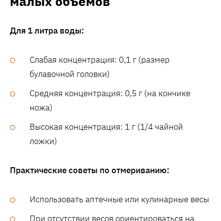
малых объемов
Для 1 литра воды:
Слабая концентрация: 0,1 г (размер
булавочной головки)
Средняя концентрация: 0,5 г (на кончике
ножа)
Высокая концентрация: 1 г (1/4 чайной
ложки)
Практические советы по отмериванию:
Использовать аптечные или кулинарные весы
При отсутствии весов ориентироваться на