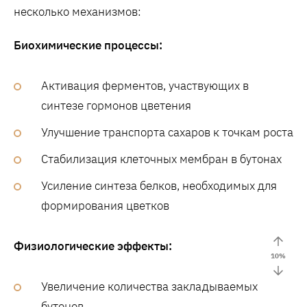
несколько механизмов:
Биохимические процессы:
Активация ферментов, участвующих в
синтезе гормонов цветения
Улучшение транспорта сахаров к точкам роста
Стабилизация клеточных мембран в бутонах
Усиление синтеза белков, необходимых для
формирования цветков
Физиологические эффекты:
10
%
Увеличение количества закладываемых
бутонов