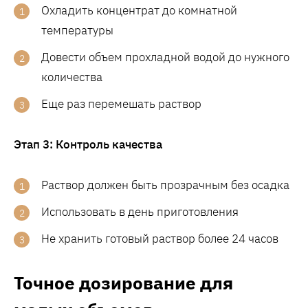
Охладить концентрат до комнатной
температуры
Довести объем прохладной водой до нужного
количества
Еще раз перемешать раствор
Этап 3: Контроль качества
Раствор должен быть прозрачным без осадка
Использовать в день приготовления
Не хранить готовый раствор более 24 часов
Точное дозирование для