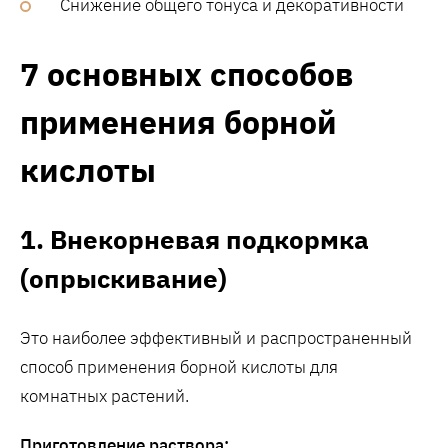
Снижение общего тонуса и декоративности
7 основных способов
применения борной
кислоты
1. Внекорневая подкормка
(опрыскивание)
Это наиболее эффективный и распространенный
способ применения борной кислоты для
комнатных растений.
Приготовление раствора: