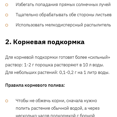
Избегать попадания прямых солнечных лучей
Тщательно обрабатывать обе стороны листьев
Использовать мелкодисперсный распылитель
2. Корневая подкормка
Для корневой подкормки готовят более «сильный»
раствор: 1-2 г порошка растворяют в 10 л воды.
Для небольших растений: 0,1-0,2 г на 1 литр воды.
Правила корневого полива:
Чтобы не обжечь корни, сначала нужно
полить растение обычной водой, а через
несколько часов подкормкой с борной