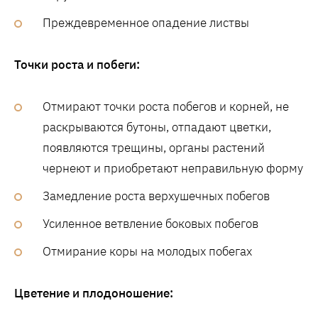
Преждевременное опадение листвы
Точки роста и побеги:
Отмирают точки роста побегов и корней, не
раскрываются бутоны, отпадают цветки,
появляются трещины, органы растений
чернеют и приобретают неправильную форму
Замедление роста верхушечных побегов
Усиленное ветвление боковых побегов
Отмирание коры на молодых побегах
Цветение и плодоношение: