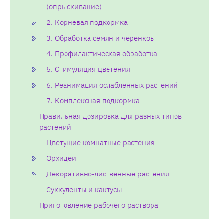
(опрыскивание)
2. Корневая подкормка
3. Обработка семян и черенков
4. Профилактическая обработка
5. Стимуляция цветения
6. Реанимация ослабленных растений
7. Комплексная подкормка
Правильная дозировка для разных типов
растений
Цветущие комнатные растения
Орхидеи
Декоративно-лиственные растения
Суккуленты и кактусы
Приготовление рабочего раствора