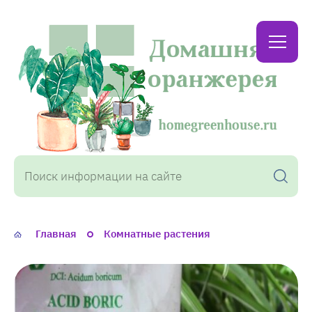
Домашняя
оранжерея
Главная
Комнатные растения