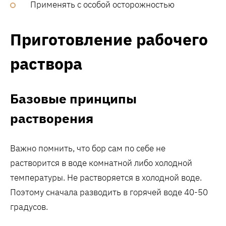
Применять с особой осторожностью
Приготовление рабочего
раствора
Базовые принципы
растворения
Важно помнить, что бор сам по себе не
растворится в воде комнатной либо холодной
температуры. Не растворяется в холодной воде.
Поэтому сначала разводить в горячей воде 40-50
градусов.