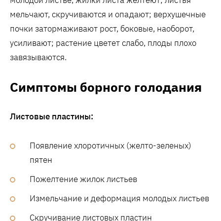
мельчают, скручиваются и опадают; верхушечные
почки затормаживают рост, боковые, наоборот,
усиливают; растение цветет слабо, плоды плохо
завязываются.
Симптомы борного голодания
Листовые пластины:
Появление хлоротичных (желто-зеленых)
пятен
Пожелтение жилок листьев
Измельчание и деформация молодых листьев
Скручивание листовых пластин