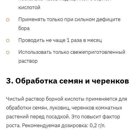
кислотой
Применять только при сильном дефиците
бора
Проводить не чаще 1 раза в месяц
Использовать только свежеприготовленный
раствор
3. Обработка семян и черенков
Чистый раствор борной кислоты применяется для
обработки семян, луковиц, черенков комнатных
растений перед посадкой. Это повысит фактор
роста. Рекомендуемая дозировка: 0,2 г/л.