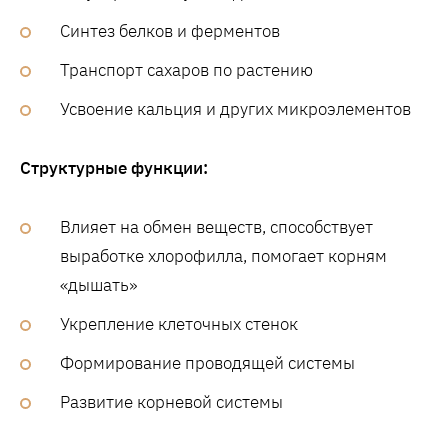
Синтез белков и ферментов
Транспорт сахаров по растению
Усвоение кальция и других микроэлементов
Структурные функции:
Влияет на обмен веществ, способствует
выработке хлорофилла, помогает корням
«дышать»
Укрепление клеточных стенок
Формирование проводящей системы
Развитие корневой системы