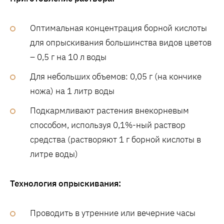
Оптимальная концентрация борной кислоты
для опрыскивания большинства видов цветов
– 0,5 г на 10 л воды
Для небольших объемов: 0,05 г (на кончике
ножа) на 1 литр воды
Подкармливают растения внекорневым
способом, используя 0,1%-ный раствор
средства (растворяют 1 г борной кислоты в
литре воды)
Технология опрыскивания:
Проводить в утренние или вечерние часы