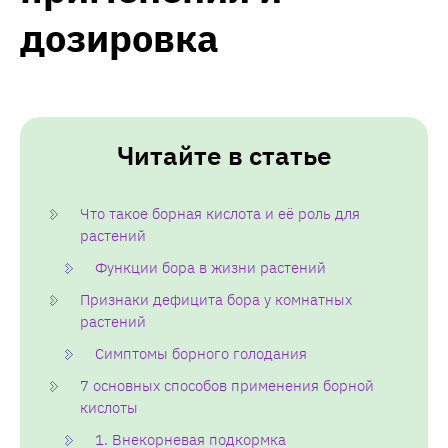
дозировка
Читайте в статье
Что такое борная кислота и её роль для
растений
Функции бора в жизни растений
Признаки дефицита бора у комнатных
растений
Симптомы борного голодания
7 основных способов применения борной
кислоты
1. Внекорневая подкормка