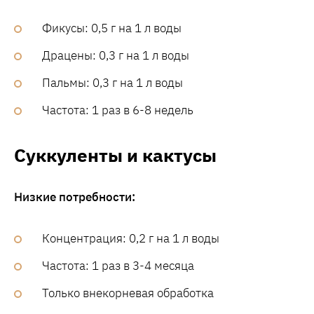
Фикусы: 0,5 г на 1 л воды
Драцены: 0,3 г на 1 л воды
Пальмы: 0,3 г на 1 л воды
Частота: 1 раз в 6-8 недель
Суккуленты и кактусы
Низкие потребности:
Концентрация: 0,2 г на 1 л воды
Частота: 1 раз в 3-4 месяца
Только внекорневая обработка