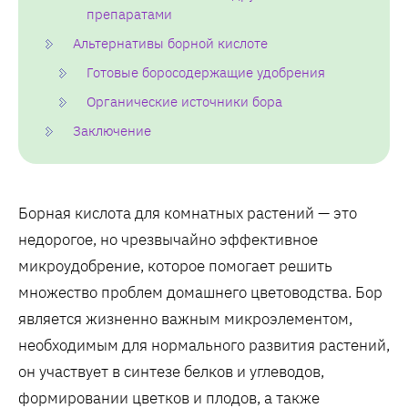
препаратами
Альтернативы борной кислоте
Готовые боросодержащие удобрения
Органические источники бора
Заключение
Борная кислота для комнатных растений — это
недорогое, но чрезвычайно эффективное
микроудобрение, которое помогает решить
множество проблем домашнего цветоводства. Бор
является жизненно важным микроэлементом,
необходимым для нормального развития растений,
он участвует в синтезе белков и углеводов,
формировании цветков и плодов, а также