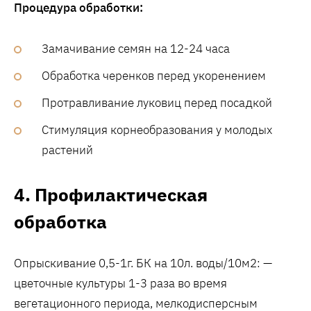
Процедура обработки:
Замачивание семян на 12-24 часа
Обработка черенков перед укоренением
Протравливание луковиц перед посадкой
Стимуляция корнеобразования у молодых
растений
4. Профилактическая
обработка
Опрыскивание 0,5-1г. БК на 10л. воды/10м2: —
цветочные культуры 1-3 раза во время
вегетационного периода, мелкодисперсным