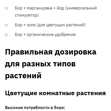
Бор + марганцовка + йод (универсальный
стимулятор)
Бор + зола (для цветущих растений)
Бор + органические удобрения
Правильная дозировка
для разных типов
растений
Цветущие комнатные растения
Высокие потребности в боре: