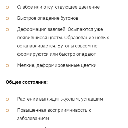
Слабое или отсутствующее цветение
Быстрое опадение бутонов
Деформация завязей. Осыпаются уже
появившиеся цветы. Образование новых
останавливается. Бутоны совсем не
формируются или быстро опадают
Мелкие, деформированные цветки
Общее состояние:
Растение выглядит жухлым, уставшим
Повышенная восприимчивость к
заболеваниям