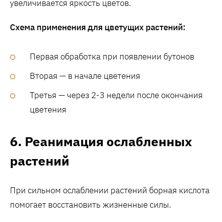
увеличивается яркость цветов.
Схема применения для цветущих растений:
Первая обработка при появлении бутонов
Вторая — в начале цветения
Третья — через 2-3 недели после окончания
цветения
6. Реанимация ослабленных
растений
При сильном ослаблении растений борная кислота
помогает восстановить жизненные силы.