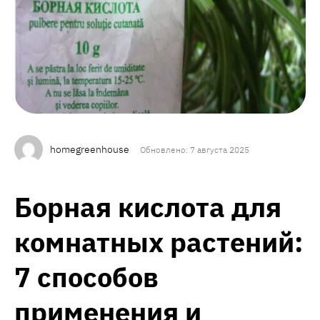
homegreenhouse
Обновлено: 7 августа 2025
Борная кислота для
комнатных растений:
7 способов
применения и