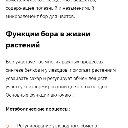
содержащее полезный и незаменимый
микроэлемент бор для цветов.
Функции бора в жизни
растений
Бор участвует во многих важных процессах:
синтезе белков и углеводов, помогает растениям
усваивать сахар и регулирует обмен веществ,
участвует в формировании цветков и плодов.
Основные функции включают:
Метаболические процессы:
Регулирование углеводного обмена