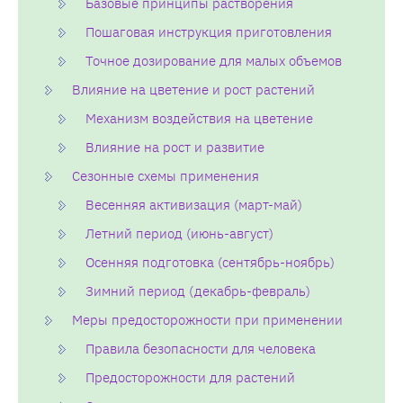
Базовые принципы растворения
Пошаговая инструкция приготовления
Точное дозирование для малых объемов
Влияние на цветение и рост растений
Механизм воздействия на цветение
Влияние на рост и развитие
Сезонные схемы применения
Весенняя активизация (март-май)
Летний период (июнь-август)
Осенняя подготовка (сентябрь-ноябрь)
Зимний период (декабрь-февраль)
Меры предосторожности при применении
Правила безопасности для человека
Предосторожности для растений