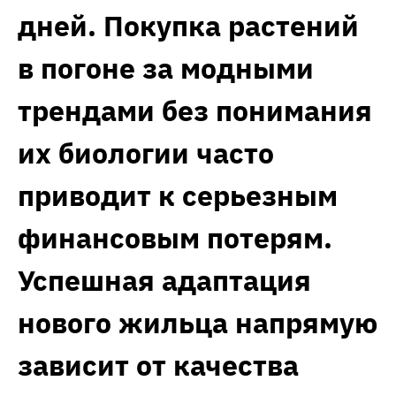
дней. Покупка растений
в погоне за модными
трендами без понимания
их биологии часто
приводит к серьезным
финансовым потерям.
Успешная адаптация
нового жильца напрямую
зависит от качества