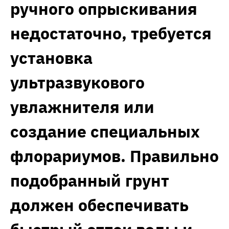
ручного опрыскивания
недостаточно, требуется
установка
ультразвукового
увлажнителя или
создание специальных
флорариумов. Правильно
подобранный грунт
должен обеспечивать