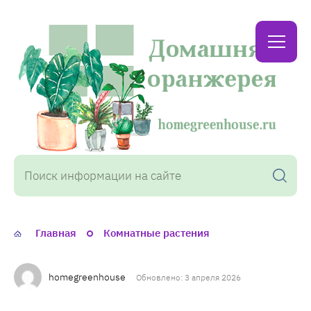
Домашняя
оранжерея
Главная
Комнатные растения
homegreenhouse
Обновлено: 3 апреля 2026