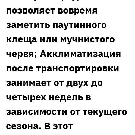
позволяет вовремя
заметить паутинного
клеща или мучнистого
червя; Акклиматизация
после транспортировки
занимает от двух до
четырех недель в
зависимости от текущего
сезона. В этот