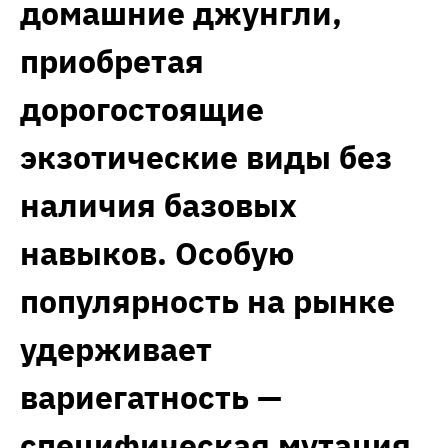
домашние джунгли,
приобретая
дорогостоящие
экзотические виды без
наличия базовых
навыков. Особую
популярность на рынке
удерживает
вариегатность —
специфическая мутация,