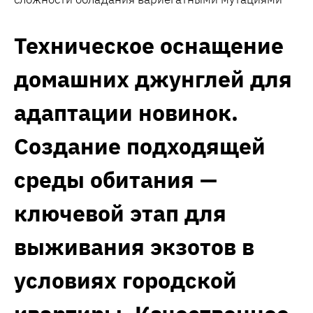
Техническое оснащение
домашних джунглей для
адаптации новинок.
Создание подходящей
среды обитания —
ключевой этап для
выживания экзотов в
условиях городской