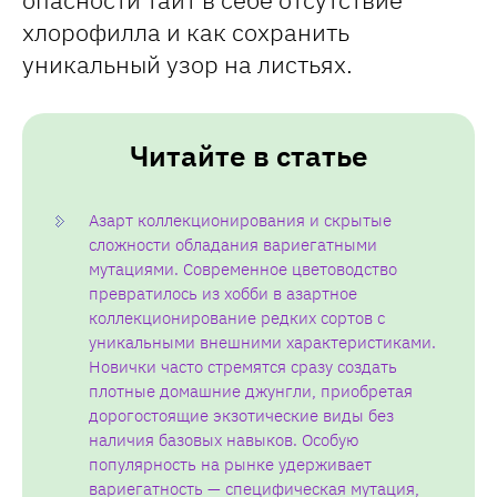
хлорофилла и как сохранить
уникальный узор на листьях.
Читайте в статье
Азарт коллекционирования и скрытые
сложности обладания вариегатными
мутациями. Современное цветоводство
превратилось из хобби в азартное
коллекционирование редких сортов с
уникальными внешними характеристиками.
Новички часто стремятся сразу создать
плотные домашние джунгли, приобретая
дорогостоящие экзотические виды без
наличия базовых навыков. Особую
популярность на рынке удерживает
вариегатность — специфическая мутация,