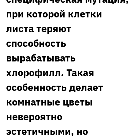
при которой клетки
листа теряют
способность
вырабатывать
хлорофилл. Такая
особенность делает
комнатные цветы
невероятно
эстетичными, но