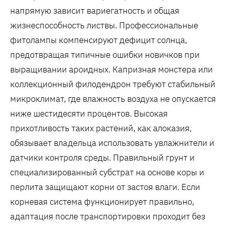
напрямую зависит вариегатность и общая
жизнеспособность листвы. Профессиональные
фитолампы компенсируют дефицит солнца,
предотвращая типичные ошибки новичков при
выращивании ароидных. Капризная монстера или
коллекционный филодендрон требуют стабильный
микроклимат, где влажность воздуха не опускается
ниже шестидесяти процентов. Высокая
прихотливость таких растений, как алоказия,
обязывает владельца использовать увлажнители и
датчики контроля среды. Правильный грунт и
специализированный субстрат на основе коры и
перлита защищают корни от застоя влаги. Если
корневая система функционирует правильно,
адаптация после транспортировки проходит без