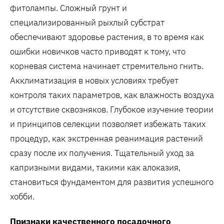
фитолампы. Сложный грунт и
специализированный рыхлый субстрат
обеспечивают здоровье растения, в то время как
ошибки новичков часто приводят к тому, что
корневая система начинает стремительно гнить.
Акклиматизация в новых условиях требует
контроля таких параметров, как влажность воздуха
и отсутствие сквозняков. Глубокое изучение теории
и принципов селекции позволяет избежать таких
процедур, как экстренная реанимация растений
сразу после их получения. Тщательный уход за
капризными видами, такими как алоказия,
становиться фундаментом для развития успешного
хобби.
Признаки качественного посадочного