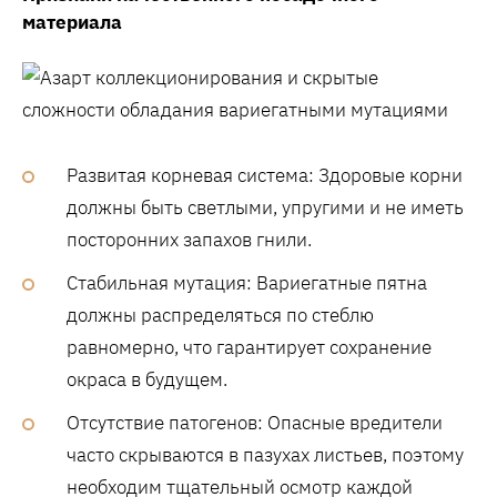
материала
Развитая корневая система: Здоровые корни
должны быть светлыми, упругими и не иметь
посторонних запахов гнили.
Стабильная мутация: Вариегатные пятна
должны распределяться по стеблю
равномерно, что гарантирует сохранение
окраса в будущем.
Отсутствие патогенов: Опасные вредители
часто скрываются в пазухах листьев, поэтому
необходим тщательный осмотр каждой