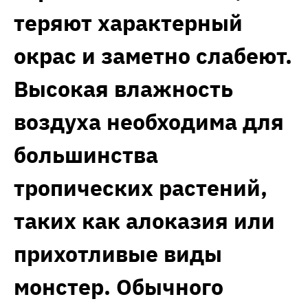
теряют характерный
окрас и заметно слабеют.
Высокая влажность
воздуха необходима для
большинства
тропических растений,
таких как алоказия или
прихотливые виды
монстер. Обычного