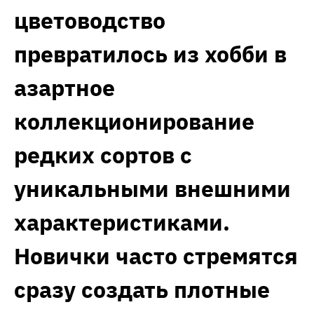
цветоводство
превратилось из хобби в
азартное
коллекционирование
редких сортов с
уникальными внешними
характеристиками.
Новички часто стремятся
сразу создать плотные