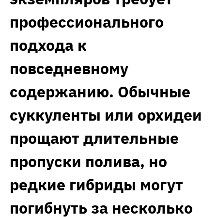
профессионального
подхода к
повседневному
содержанию. Обычные
суккуленты или орхидеи
прощают длительные
пропуски полива, но
редкие гибриды могут
погибнуть за несколько