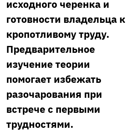
исходного черенка и
готовности владельца к
кропотливому труду.
Предварительное
изучение теории
помогает избежать
разочарования при
встрече с первыми
трудностями.