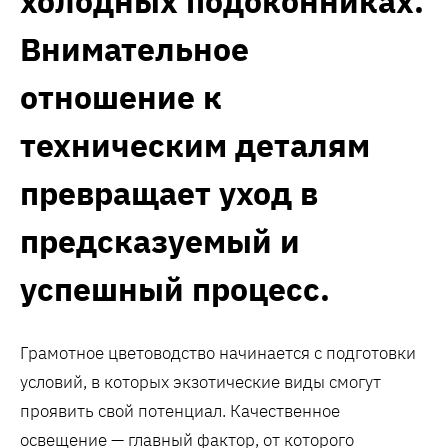
холодных подоконниках.
Внимательное
отношение к
техническим деталям
превращает уход в
предсказуемый и
успешный процесс.
Грамотное цветоводство начинается с подготовки
условий, в которых экзотические виды смогут
проявить свой потенциал. Качественное
освещение — главный фактор, от которого