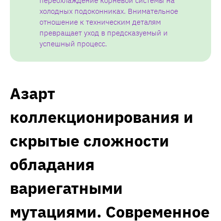
переохлаждение корневой системы на
холодных подоконниках. Внимательное
отношение к техническим деталям
превращает уход в предсказуемый и
успешный процесс.
Азарт
коллекционирования и
скрытые сложности
обладания
вариегатными
мутациями. Современное