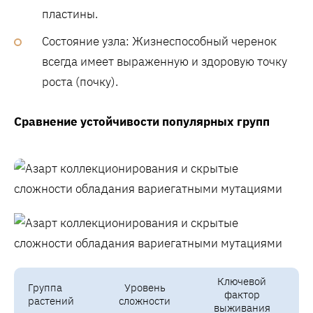
пластины.
Состояние узла: Жизнеспособный черенок
всегда имеет выраженную и здоровую точку
роста (почку).
Сравнение устойчивости популярных групп
Ключевой
Группа
Уровень
фактор
растений
сложности
выживания