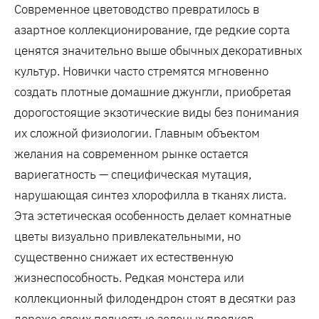
Современное цветоводство превратилось в
азартное коллекционирование, где редкие сорта
ценятся значительно выше обычных декоративных
культур. Новички часто стремятся мгновенно
создать плотные домашние джунгли, приобретая
дорогостоящие экзотические виды без понимания
их сложной физиологии. Главным объектом
желания на современном рынке остается
вариегатность — специфическая мутация,
нарушающая синтез хлорофилла в тканях листа.
Эта эстетическая особенность делает комнатные
цветы визуально привлекательными, но
существенно снижает их естественную
жизнеспособность. Редкая монстера или
коллекционный филодендрон стоят в десятки раз