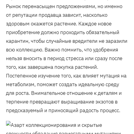
Рынок перенасыщен предложениями, но именно
от репутации продавца зависит, насколько
здоровым окажется растение. Каждое новое
приобретение должно проходить обязательный
карантин, чтобы случайные вредители не заразили
всю коллекцию. Важно помнить, что удобрения
нельзя вносить в период стресса или сразу после
того, как завершена покупка растений.
Постепенное изучение того, как влияет мутация на
метаболизм, поможет создать идеальную среду
для роста. Внимательное отношение к деталям и
терпение превращают выращивание экзотов в
предсказуемый и приносящий радость процесс.