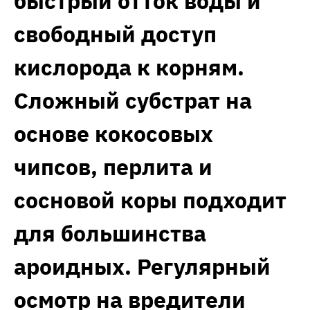
быстрый отток воды и
свободный доступ
кислорода к корням.
Сложный субстрат на
основе кокосовых
чипсов, перлита и
сосновой коры подходит
для большинства
ароидных. Регулярный
осмотр на вредители