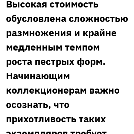
Высокая стоимость
обусловлена сложностью
размножения и крайне
медленным темпом
роста пестрых форм.
Начинающим
коллекционерам важно
осознать, что
прихотливость таких
экземпляров требует