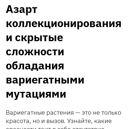
Азарт
коллекционирования
и скрытые
сложности
обладания
вариегатными
мутациями
Вариегатные растения — это не только
красота, но и вызов. Узнайте, какие
опасности таит в себе отсутствие