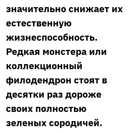
значительно снижает их
естественную
жизнеспособность.
Редкая монстера или
коллекционный
филодендрон стоят в
десятки раз дороже
своих полностью
зеленых сородичей.