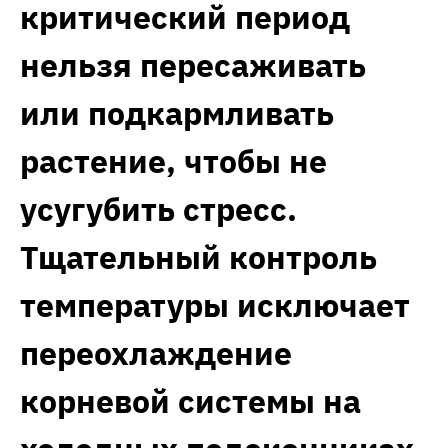
критический период
нельзя пересаживать
или подкармливать
растение, чтобы не
усугубить стресс.
Тщательный контроль
температуры исключает
переохлаждение
корневой системы на