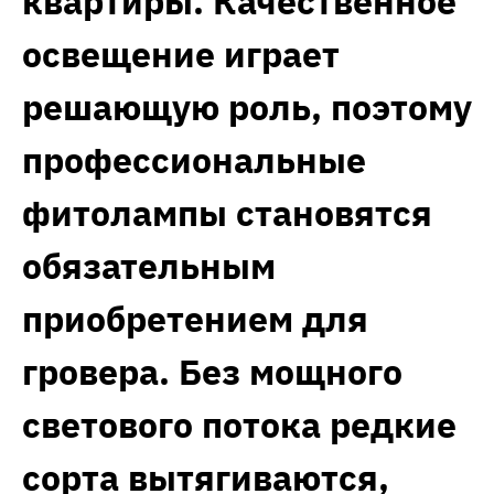
квартиры. Качественное
освещение играет
решающую роль, поэтому
профессиональные
фитолампы становятся
обязательным
приобретением для
гровера. Без мощного
светового потока редкие
сорта вытягиваются,