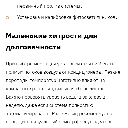
первичный пролив системы․
Установка и калибровка фитосветильников․
Маленькие хитрости для
долговечности
При выборе места для установки стоит избегать
прямых потоков воздуха от кондиционера․ Резкие
перепады температур негативно влияют на
комнатные растения, вызывая сброс листвы․
Важно проверять уровень воды в баке раз в
неделю, даже если система полностью
автоматизирована․ Раз в месяц рекомендуется
проводить визуальный осмотр форсунок, чтобы