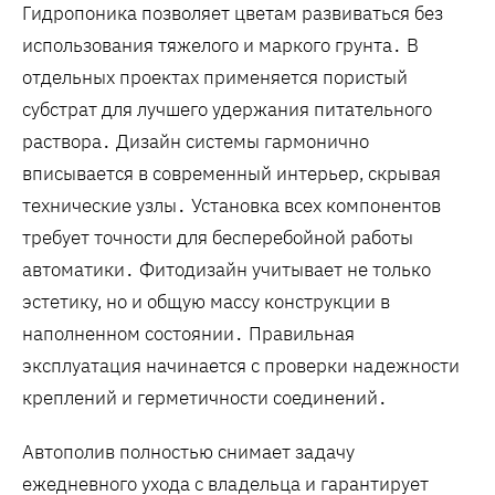
Гидропоника позволяет цветам развиваться без
использования тяжелого и маркого грунта․ В
отдельных проектах применяется пористый
субстрат для лучшего удержания питательного
раствора․ Дизайн системы гармонично
вписывается в современный интерьер, скрывая
технические узлы․ Установка всех компонентов
требует точности для бесперебойной работы
автоматики․ Фитодизайн учитывает не только
эстетику, но и общую массу конструкции в
наполненном состоянии․ Правильная
эксплуатация начинается с проверки надежности
креплений и герметичности соединений․
Автополив полностью снимает задачу
ежедневного ухода с владельца и гарантирует