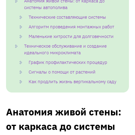
Анатомия живой стены: от каркаса до
системы автополива
Технические составляющие системы
Алгоритм проведения монтажных работ
Маленькие хитрости для долговечности
Техническое обслуживание и создание
идеального микроклимата
График профилактических процедур
Сигналы о помощи от растений
Как продлить жизнь вертикальному саду
Анатомия живой стены:
от каркаса до системы