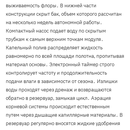
выживаемость флоры․ В нижней части
конструкции скрыт бак, объем которого рассчитан
на несколько недель автономной работы․
Компактный насос подает воду по скрытым
трубкам к самым верхним точкам модуля․
Капельный полив распределяет жидкость
равномерно по всей площади полотна, пропитывая
материал основы․ Электронный таймер строго
контролирует частоту и продолжительность
подачи влаги в зависимости от сезона․ Излишки
воды проходят через дренаж и возвращаются
обратно в резервуар, замыкая цикл․ Аэрация
корневой системы происходит естественным
путем через дышащие капиллярные материалы․ В
резервуар регулярно вносятся жидкие удобрения