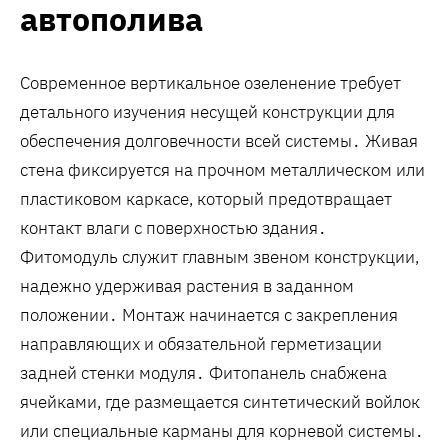
автополива
Современное вертикальное озеленение требует
детального изучения несущей конструкции для
обеспечения долговечности всей системы․ Живая
стена фиксируется на прочном металлическом или
пластиковом каркасе, который предотвращает
контакт влаги с поверхностью здания․
Фитомодуль служит главным звеном конструкции,
надежно удерживая растения в заданном
положении․ Монтаж начинается с закрепления
направляющих и обязательной герметизации
задней стенки модуля․ Фитопанель снабжена
ячейками, где размещается синтетический войлок
или специальные карманы для корневой системы․