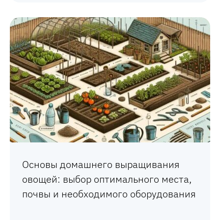
Основы домашнего выращивания
овощей: выбор оптимального места,
почвы и необходимого оборудования