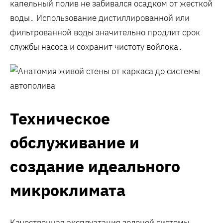
капельный полив не забивался осадком от жесткой
воды․ Использование дистиллированной или
фильтрованной воды значительно продлит срок
службы насоса и сохранит чистоту войлока․
Техническое
обслуживание и
создание идеального
микроклимата
Качественная эксплуатация зеленой системы