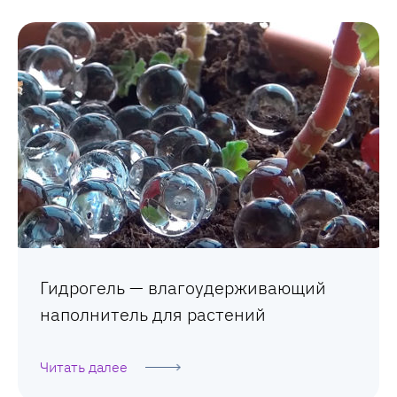
Гидрогель — влагоудерживающий
наполнитель для растений
Читать далее