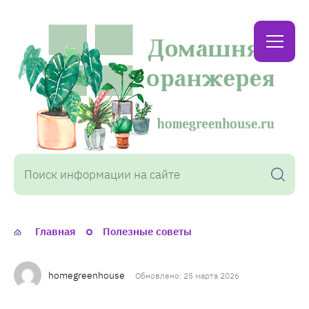
Домашняя
оранжерея
Главная
Полезные советы
homegreenhouse
Обновлено: 25 марта 2026