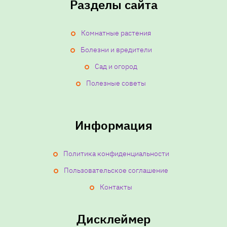
Разделы сайта
Комнатные растения
Болезни и вредители
Сад и огород
Полезные советы
Информация
Политика конфиденциальности
Пользовательское соглашение
Контакты
Дисклеймер