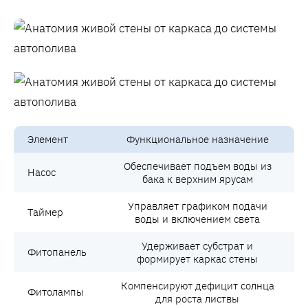
Элемент
Функциональное назначение
Обеспечивает подъем воды из
Насос
бака к верхним ярусам
Управляет графиком подачи
Таймер
воды и включением света
Удерживает субстрат и
Фитопанель
формирует каркас стены
Компенсируют дефицит солнца
Фитолампы
для роста листвы