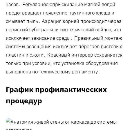
часов․ Регулярное опрыскивание мягкой водой
предотвращает появление паутинного клеща и
смывает пыль․ Аэрация корней происходит через
пористый субстрат или синтетический войлок, что
исключает закисание среды․ Правильный монтаж
системы освещения исключает перегрев листовых
пластин и ожоги․ Красивый интерьер сохраняется
только при условии, что установка оборудования
выполнена по техническому регламенту․
График профилактических
процедур