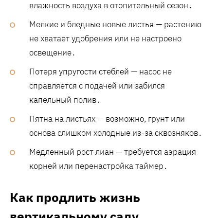
влажность воздуха в отопительный сезон․
Мелкие и бледные новые листья — растению
не хватает удобрения или не настроено
освещение․
Потеря упругости стеблей — насос не
справляется с подачей или забился
капельный полив․
Пятна на листьях — возможно, грунт или
основа слишком холодные из-за сквозняков․
Медленный рост лиан — требуется аэрация
корней или перенастройка таймер․
Как продлить жизнь
вертикальному саду