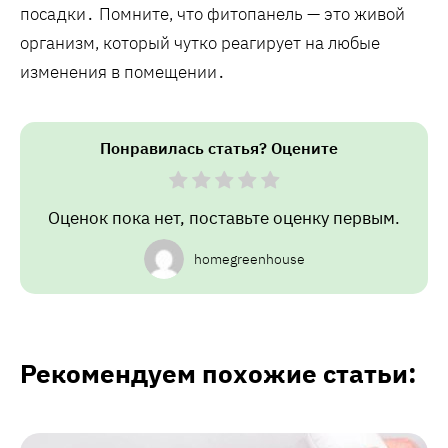
посадки․ Помните, что фитопанель — это живой
организм, который чутко реагирует на любые
изменения в помещении․
Понравилась статья? Оцените
Оценок пока нет, поставьте оценку первым.
homegreenhouse
Рекомендуем похожие статьи: