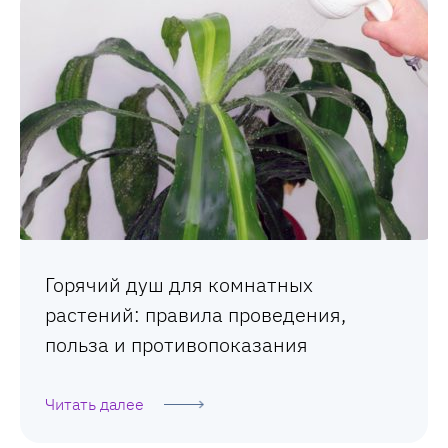
Горячий душ для комнатных
растений: правила проведения,
польза и противопоказания
Читать далее