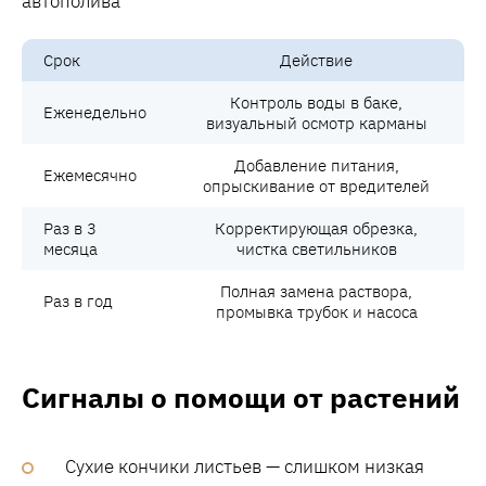
Срок
Действие
Контроль воды в баке,
Еженедельно
визуальный осмотр карманы
Добавление питания,
Ежемесячно
опрыскивание от вредителей
Раз в 3
Корректирующая обрезка,
месяца
чистка светильников
Полная замена раствора,
Раз в год
промывка трубок и насоса
Сигналы о помощи от растений
Сухие кончики листьев — слишком низкая