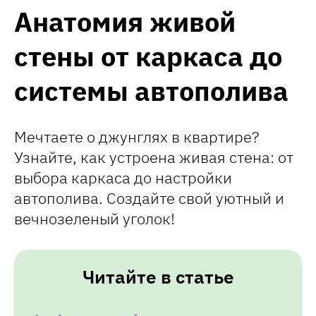
Анатомия живой
стены от каркаса до
системы автополива
Мечтаете о джунглях в квартире?
Узнайте, как устроена живая стена: от
выбора каркаса до настройки
автополива. Создайте свой уютный и
вечнозеленый уголок!
Читайте в статье