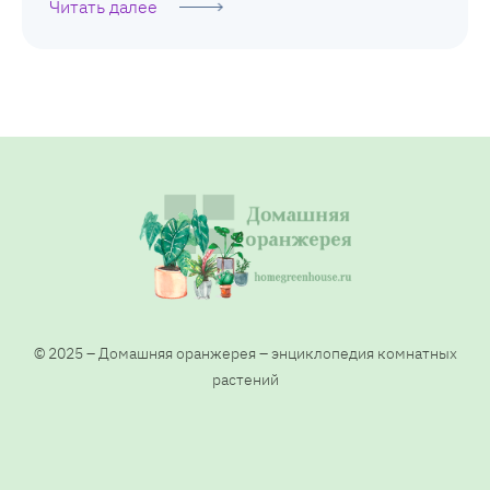
Читать далее
© 2025 – Домашняя оранжерея – энциклопедия комнатных
растений