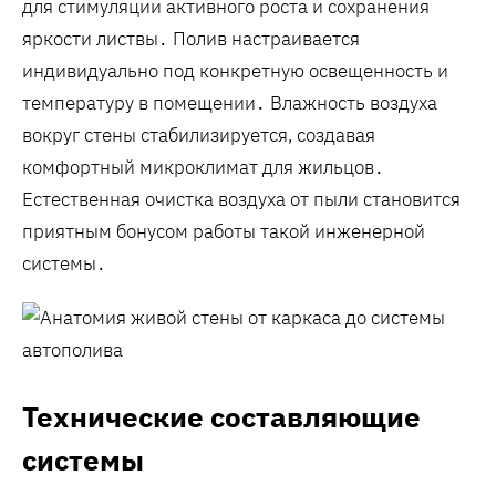
для стимуляции активного роста и сохранения
яркости листвы․ Полив настраивается
индивидуально под конкретную освещенность и
температуру в помещении․ Влажность воздуха
вокруг стены стабилизируется, создавая
комфортный микроклимат для жильцов․
Естественная очистка воздуха от пыли становится
приятным бонусом работы такой инженерной
системы․
Технические составляющие
системы