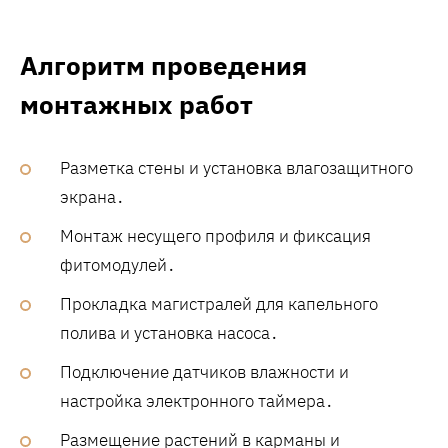
Алгоритм проведения
монтажных работ
Разметка стены и установка влагозащитного
экрана․
Монтаж несущего профиля и фиксация
фитомодулей․
Прокладка магистралей для капельного
полива и установка насоса․
Подключение датчиков влажности и
настройка электронного таймера․
Размещение растений в карманы и